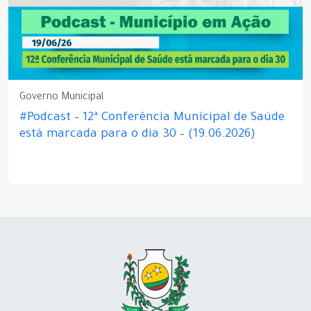
Governo Municipal
#Podcast – 12ª Conferência Municipal de Saúde
está marcada para o dia 30 – (19.06.2026)