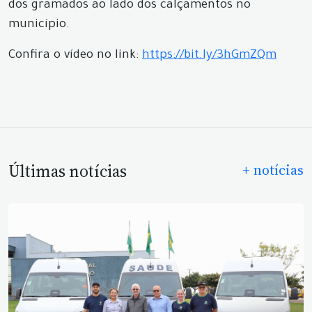
dos gramados ao lado dos calçamentos no
município.
Confira o vídeo no link:
https://bit.ly/3hGmZQm
Últimas notícias
+ notícias