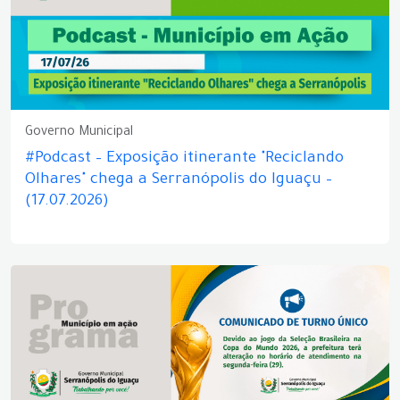
Governo Municipal
#Podcast – Exposição itinerante "Reciclando
Olhares" chega a Serranópolis do Iguaçu –
(17.07.2026)