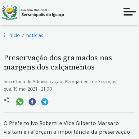
início
notícias
Preservação dos gramados nas
margens dos calçamentos
Secretaria de Administração, Planejamento e Finanças
qua, 19 mai 2021 - 21:00
O Prefeito Ivo Roberti e Vice Gilberto Marsaro
visitam e reforçam a importância da preservação