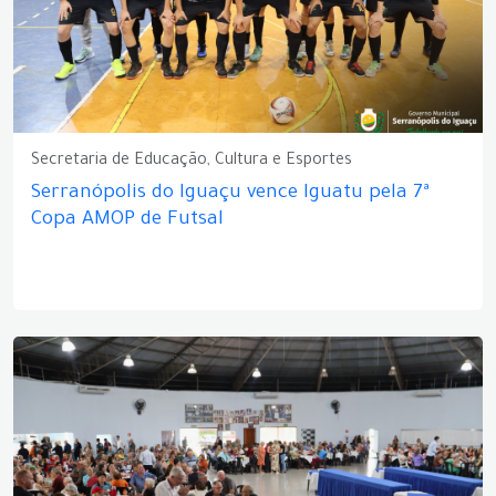
Secretaria de Educação, Cultura e Esportes
Serranópolis do Iguaçu vence Iguatu pela 7ª
Copa AMOP de Futsal