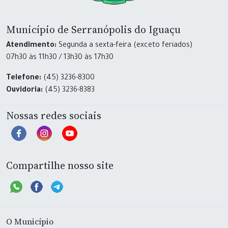
Município de Serranópolis do Iguaçu
Atendimento:
Segunda a sexta-feira (exceto feriados)
07h30 às 11h30 / 13h30 às 17h30
Telefone:
(45) 3236-8300
Ouvidoria:
(45) 3236-8383
Nossas redes sociais
Compartilhe nosso site
O Município