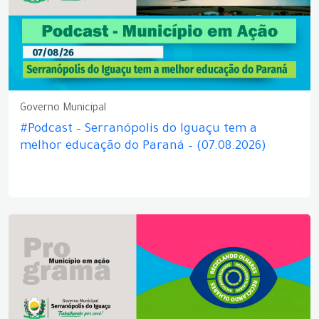
Governo Municipal
#Podcast – Serranópolis do Iguaçu tem a
melhor educação do Paraná – (07.08.2026)