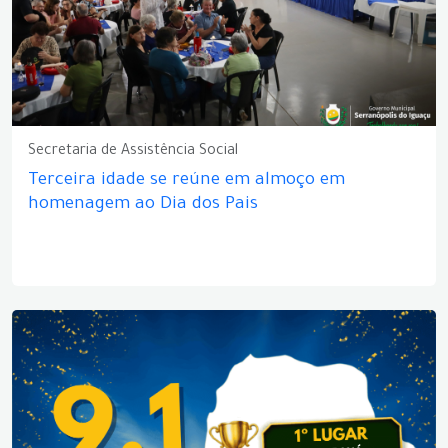
Secretaria de Assistência Social
Terceira idade se reúne em almoço em
homenagem ao Dia dos Pais