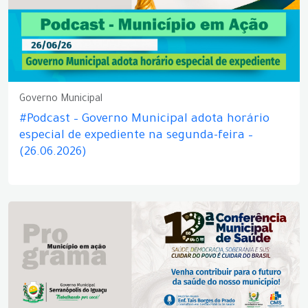
Governo Municipal
#Podcast – Governo Municipal adota horário
especial de expediente na segunda-feira –
(26.06.2026)