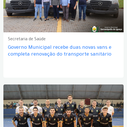
Secretaria de Saúde
Governo Municipal recebe duas novas vans e
completa renovação do transporte sanitário