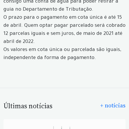
consigo uma conta de água para poder retirar a
guia no Departamento de Tributação.
O prazo para o pagamento em cota única é até 15
de abril. Quem optar pagar parcelado será cobrado
12 parcelas iguais e sem juros, de maio de 2021 até
abril de 2022.
Os valores em cota única ou parcelada são iguais,
independente da forma de pagamento.
Últimas notícias
+ notícias