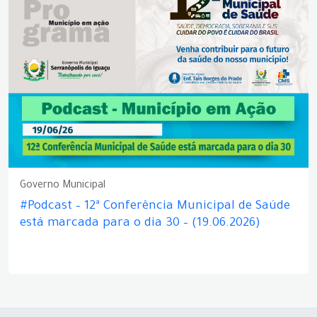
Governo Municipal
#Podcast – 12ª Conferência Municipal de Saúde
está marcada para o dia 30 – (19.06.2026)