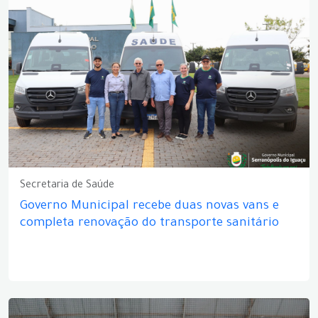
Secretaria de Saúde
Governo Municipal recebe duas novas vans e
completa renovação do transporte sanitário