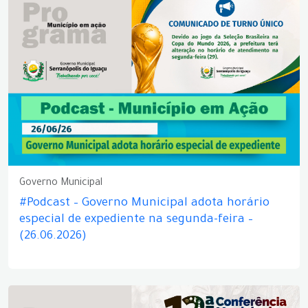
Governo Municipal
#Podcast – Governo Municipal adota horário
especial de expediente na segunda-feira –
(26.06.2026)