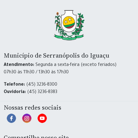
Município de Serranópolis do Iguaçu
Atendimento:
Segunda a sexta-feira (exceto feriados)
07h30 às 11h30 / 13h30 às 17h30
Telefone:
(45) 3236-8300
Ouvidoria:
(45) 3236-8383
Nossas redes sociais
Compartilhe nosso site