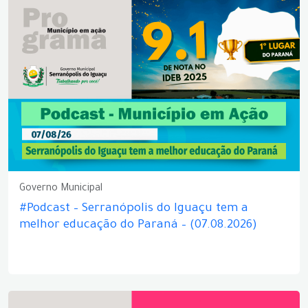
Governo Municipal
#Podcast – Serranópolis do Iguaçu tem a
melhor educação do Paraná – (07.08.2026)