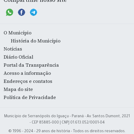
O Município
História do Município
Notícias
Diário Oficial
Portal da Transparência
Acesso a informação
Endereços e contatos
Mapa do site
Política de Privacidade
Município de Serranópolis do Iguaçu - Paraná - Av. Santos Dumont, 2021
- CEP 85885-000 | CNPJ 01.613.052/0001-04
© 1996 - 2024 - 29 anos de história - Todos os direitos reservados.