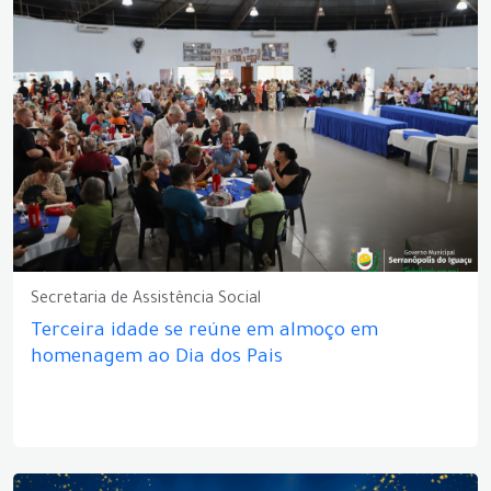
Secretaria de Assistência Social
Terceira idade se reúne em almoço em
homenagem ao Dia dos Pais