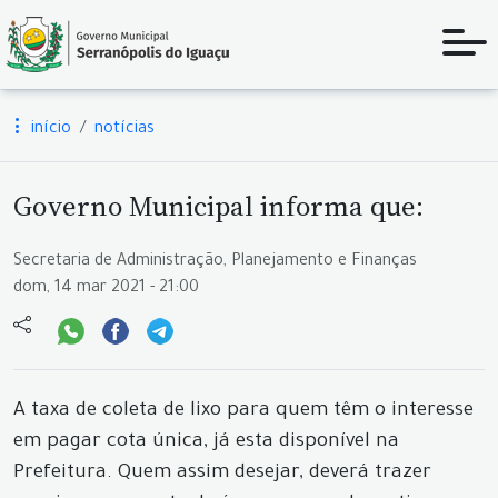
início
notícias
Governo Municipal informa que:
Secretaria de Administração, Planejamento e Finanças
dom, 14 mar 2021 - 21:00
A taxa de coleta de lixo para quem têm o interesse
em pagar cota única, já esta disponível na
Prefeitura. Quem assim desejar, deverá trazer