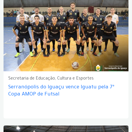
Secretaria de Educação, Cultura e Esportes
Serranópolis do Iguaçu vence Iguatu pela 7ª
Copa AMOP de Futsal