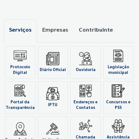
Serviços
Empresas
Contribuinte
Protocolo
Legislação
Diário Oficial
Ouvidoria
Digital
municipal
Portal da
Endereços e
Concursos e
IPTU
Transparência
Contatos
PSS
Chamada
Assistência