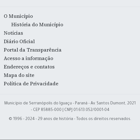
O Município
História do Município
Notícias
Diário Oficial
Portal da Transparência
Acesso a informação
Endereços e contatos
Mapa do site
Política de Privacidade
Município de Serranópolis do Iguaçu - Paraná - Av. Santos Dumont, 2021
- CEP 85885-000 | CNPJ 01.613.052/0001-04
© 1996 - 2024 - 29 anos de história - Todos os direitos reservados.