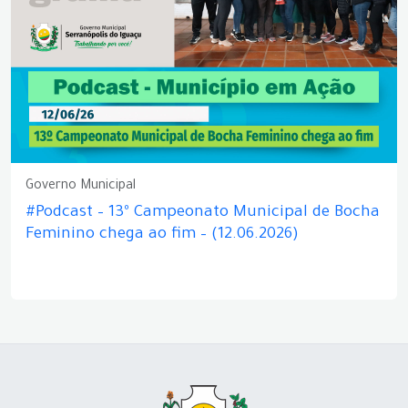
Governo Municipal
#Podcast – 13º Campeonato Municipal de Bocha
Feminino chega ao fim – (12.06.2026)