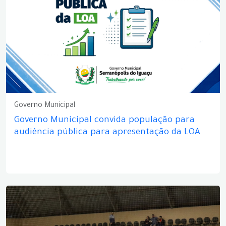
Governo Municipal
Governo Municipal convida população para
audiência pública para apresentação da LOA