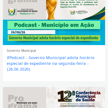
Governo Municipal
#Podcast – Governo Municipal adota horário
especial de expediente na segunda-feira –
(26.06.2026)