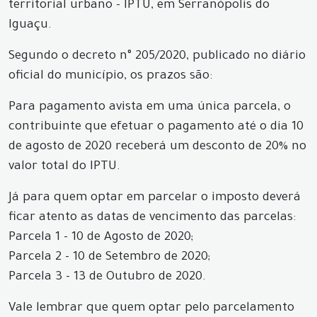
territorial urbano - IPTU, em Serranópolis do
Iguaçu.
Segundo o decreto n° 205/2020, publicado no diário
oficial do município, os prazos são:
Para pagamento avista em uma única parcela, o
contribuinte que efetuar o pagamento até o dia 10
de agosto de 2020 receberá um desconto de 20% no
valor total do IPTU.
Já para quem optar em parcelar o imposto deverá
ficar atento as datas de vencimento das parcelas:
Parcela 1 - 10 de Agosto de 2020;
Parcela 2 - 10 de Setembro de 2020;
Parcela 3 - 13 de Outubro de 2020.
Vale lembrar que quem optar pelo parcelamento