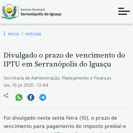
início
notícias
Divulgado o prazo de vencimento do
IPTU em Serranópolis do Iguaçu
Secretaria de Administração, Planejamento e Finanças
sex, 10 jul 2020 - 12:44
Foi divulgado nesta sexta-feira (10), o prazo de
vencimento para pagamento do imposto predial e