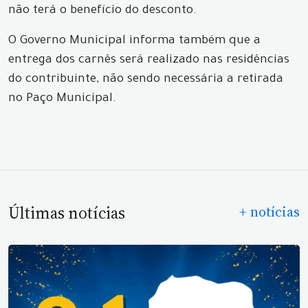
não terá o benefício do desconto.
O Governo Municipal informa também que a
entrega dos carnês será realizado nas residências
do contribuinte, não sendo necessária a retirada
no Paço Municipal.
Últimas notícias
+ notícias