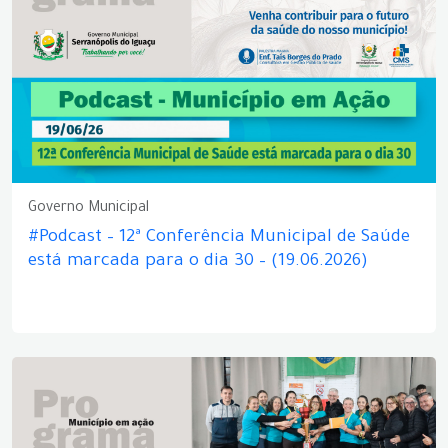
Governo Municipal
#Podcast – 12ª Conferência Municipal de Saúde
está marcada para o dia 30 – (19.06.2026)