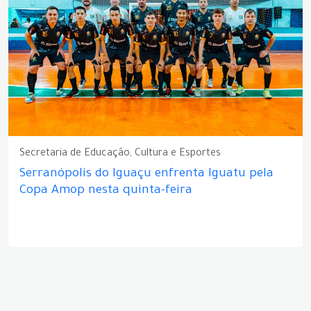
Secretaria de Educação, Cultura e Esportes
Serranópolis do Iguaçu enfrenta Iguatu pela
Copa Amop nesta quinta-feira