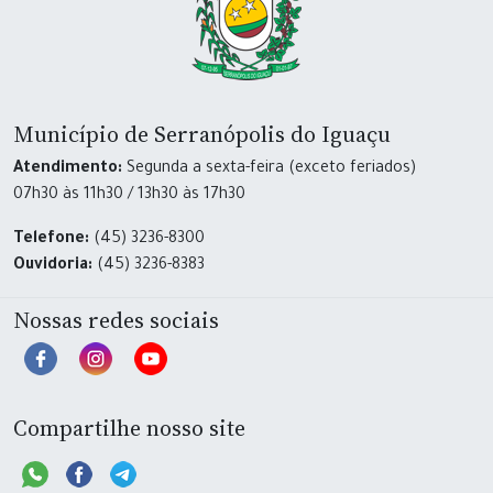
Município de Serranópolis do Iguaçu
Atendimento:
Segunda a sexta-feira (exceto feriados)
07h30 às 11h30 / 13h30 às 17h30
Telefone:
(45) 3236-8300
Ouvidoria:
(45) 3236-8383
Nossas redes sociais
Compartilhe nosso site