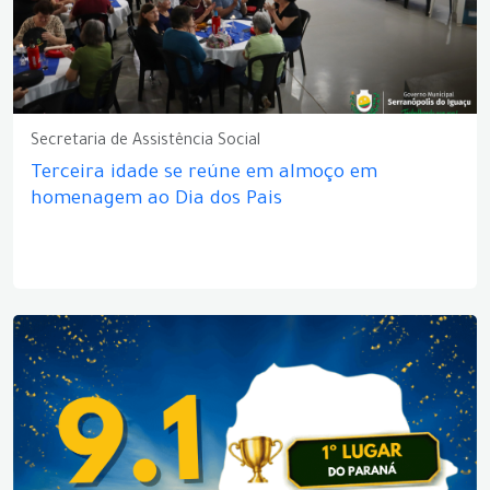
Secretaria de Assistência Social
Terceira idade se reúne em almoço em
homenagem ao Dia dos Pais