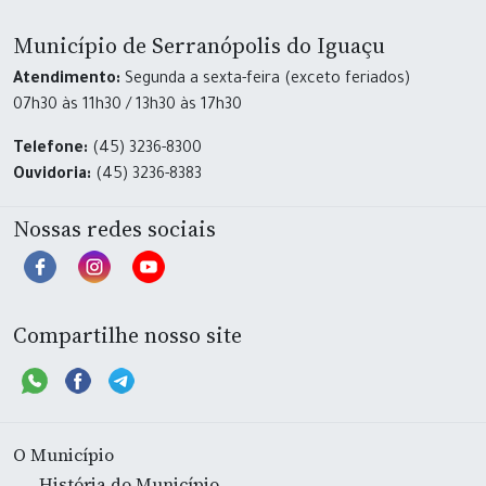
Município de Serranópolis do Iguaçu
Atendimento:
Segunda a sexta-feira (exceto feriados)
07h30 às 11h30 / 13h30 às 17h30
Telefone:
(45) 3236-8300
Ouvidoria:
(45) 3236-8383
Nossas redes sociais
Compartilhe nosso site
O Município
História do Município