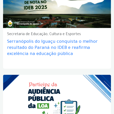
Secretaria de Educação, Cultura e Esportes
Serranópolis do Iguaçu conquista o melhor
resultado do Paraná no IDEB e reafirma
excelência na educação pública