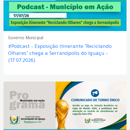
Governo Municipal
#Podcast – Exposição itinerante "Reciclando
Olhares" chega a Serranópolis do Iguaçu –
(17.07.2026)