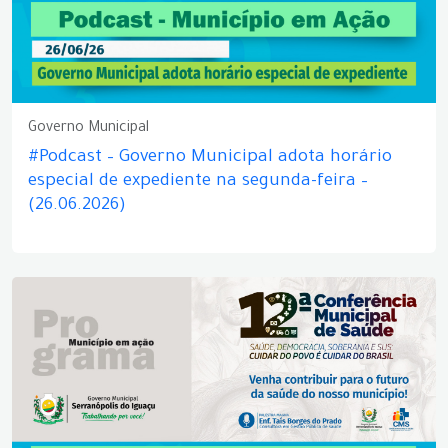
Governo Municipal
#Podcast – Governo Municipal adota horário
especial de expediente na segunda-feira –
(26.06.2026)