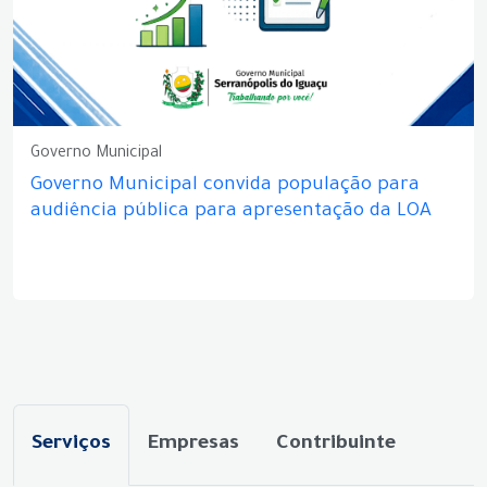
Governo Municipal
Governo Municipal convida população para
audiência pública para apresentação da LOA
Serviços
Empresas
Contribuinte