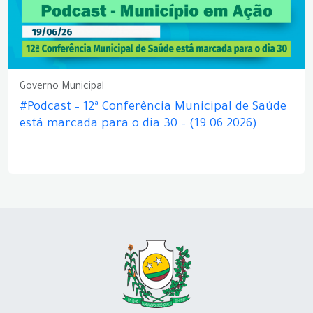
Governo Municipal
#Podcast – 12ª Conferência Municipal de Saúde
está marcada para o dia 30 – (19.06.2026)