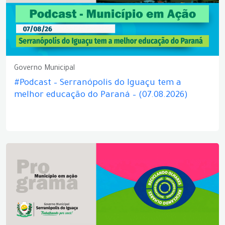
Governo Municipal
#Podcast – Serranópolis do Iguaçu tem a
melhor educação do Paraná – (07.08.2026)