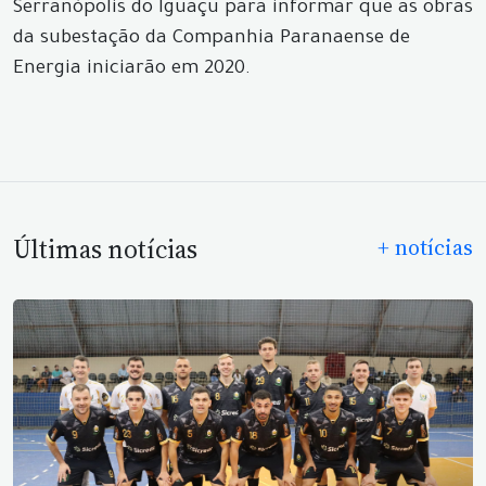
Serranópolis do Iguaçu para informar que as obras
da subestação da Companhia Paranaense de
Energia iniciarão em 2020.
Últimas notícias
+ notícias