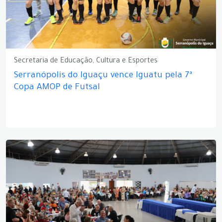
Secretaria de Educação, Cultura e Esportes
Serranópolis do Iguaçu vence Iguatu pela 7ª
Copa AMOP de Futsal