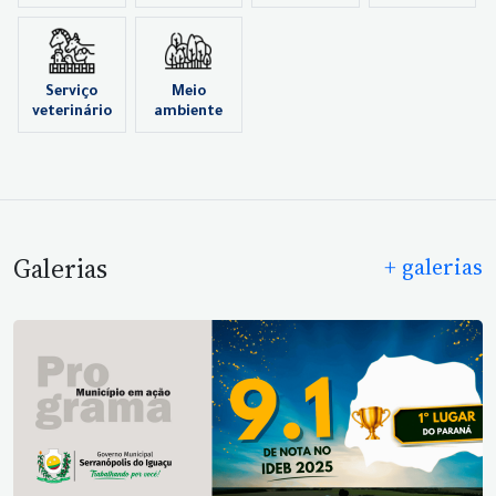
Serviço
Meio
veterinário
ambiente
Galerias
+ galerias