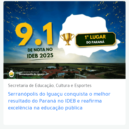
Secretaria de Educação, Cultura e Esportes
Serranópolis do Iguaçu conquista o melhor
resultado do Paraná no IDEB e reafirma
excelência na educação pública