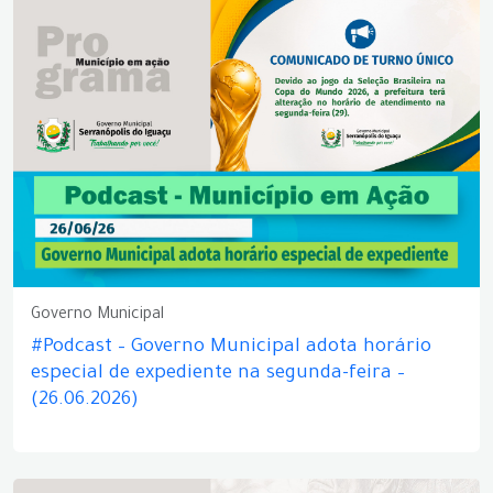
Governo Municipal
#Podcast – Governo Municipal adota horário
especial de expediente na segunda-feira –
(26.06.2026)