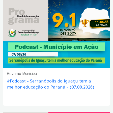
Governo Municipal
#Podcast – Serranópolis do Iguaçu tem a
melhor educação do Paraná – (07.08.2026)