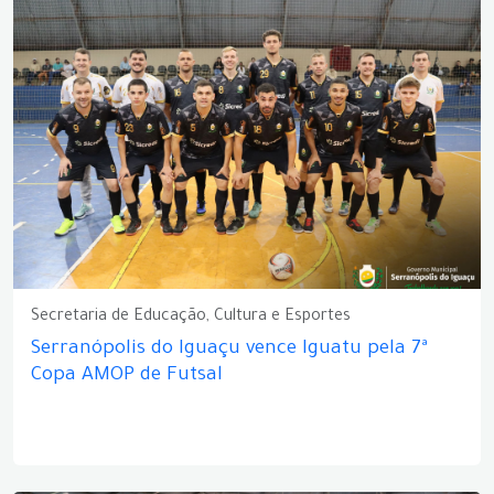
Secretaria de Educação, Cultura e Esportes
Serranópolis do Iguaçu vence Iguatu pela 7ª
Copa AMOP de Futsal