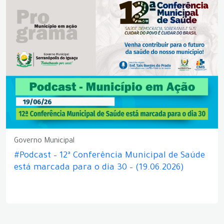
Governo Municipal
#Podcast – 12ª Conferência Municipal de Saúde
está marcada para o dia 30 – (19.06.2026)