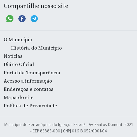
Compartilhe nosso site
O Município
História do Município
Notícias
Diário Oficial
Portal da Transparência
Acesso a informação
Endereços e contatos
Mapa do site
Política de Privacidade
Município de Serranópolis do Iguaçu - Paraná - Av. Santos Dumont, 2021
- CEP 85885-000 | CNPJ 01.613.052/0001-04