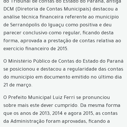
do Tribunal de contas do Estado do Paraná, antiga
DCM (Diretoria de Contas Municipais) destacou a
análise técnica financeira referente ao município
de Serranópolis do Iguaçu como positiva e deu
parecer conclusivo como regular, ficando desta
forma, aprovada a prestação de contas relativa ao
exercício financeiro de 2015.
O Ministério Público de Contas do Estado do Paraná
se posicionou e destacou a regularidade das contas
do município em documento emitido no último dia
21 de março.
O Prefeito Municipal Luiz Ferri se pronunciou
sobre mais este dever cumprido. Da mesma forma
que os anos de 2013, 2014 e agora 2015, as contas
da Administração foram aprovadas, ficando a