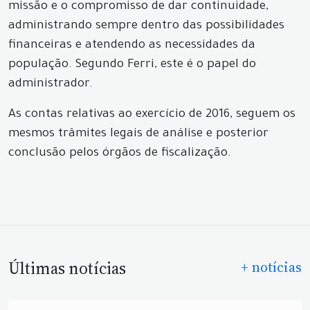
missão e o compromisso de dar continuidade,
administrando sempre dentro das possibilidades
financeiras e atendendo as necessidades da
população. Segundo Ferri, este é o papel do
administrador.
As contas relativas ao exercício de 2016, seguem os
mesmos trâmites legais de análise e posterior
conclusão pelos órgãos de fiscalização.
Últimas notícias
+ notícias