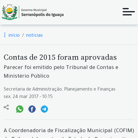
início
notícias
Contas de 2015 foram aprovadas
Parecer foi emitido pelo Tribunal de Contas e
Ministério Público
Secretaria de Administração, Planejamento e Finanças
sex, 24 mar 2017 - 10:15
A Coordenadoria de Fiscalização Municipal (COFIM)