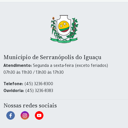
Município de Serranópolis do Iguaçu
Atendimento:
Segunda a sexta-feira (exceto feriados)
07h30 às 11h30 / 13h30 às 17h30
Telefone:
(45) 3236-8300
Ouvidoria:
(45) 3236-8383
Nossas redes sociais