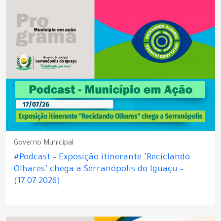
Governo Municipal
#Podcast – Exposição itinerante "Reciclando
Olhares" chega a Serranópolis do Iguaçu –
(17.07.2026)