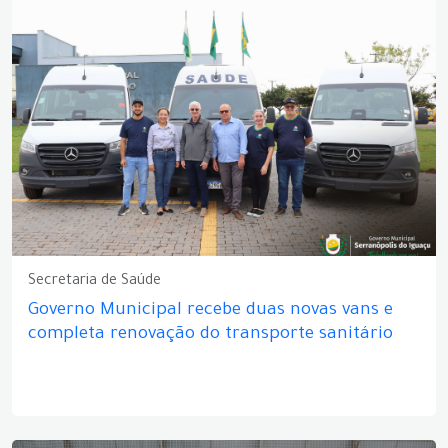
Secretaria de Saúde
Governo Municipal recebe duas novas vans e
completa renovação do transporte sanitário