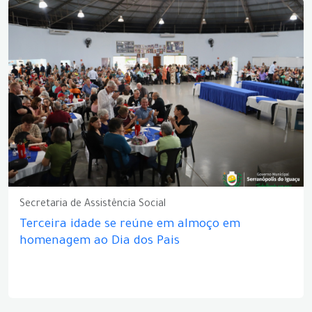
Secretaria de Assistência Social
Terceira idade se reúne em almoço em
homenagem ao Dia dos Pais