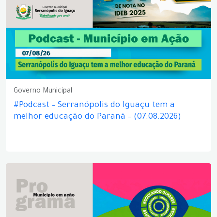
Governo Municipal
#Podcast – Serranópolis do Iguaçu tem a
melhor educação do Paraná – (07.08.2026)