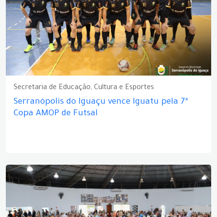
Secretaria de Educação, Cultura e Esportes
Serranópolis do Iguaçu vence Iguatu pela 7ª
Copa AMOP de Futsal