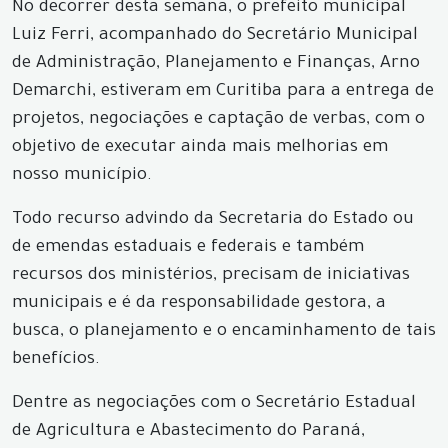
No decorrer desta semana, o prefeito municipal
Luiz Ferri, acompanhado do Secretário Municipal
de Administração, Planejamento e Finanças, Arno
Demarchi, estiveram em Curitiba para a entrega de
projetos, negociações e captação de verbas, com o
objetivo de executar ainda mais melhorias em
nosso município.
Todo recurso advindo da Secretaria do Estado ou
de emendas estaduais e federais e também
recursos dos ministérios, precisam de iniciativas
municipais e é da responsabilidade gestora, a
busca, o planejamento e o encaminhamento de tais
benefícios.
Dentre as negociações com o Secretário Estadual
de Agricultura e Abastecimento do Paraná,