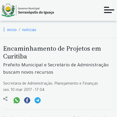
início
notícias
Encaminhamento de Projetos em
Curitiba
Prefeito Municipal e Secretário de Administração
buscam novos recursos
Secretaria de Administração, Planejamento e Finanças
sex, 10 mar 2017 - 17:04