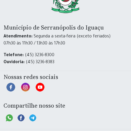
Município de Serranópolis do Iguaçu
Atendimento:
Segunda a sexta-feira (exceto feriados)
07h30 às 11h30 / 13h30 às 17h30
Telefone:
(45) 3236-8300
Ouvidoria:
(45) 3236-8383
Nossas redes sociais
Compartilhe nosso site