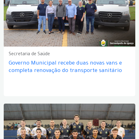
Secretaria de Saúde
Governo Municipal recebe duas novas vans e
completa renovação do transporte sanitário