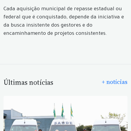
Cada aquisição municipal de repasse estadual ou
federal que é conquistado, depende da iniciativa e
da busca insistente dos gestores e do
encaminhamento de projetos consistentes.
Últimas notícias
+ notícias