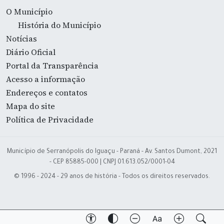
O Município
História do Município
Notícias
Diário Oficial
Portal da Transparência
Acesso a informação
Endereços e contatos
Mapa do site
Política de Privacidade
Município de Serranópolis do Iguaçu - Paraná - Av. Santos Dumont, 2021
- CEP 85885-000 | CNPJ 01.613.052/0001-04
© 1996 - 2024 - 29 anos de história - Todos os direitos reservados.