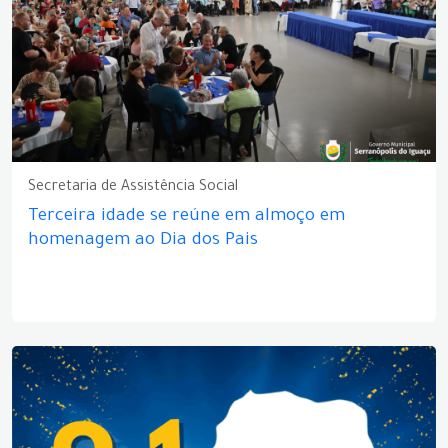
Secretaria de Assistência Social
Terceira idade se reúne em almoço em
homenagem ao Dia dos Pais