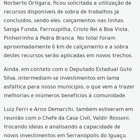
Norberto Ortigara, ficou solicitada a utilização de
recursos disponíveis de sobra de trabalhos já
concluídos, sendo eles: calçamentos nas linhas
Sanga Funda, Farroupilha, Cristo Rei à Boa Vista,
Pinheirinho à Pedra Branca. No total foram
aproximadamente 6 km de calçamento e a sobra
destes recursos serão aplicadas em novos trechos.
Ainda, em contato com o Deputado Estadual Guto
Silva, intermediam-se investimentos em lama
asfáltica para nosso município, o que vem a trazer
melhorias e inúmeros benefícios à comunidade.
Luiz Ferri e Arno Demarchi, também estiveram em
reunião com o Chefe da Casa Civil, Valdir Rossoni,
trocando ideias e analisando a capacidade de
novos investimentos em Serranópolis do Iguaçu.