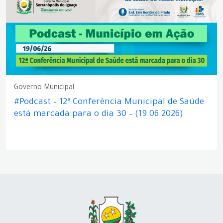
Governo Municipal
#Podcast – 12ª Conferência Municipal de Saúde
está marcada para o dia 30 – (19.06.2026)