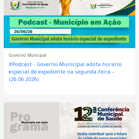
Governo Municipal
#Podcast – Governo Municipal adota horário
especial de expediente na segunda-feira –
(26.06.2026)