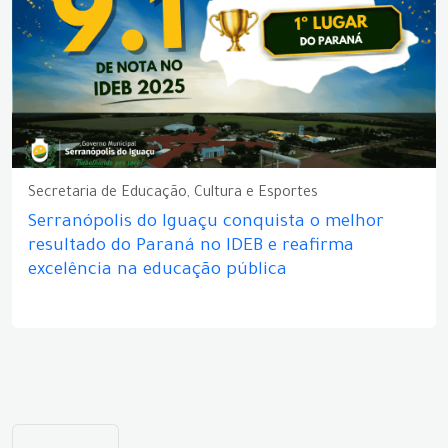
Secretaria de Educação, Cultura e Esportes
Serranópolis do Iguaçu conquista o melhor
resultado do Paraná no IDEB e reafirma
excelência na educação pública