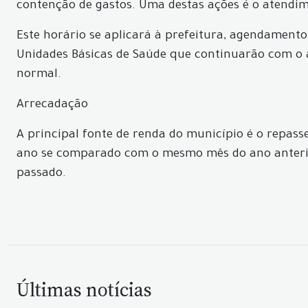
contenção de gastos. Uma destas ações é o atendimen
Este horário se aplicará à prefeitura, agendamento
Unidades Básicas de Saúde que continuarão com o 
normal.
Arrecadação
A principal fonte de renda do município é o repass
ano se comparado com o mesmo mês do ano anteri
passado.
Últimas notícias