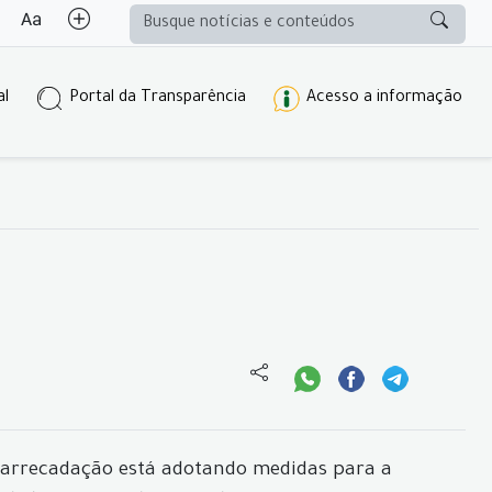
al
Portal da Transparência
Acesso a informação
 arrecadação está adotando medidas para a