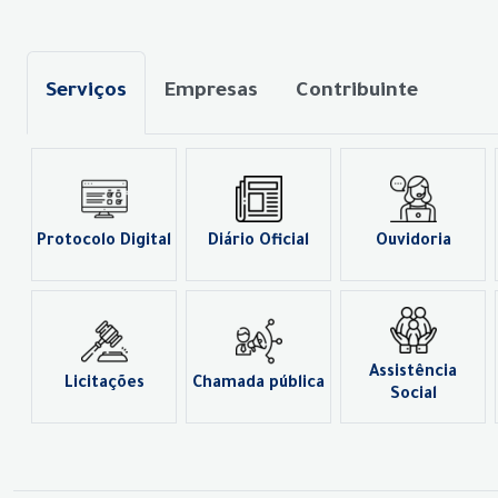
Serviços
Empresas
Contribuinte
Protocolo Digital
Diário Oficial
Ouvidoria
Assistência
Licitações
Chamada pública
Social