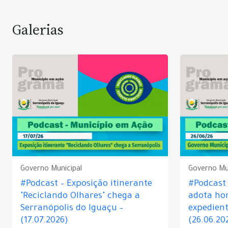
Galerias
Governo Municipal
Governo Mu
#Podcast – Exposição itinerante
#Podcast
"Reciclando Olhares" chega a
adota hor
Serranópolis do Iguaçu –
expedient
(17.07.2026)
(26.06.20