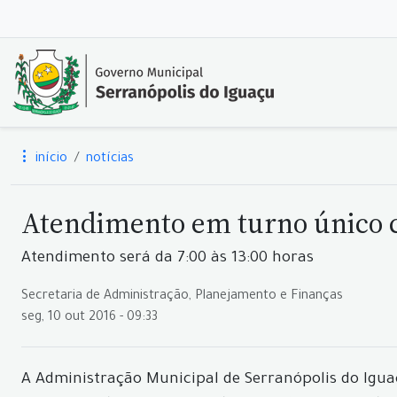
início
notícias
Atendimento em turno único 
Atendimento será da 7:00 às 13:00 horas
Secretaria de Administração, Planejamento e Finanças
seg, 10 out 2016 - 09:33
A Administração Municipal de Serranópolis do Igu