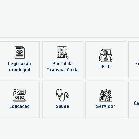
Legislação
Portal da
E
IPTU
municipal
Transparência
Ca
Educação
Saúde
Servidor