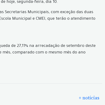
e hoje, segunda-feira, dia 10.
 as Secretarias Municipais, com exceção das duas
scola Municipal e CMEI, que terão o atendimento
 queda de 27,11% na arrecadação de setembro deste
ste mês, comparado com o mesmo mês do ano
+ notícias