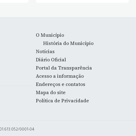
O Município
História do Município
Notícias
Diário Oficial
Portal da Transparência
Acesso a informação
Endereços e contatos
Mapa do site
Política de Privacidade
 01.613.052/0001-04