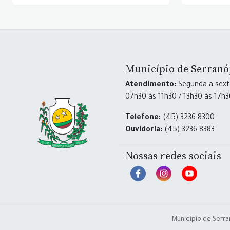
Município de Serranó
Atendimento:
Segunda a sexta
07h30 às 11h30 / 13h30 às 17h
Telefone:
(45) 3236-8300
Ouvidoria:
(45) 3236-8383
Nossas redes sociais
Município de Serra