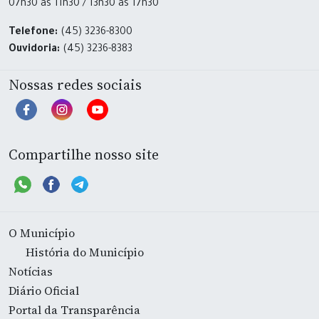
07h30 às 11h30 / 13h30 às 17h30
Telefone:
(45) 3236-8300
Ouvidoria:
(45) 3236-8383
Nossas redes sociais
Compartilhe nosso site
O Município
História do Município
Notícias
Diário Oficial
Portal da Transparência