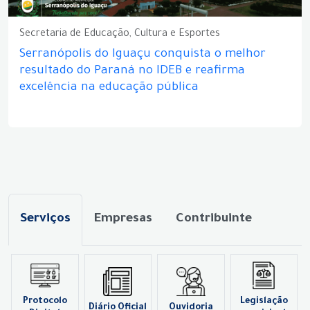
Secretaria de Educação, Cultura e Esportes
Serranópolis do Iguaçu conquista o melhor
resultado do Paraná no IDEB e reafirma
excelência na educação pública
Serviços
Empresas
Contribuinte
Protocolo
Legislação
Diário Oficial
Ouvidoria