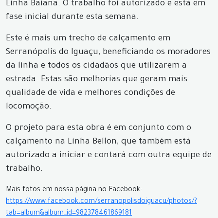
Linha Baiana. O trabalho foi autorizado e está em
fase inicial durante esta semana.
Este é mais um trecho de calçamento em
Serranópolis do Iguaçu, beneficiando os moradores
da linha e todos os cidadãos que utilizarem a
estrada. Estas são melhorias que geram mais
qualidade de vida e melhores condições de
locomoção.
O projeto para esta obra é em conjunto com o
calçamento na Linha Bellon, que também está
autorizado a iniciar e contará com outra equipe de
trabalho.
Mais fotos em nossa página no Facebook:
https://www.facebook.com/serranopolisdoiguacu/photos/?
tab=album&album_id=982378461869181