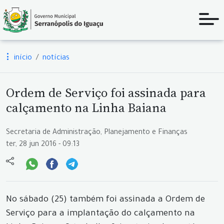
início
notícias
Ordem de Serviço foi assinada para
calçamento na Linha Baiana
Secretaria de Administração, Planejamento e Finanças
ter, 28 jun 2016 - 09:13
No sábado (25) também foi assinada a Ordem de
Serviço para a implantação do calçamento na