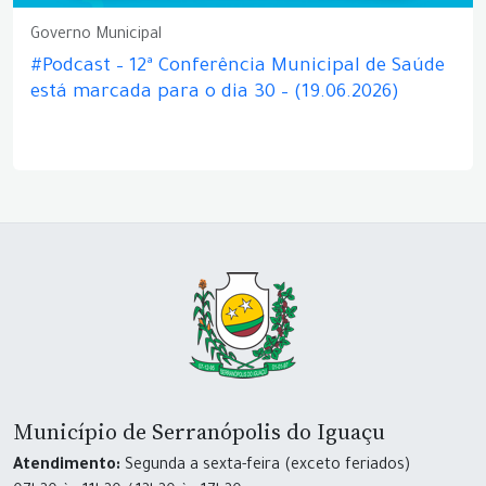
Governo Municipal
#Podcast – 12ª Conferência Municipal de Saúde
está marcada para o dia 30 – (19.06.2026)
Município de Serranópolis do Iguaçu
Atendimento:
Segunda a sexta-feira (exceto feriados)