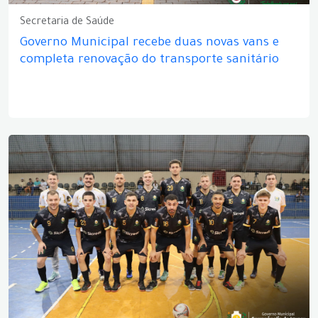
Secretaria de Saúde
Governo Municipal recebe duas novas vans e
completa renovação do transporte sanitário