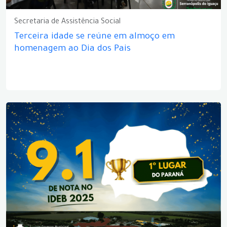
Secretaria de Assistência Social
Terceira idade se reúne em almoço em
homenagem ao Dia dos Pais