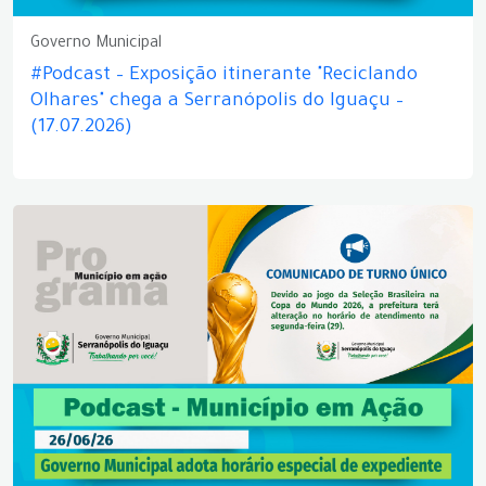
Governo Municipal
#Podcast – Exposição itinerante "Reciclando
Olhares" chega a Serranópolis do Iguaçu –
(17.07.2026)