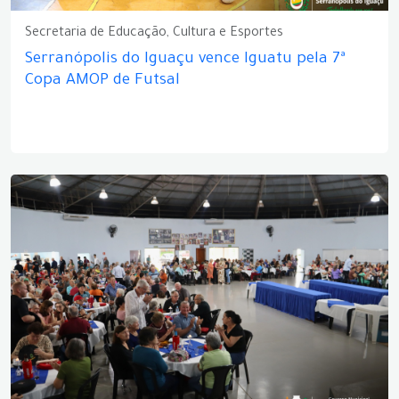
Secretaria de Educação, Cultura e Esportes
Serranópolis do Iguaçu vence Iguatu pela 7ª
Copa AMOP de Futsal