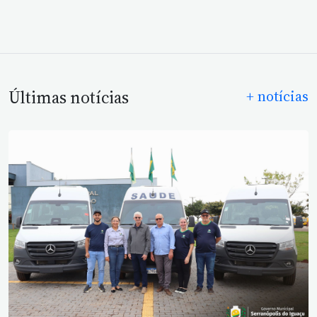
Últimas notícias
+ notícias