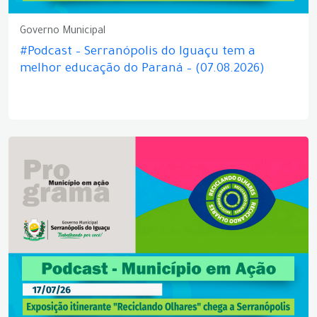
Governo Municipal
#Podcast – Serranópolis do Iguaçu tem a
melhor educação do Paraná – (07.08.2026)