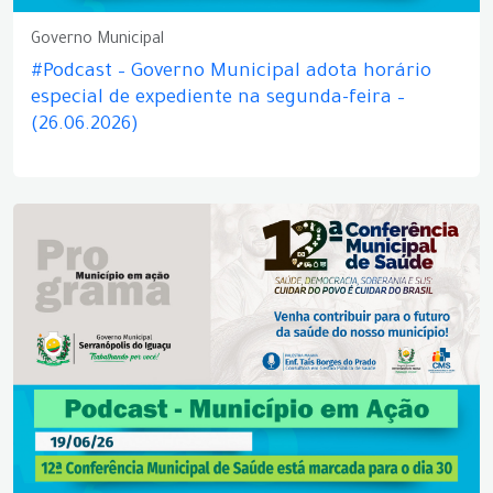
Governo Municipal
#Podcast – Governo Municipal adota horário
especial de expediente na segunda-feira –
(26.06.2026)