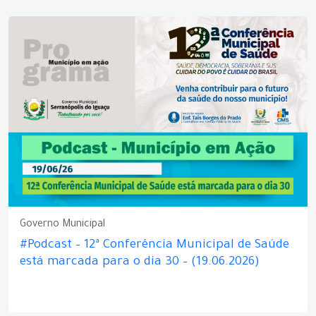
Governo Municipal
#Podcast – 12ª Conferência Municipal de Saúde
está marcada para o dia 30 – (19.06.2026)