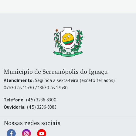
Município de Serranópolis do Iguaçu
Atendimento:
Segunda a sexta-feira (exceto feriados)
07h30 às 11h30 / 13h30 às 17h30
Telefone:
(45) 3236-8300
Ouvidoria:
(45) 3236-8383
Nossas redes sociais