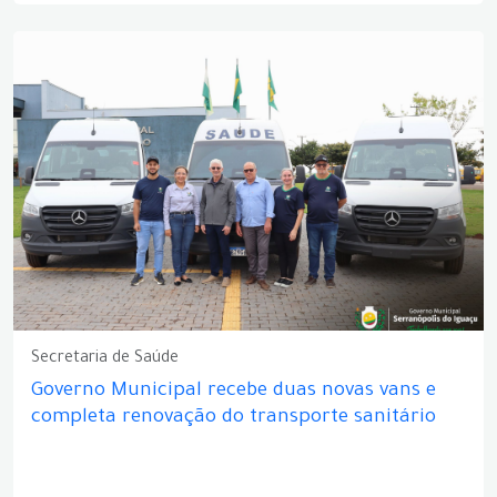
Secretaria de Saúde
Governo Municipal recebe duas novas vans e
completa renovação do transporte sanitário