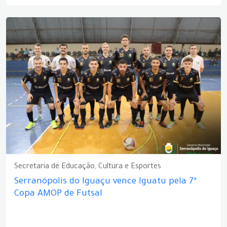
Secretaria de Educação, Cultura e Esportes
Serranópolis do Iguaçu vence Iguatu pela 7ª
Copa AMOP de Futsal