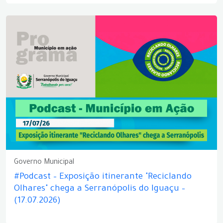
Governo Municipal
#Podcast – Exposição itinerante "Reciclando
Olhares" chega a Serranópolis do Iguaçu –
(17.07.2026)