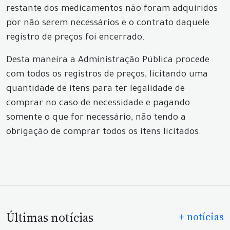
restante dos medicamentos não foram adquiridos
por não serem necessários e o contrato daquele
registro de preços foi encerrado.
Desta maneira a Administração Pública procede
com todos os registros de preços, licitando uma
quantidade de itens para ter legalidade de
comprar no caso de necessidade e pagando
somente o que for necessário, não tendo a
obrigação de comprar todos os itens licitados.
Últimas notícias
+ notícias