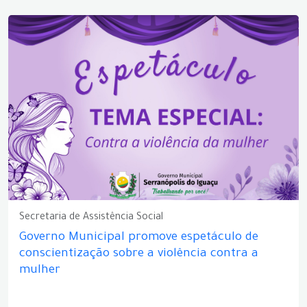
Secretaria de Assistência Social
Governo Municipal promove espetáculo de
conscientização sobre a violência contra a
mulher