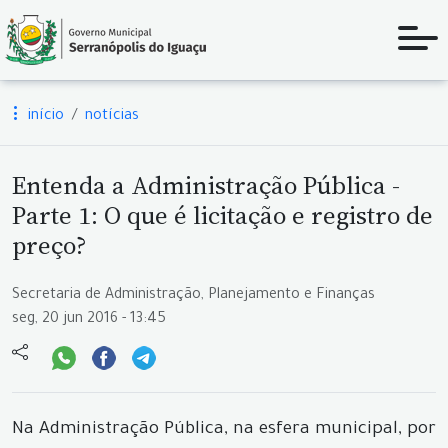
início
notícias
Entenda a Administração Pública -
Parte 1: O que é licitação e registro de
preço?
Secretaria de Administração, Planejamento e Finanças
seg, 20 jun 2016 - 13:45
Na Administração Pública, na esfera municipal, por