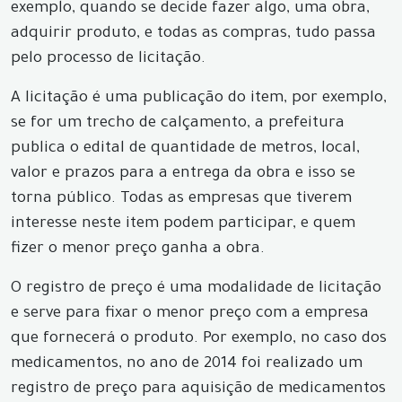
exemplo, quando se decide fazer algo, uma obra,
adquirir produto, e todas as compras, tudo passa
pelo processo de licitação.
A licitação é uma publicação do item, por exemplo,
se for um trecho de calçamento, a prefeitura
publica o edital de quantidade de metros, local,
valor e prazos para a entrega da obra e isso se
torna público. Todas as empresas que tiverem
interesse neste item podem participar, e quem
fizer o menor preço ganha a obra.
O registro de preço é uma modalidade de licitação
e serve para fixar o menor preço com a empresa
que fornecerá o produto. Por exemplo, no caso dos
medicamentos, no ano de 2014 foi realizado um
registro de preço para aquisição de medicamentos