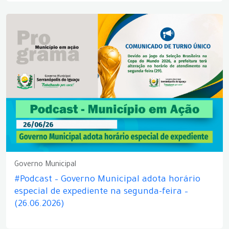
Governo Municipal
#Podcast – Governo Municipal adota horário
especial de expediente na segunda-feira –
(26.06.2026)