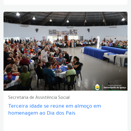
Secretaria de Assistência Social
Terceira idade se reúne em almoço em
homenagem ao Dia dos Pais