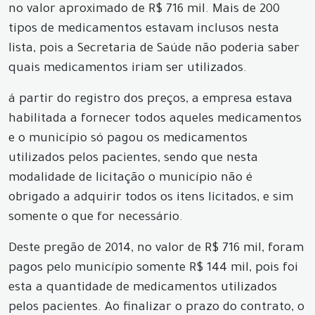
no valor aproximado de R$ 716 mil. Mais de 200
tipos de medicamentos estavam inclusos nesta
lista, pois a Secretaria de Saúde não poderia saber
quais medicamentos iriam ser utilizados.
á partir do registro dos preços, a empresa estava
habilitada a fornecer todos aqueles medicamentos
e o município só pagou os medicamentos
utilizados pelos pacientes, sendo que nesta
modalidade de licitação o município não é
obrigado a adquirir todos os itens licitados, e sim
somente o que for necessário.
Deste pregão de 2014, no valor de R$ 716 mil, foram
pagos pelo município somente R$ 144 mil, pois foi
esta a quantidade de medicamentos utilizados
pelos pacientes. Ao finalizar o prazo do contrato, o