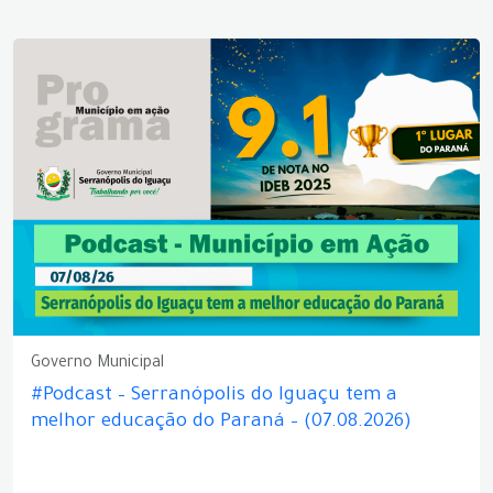
Governo Municipal
#Podcast – Serranópolis do Iguaçu tem a
melhor educação do Paraná – (07.08.2026)