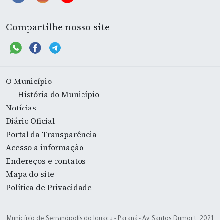
Compartilhe nosso site
O Município
História do Município
Notícias
Diário Oficial
Portal da Transparência
Acesso a informação
Endereços e contatos
Mapa do site
Política de Privacidade
Município de Serranópolis do Iguaçu - Paraná - Av. Santos Dumont, 2021