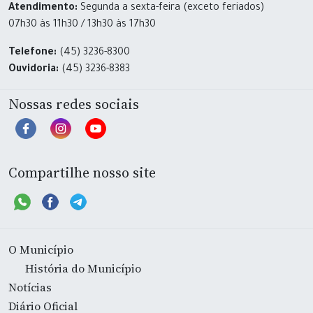
Atendimento:
Segunda a sexta-feira (exceto feriados)
07h30 às 11h30 / 13h30 às 17h30
Telefone:
(45) 3236-8300
Ouvidoria:
(45) 3236-8383
Nossas redes sociais
Compartilhe nosso site
O Município
História do Município
Notícias
Diário Oficial