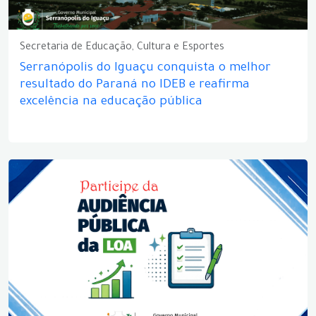
Secretaria de Educação, Cultura e Esportes
Serranópolis do Iguaçu conquista o melhor
resultado do Paraná no IDEB e reafirma
excelência na educação pública