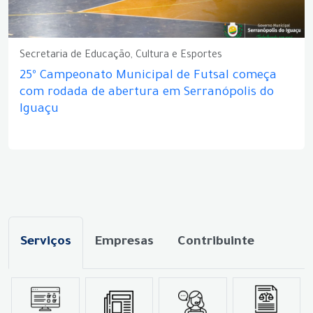
Secretaria de Educação, Cultura e Esportes
25º Campeonato Municipal de Futsal começa
com rodada de abertura em Serranópolis do
Iguaçu
Serviços
Empresas
Contribuinte