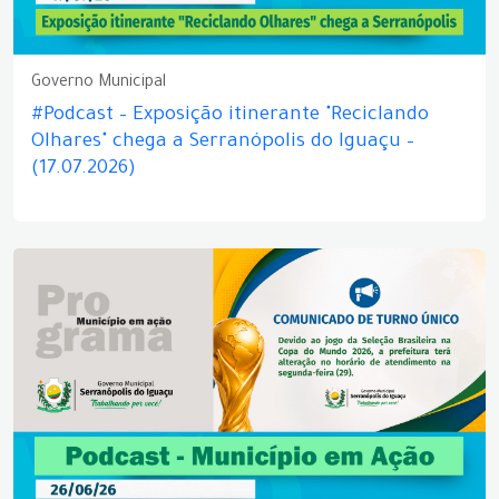
Governo Municipal
#Podcast – Exposição itinerante "Reciclando
Olhares" chega a Serranópolis do Iguaçu –
(17.07.2026)