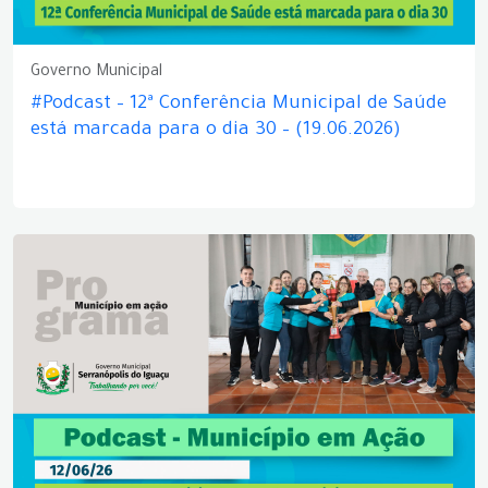
Governo Municipal
#Podcast – 12ª Conferência Municipal de Saúde
está marcada para o dia 30 – (19.06.2026)