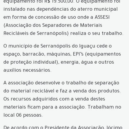
equipamento foi R$ 19.500,00. O equipamento foi
instalado nas dependências do aterro municipal
em forma de concessão de uso onde a ASSESI
(Associação dos Separadores de Materiais
Recicláveis de Serranópolis) realiza o seu trabalho.
O município de Serranópolis do Iguaçu cede o
espaço, barracão, máquinas, EPI’s (equipamentos
de proteção individual), energia, água e outros
auxílios necessários.
A associação desenvolve o trabalho de separação
do material reciclável e faz a venda dos produtos.
Os recursos adquiridos com a venda destes
materiais ficam para a associação. Trabalham no
local 06 pessoas.
De acordo com o Presidente da Associação, Jócimo