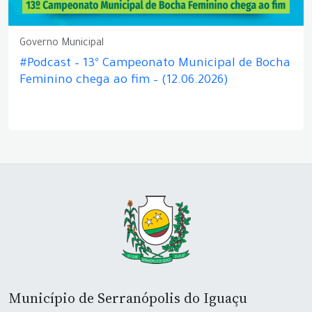
Governo Municipal
#Podcast – 13º Campeonato Municipal de Bocha
Feminino chega ao fim – (12.06.2026)
Município de Serranópolis do Iguaçu