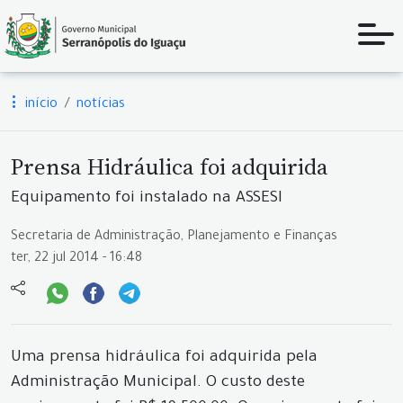
início
notícias
Prensa Hidráulica foi adquirida
Equipamento foi instalado na ASSESI
Secretaria de Administração, Planejamento e Finanças
ter, 22 jul 2014 - 16:48
Uma prensa hidráulica foi adquirida pela
Administração Municipal. O custo deste