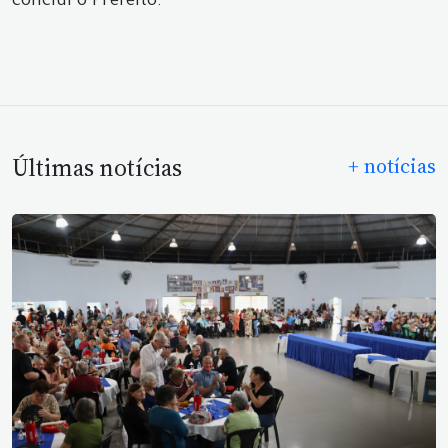
conclui o Prefeito.
Últimas notícias
+ notícias