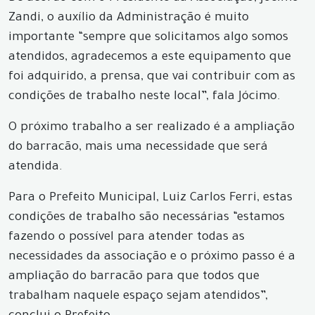
Zandi, o auxílio da Administração é muito
importante “sempre que solicitamos algo somos
atendidos, agradecemos a este equipamento que
foi adquirido, a prensa, que vai contribuir com as
condições de trabalho neste local”, fala Jócimo.
O próximo trabalho a ser realizado é a ampliação
do barracão, mais uma necessidade que será
atendida.
Para o Prefeito Municipal, Luiz Carlos Ferri, estas
condições de trabalho são necessárias “estamos
fazendo o possível para atender todas as
necessidades da associação e o próximo passo é a
ampliação do barracão para que todos que
trabalham naquele espaço sejam atendidos”,