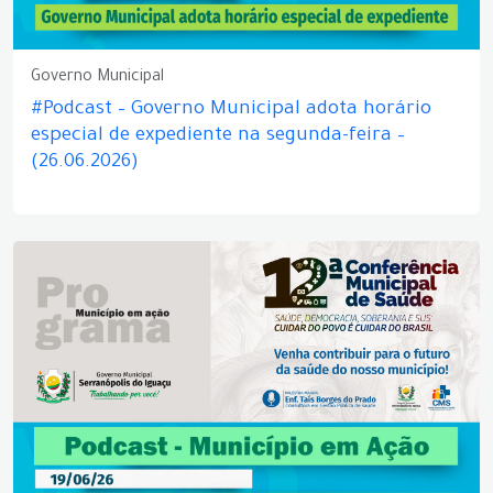
Governo Municipal
#Podcast – Governo Municipal adota horário
especial de expediente na segunda-feira –
(26.06.2026)