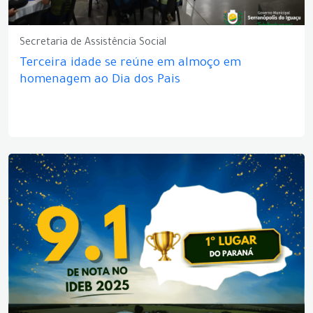
Secretaria de Assistência Social
Terceira idade se reúne em almoço em
homenagem ao Dia dos Pais