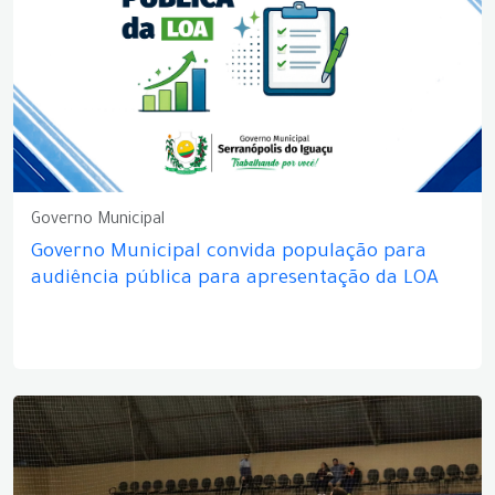
Governo Municipal
Governo Municipal convida população para
audiência pública para apresentação da LOA