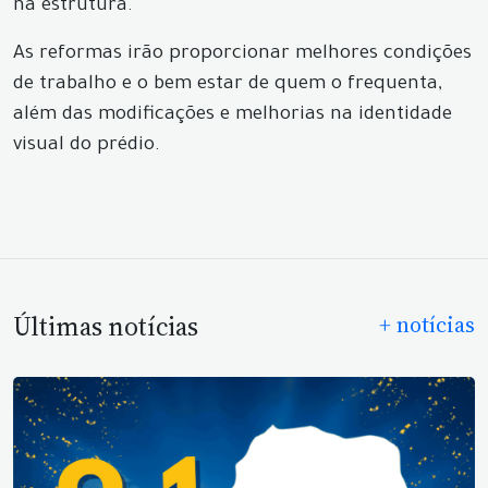
na estrutura.
As reformas irão proporcionar melhores condições
de trabalho e o bem estar de quem o frequenta,
além das modificações e melhorias na identidade
visual do prédio.
Últimas notícias
+ notícias