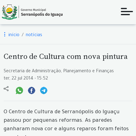
início
notícias
Centro de Cultura com nova pintura
Secretaria de Administração, Planejamento e Finanças
ter, 22 jul 2014 - 15:52
O Centro de Cultura de Serranópolis do Iguaçu
passou por pequenas reformas. As paredes
ganharam nova cor e alguns reparos foram feitos