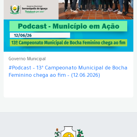
Governo Municipal
#Podcast – 13º Campeonato Municipal de Bocha
Feminino chega ao fim – (12.06.2026)