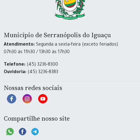
Município de Serranópolis do Iguaçu
Atendimento:
Segunda a sexta-feira (exceto feriados)
07h30 às 11h30 / 13h30 às 17h30
Telefone:
(45) 3236-8300
Ouvidoria:
(45) 3236-8383
Nossas redes sociais
Compartilhe nosso site