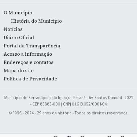
O Município
História do Município
Notícias
Diário Oficial
Portal da Transparência
Acesso a informação
Endereços e contatos
Mapa do site
Política de Privacidade
Município de Serranópolis do Iguaçu - Paraná - Av. Santos Dumont, 2021
- CEP 85885-000 | CNPJ 01.613.052/0001-04
© 1996 - 2024 - 29 anos de história - Todos os direitos reservados.