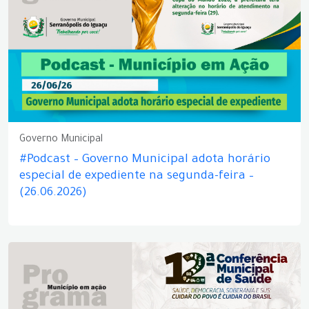
Governo Municipal
#Podcast – Governo Municipal adota horário
especial de expediente na segunda-feira –
(26.06.2026)