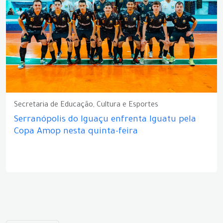
Secretaria de Educação, Cultura e Esportes
Serranópolis do Iguaçu enfrenta Iguatu pela
Copa Amop nesta quinta-feira