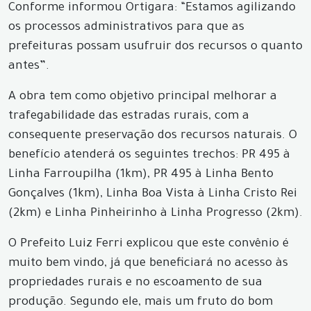
Conforme informou Ortigara: “Estamos agilizando
os processos administrativos para que as
prefeituras possam usufruir dos recursos o quanto
antes”.
A obra tem como objetivo principal melhorar a
trafegabilidade das estradas rurais, com a
consequente preservação dos recursos naturais. O
benefício atenderá os seguintes trechos: PR 495 à
Linha Farroupilha (1km), PR 495 à Linha Bento
Gonçalves (1km), Linha Boa Vista à Linha Cristo Rei
(2km) e Linha Pinheirinho à Linha Progresso (2km).
O Prefeito Luiz Ferri explicou que este convênio é
muito bem vindo, já que beneficiará no acesso às
propriedades rurais e no escoamento de sua
produção. Segundo ele, mais um fruto do bom