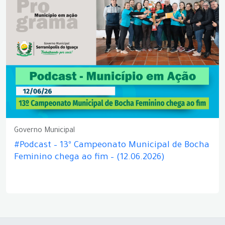
Governo Municipal
#Podcast – 13º Campeonato Municipal de Bocha
Feminino chega ao fim – (12.06.2026)