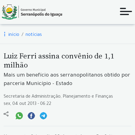
início
notícias
Luiz Ferri assina convênio de 1,1
milhão
Mais um benefício aos serranopolitanos obtido por
parceria Município - Estado
Secretaria de Administração, Planejamento e Finanças
sex, 04 out 2013 - 06:22