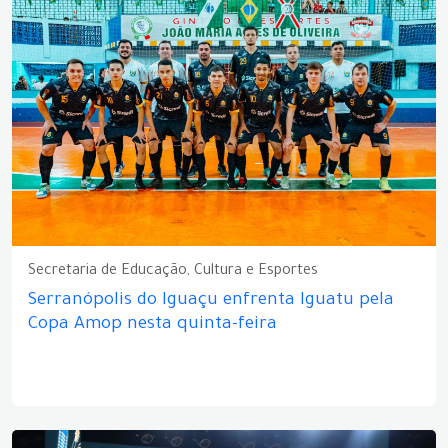
Secretaria de Educação, Cultura e Esportes
Serranópolis do Iguaçu enfrenta Iguatu pela
Copa Amop nesta quinta-feira