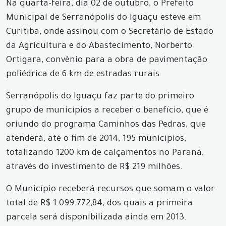
Na quarta-feira, dia 02 de outubro, o Prefeito
Municipal de Serranópolis do Iguaçu esteve em
Curitiba, onde assinou com o Secretário de Estado
da Agricultura e do Abastecimento, Norberto
Ortigara, convênio para a obra de pavimentação
poliédrica de 6 km de estradas rurais.
Serranópolis do Iguaçu faz parte do primeiro
grupo de municípios a receber o benefício, que é
oriundo do programa Caminhos das Pedras, que
atenderá, até o fim de 2014, 195 municípios,
totalizando 1200 km de calçamentos no Paraná,
através do investimento de R$ 219 milhões.
O Município receberá recursos que somam o valor
total de R$ 1.099.772,84, dos quais a primeira
parcela será disponibilizada ainda em 2013.