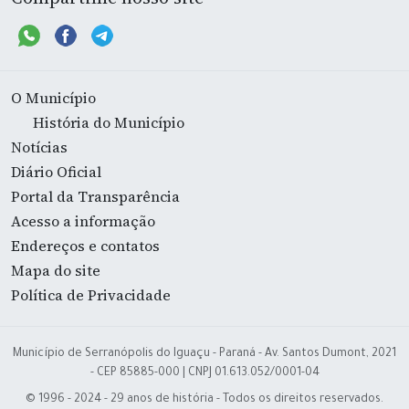
O Município
História do Município
Notícias
Diário Oficial
Portal da Transparência
Acesso a informação
Endereços e contatos
Mapa do site
Política de Privacidade
Município de Serranópolis do Iguaçu - Paraná - Av. Santos Dumont, 2021
- CEP 85885-000 | CNPJ 01.613.052/0001-04
© 1996 - 2024 - 29 anos de história - Todos os direitos reservados.