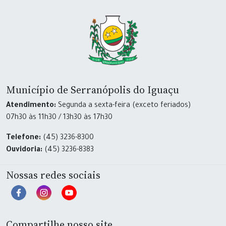
Município de Serranópolis do Iguaçu
Atendimento:
Segunda a sexta-feira (exceto feriados)
07h30 às 11h30 / 13h30 às 17h30
Telefone:
(45) 3236-8300
Ouvidoria:
(45) 3236-8383
Nossas redes sociais
Compartilhe nosso site