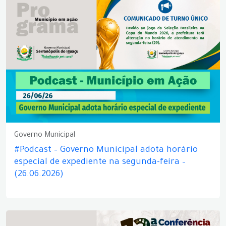
Governo Municipal
#Podcast – Governo Municipal adota horário
especial de expediente na segunda-feira –
(26.06.2026)