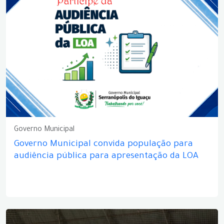
Governo Municipal
Governo Municipal convida população para
audiência pública para apresentação da LOA