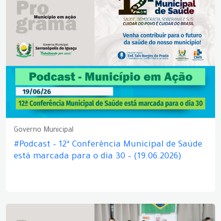
Governo Municipal
#Podcast – 12ª Conferência Municipal de Saúde
está marcada para o dia 30 – (19.06.2026)