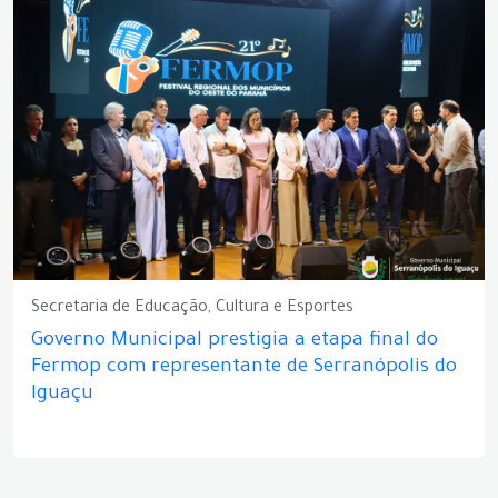
Secretaria de Educação, Cultura e Esportes
Governo Municipal prestigia a etapa final do
Fermop com representante de Serranópolis do
Iguaçu