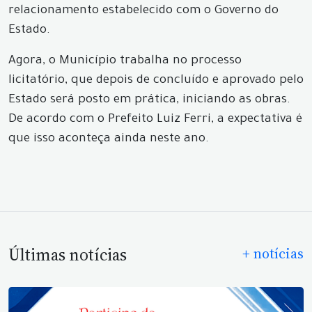
relacionamento estabelecido com o Governo do
Estado.
Agora, o Município trabalha no processo
licitatório, que depois de concluído e aprovado pelo
Estado será posto em prática, iniciando as obras.
De acordo com o Prefeito Luiz Ferri, a expectativa é
que isso aconteça ainda neste ano.
Últimas notícias
+ notícias