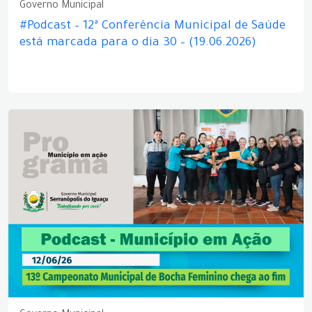
Governo Municipal
#Podcast – 12ª Conferência Municipal de Saúde
está marcada para o dia 30 – (19.06.2026)