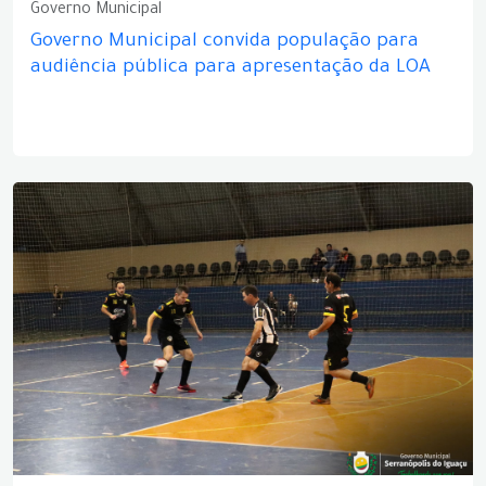
Governo Municipal
Governo Municipal convida população para
audiência pública para apresentação da LOA