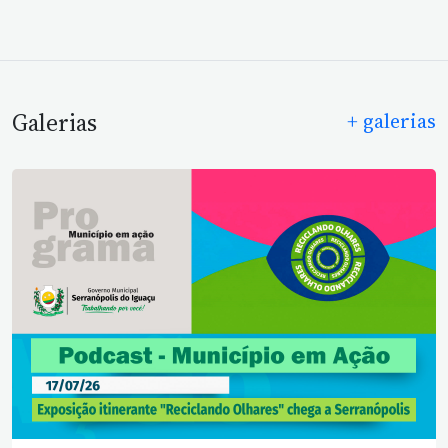
Galerias
+ galerias