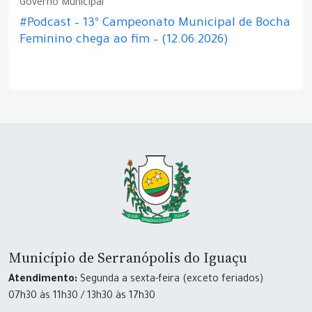
Governo Municipal
#Podcast – 13º Campeonato Municipal de Bocha
Feminino chega ao fim – (12.06.2026)
Município de Serranópolis do Iguaçu
Atendimento:
Segunda a sexta-feira (exceto feriados)
07h30 às 11h30 / 13h30 às 17h30