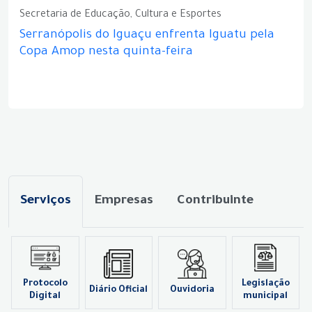
Secretaria de Educação, Cultura e Esportes
Serranópolis do Iguaçu enfrenta Iguatu pela
Copa Amop nesta quinta-feira
Serviços
Empresas
Contribuinte
Protocolo
Legislação
Diário Oficial
Ouvidoria
Digital
municipal