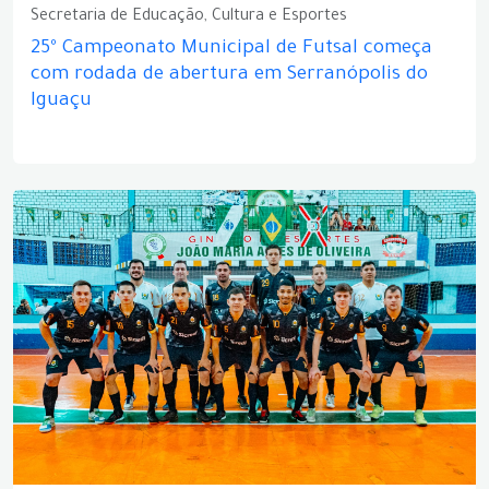
Secretaria de Educação, Cultura e Esportes
25º Campeonato Municipal de Futsal começa
com rodada de abertura em Serranópolis do
Iguaçu