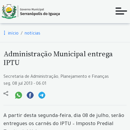
início
notícias
Administração Municipal entrega
IPTU
Secretaria de Administração, Planejamento e Finanças
seg, 08 jul 2013 - 06:01
A partir desta segunda-feira, dia 08 de julho, serão
entregues os carnês do IPTU – Imposto Predial