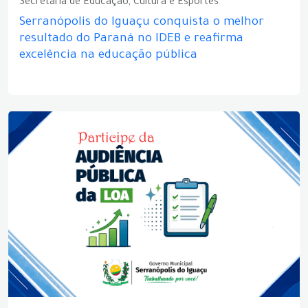
Secretaria de Educação, Cultura e Esportes
Serranópolis do Iguaçu conquista o melhor
resultado do Paraná no IDEB e reafirma
excelência na educação pública