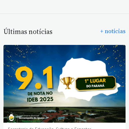
Últimas notícias
+ notícias