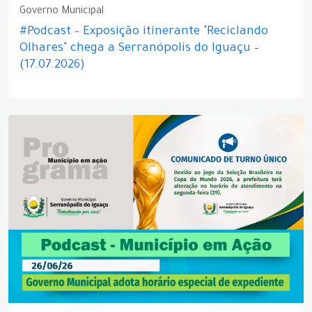
Governo Municipal
#Podcast – Exposição itinerante "Reciclando
Olhares" chega a Serranópolis do Iguaçu –
(17.07.2026)