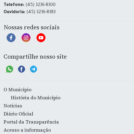
Telefone:
(45) 3236-8300
Ouvidoria:
(45) 3236-8383
Nossas redes sociais
Compartilhe nosso site
O Município
História do Município
Notícias
Diário Oficial
Portal da Transparência
Acesso a informação