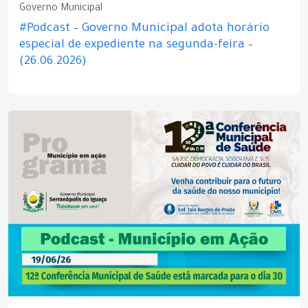
Governo Municipal
#Podcast – Governo Municipal adota horário
especial de expediente na segunda-feira –
(26.06.2026)