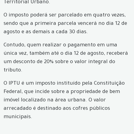
Territorial Urbano.
O imposto poderá ser parcelado em quatro vezes,
sendo que a primeira parcela vencerá no dia 12 de
agosto e as demais a cada 30 dias.
Contudo, quem realizar o pagamento em uma
única vez, também até o dia 12 de agosto, receberá
um desconto de 20% sobre o valor integral do
tributo.
O IPTU é um imposto instituído pela Constituição
Federal, que incide sobre a propriedade de bem
imóvel localizado na área urbana. O valor
arrecadado é destinado aos cofres públicos
municipais.