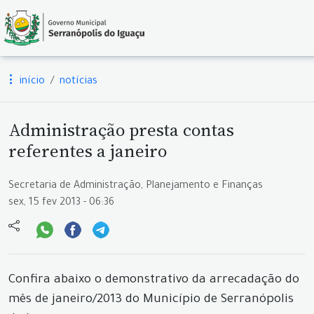
início
notícias
Administração presta contas
referentes a janeiro
Secretaria de Administração, Planejamento e Finanças
sex, 15 fev 2013 - 06:36
Confira abaixo o demonstrativo da arrecadação do
mês de janeiro/2013 do Município de Serranópolis