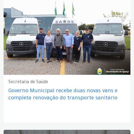
Secretaria de Saúde
Governo Municipal recebe duas novas vans e
completa renovação do transporte sanitário