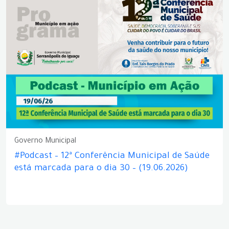
Governo Municipal
#Podcast – 12ª Conferência Municipal de Saúde
está marcada para o dia 30 – (19.06.2026)