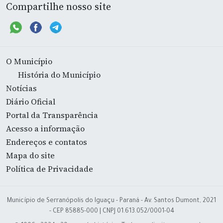
Compartilhe nosso site
O Município
História do Município
Notícias
Diário Oficial
Portal da Transparência
Acesso a informação
Endereços e contatos
Mapa do site
Política de Privacidade
Município de Serranópolis do Iguaçu - Paraná - Av. Santos Dumont, 2021
- CEP 85885-000 | CNPJ 01.613.052/0001-04