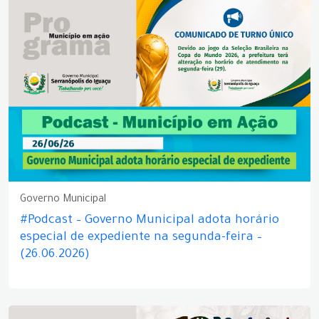
Governo Municipal
#Podcast – Governo Municipal adota horário
especial de expediente na segunda-feira –
(26.06.2026)