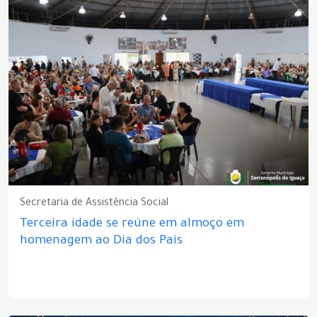
Secretaria de Assistência Social
Terceira idade se reúne em almoço em
homenagem ao Dia dos Pais