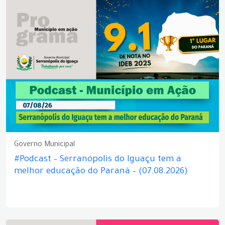
Governo Municipal
#Podcast – Serranópolis do Iguaçu tem a
melhor educação do Paraná – (07.08.2026)