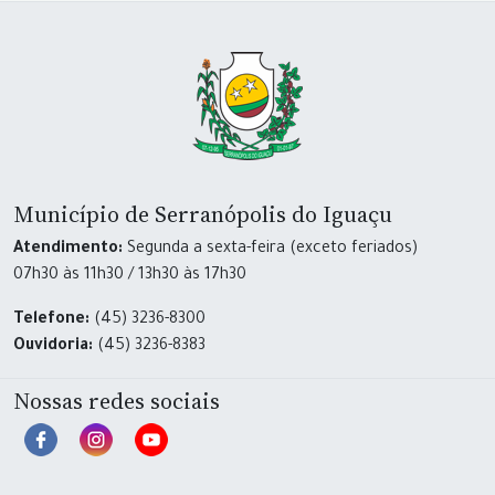
Município de Serranópolis do Iguaçu
Atendimento:
Segunda a sexta-feira (exceto feriados)
07h30 às 11h30 / 13h30 às 17h30
Telefone:
(45) 3236-8300
Ouvidoria:
(45) 3236-8383
Nossas redes sociais