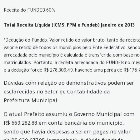
Receita do FUNDEB 60%
Total Receita Líquida (ICMS, FPM e Fundeb) Janeiro de 2013
*Dedução do Fundeb: Valor retido do valor bruto, tanto da rece
valor é retido de todos os municípios pelo Ente Federativo, sen
arrecadada pelo município é calculada e transferida com base n
matriculados. Portanto, a receita arrecadada do FUNDEB no mês 
e a dedução foi de R$ 278.309,49, havendo uma perda de R$ 175.7
Dúvidas com relação ao demonstrativos podem ser
esclarecidas no Setor de Contabilidade da
Prefeitura Municipal.
O atual Prefeito assumiu o Governo Municipal com
R$ 669.282,88 em conta bancária do município,
sendo que havia despesas a serem pagas no valor