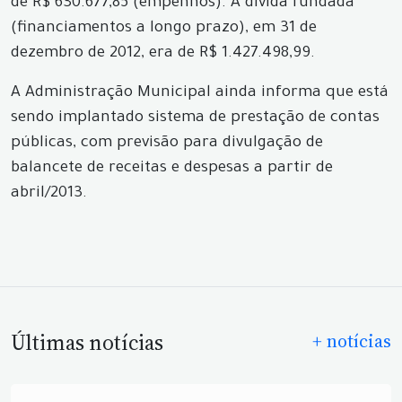
de R$ 630.677,85 (empenhos). A dívida fundada
(financiamentos a longo prazo), em 31 de
dezembro de 2012, era de R$ 1.427.498,99.
A Administração Municipal ainda informa que está
sendo implantado sistema de prestação de contas
públicas, com previsão para divulgação de
balancete de receitas e despesas a partir de
abril/2013.
Últimas notícias
+ notícias