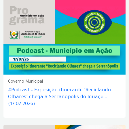
Governo Municipal
#Podcast – Exposição itinerante "Reciclando
Olhares" chega a Serranópolis do Iguaçu –
(17.07.2026)