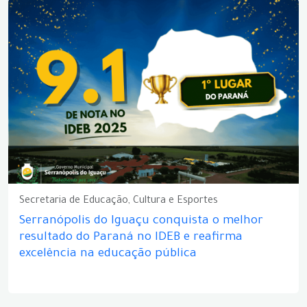
Secretaria de Educação, Cultura e Esportes
Serranópolis do Iguaçu conquista o melhor
resultado do Paraná no IDEB e reafirma
excelência na educação pública