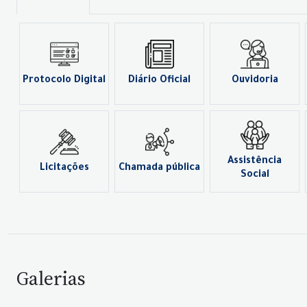
Protocolo Digital
Diário Oficial
Ouvidoria
Assistência
Licitações
Chamada pública
Social
Galerias