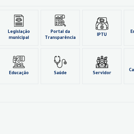
Legislação
Portal da
E
IPTU
municipal
Transparência
Ca
Educação
Saúde
Servidor