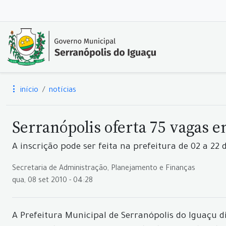
início
notícias
Serranópolis oferta 75 vagas 
A inscrição pode ser feita na prefeitura de 02 a 22 
Secretaria de Administração, Planejamento e Finanças
qua, 08 set 2010 - 04:28
A Prefeitura Municipal de Serranópolis do Iguaçu d