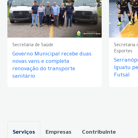
Secretaria de Saúde
Secretaria 
Esportes
Governo Municipal recebe duas
Serranópo
novas vans e completa
Iguatu p
renovação do transporte
Futsal
sanitário
Serviços
Empresas
Contribuinte