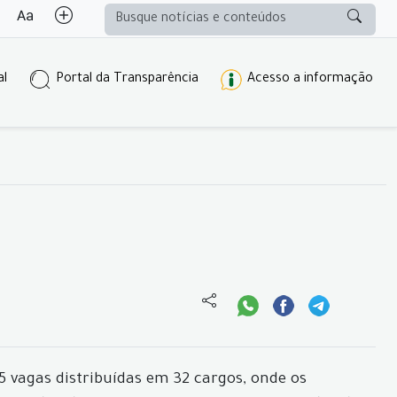
al
Portal da Transparência
Acesso a informação
5 vagas distribuídas em 32 cargos, onde os