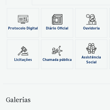
Protocolo Digital
Diário Oficial
Ouvidoria
Assistência
Licitações
Chamada pública
Social
Galerias