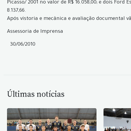
Picasso/ 2001 no valor de R$ 16.058,00; e dois Ford E
8.137,66.
Após vistoria e mecânica e avaliação documental vã
Assessoria de Imprensa
30/06/2010
Últimas notícias