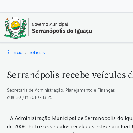
início
notícias
Serranópolis recebe veículos d
Secretaria de Administração, Planejamento e Finanças
qua, 30 jun 2010 - 13:25
A Administração Municipal de Serranópolis do Igua
de 2008. Entre os veículos recebidos estão: um Fiat