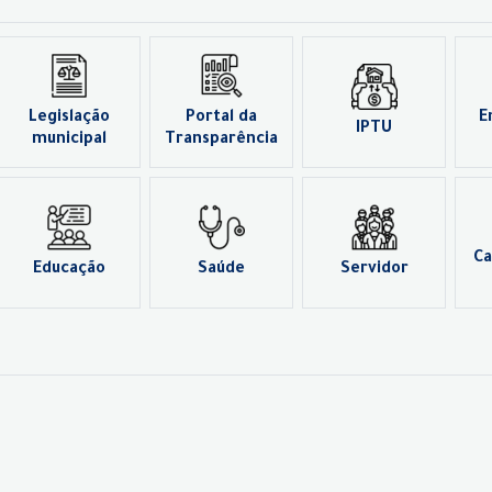
Legislação
Portal da
E
IPTU
municipal
Transparência
Ca
Educação
Saúde
Servidor