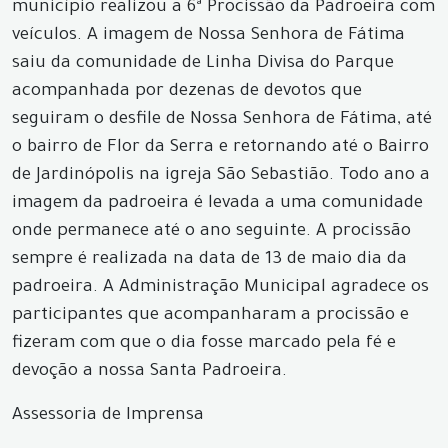
município realizou a 6ª Procissão da Padroeira com
veículos. A imagem de Nossa Senhora de Fátima
saiu da comunidade de Linha Divisa do Parque
acompanhada por dezenas de devotos que
seguiram o desfile de Nossa Senhora de Fátima, até
o bairro de Flor da Serra e retornando até o Bairro
de Jardinópolis na igreja São Sebastião. Todo ano a
imagem da padroeira é levada a uma comunidade
onde permanece até o ano seguinte. A procissão
sempre é realizada na data de 13 de maio dia da
padroeira. A Administração Municipal agradece os
participantes que acompanharam a procissão e
fizeram com que o dia fosse marcado pela fé e
devoção a nossa Santa Padroeira.
Assessoria de Imprensa