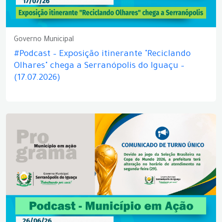
Governo Municipal
#Podcast – Exposição itinerante "Reciclando
Olhares" chega a Serranópolis do Iguaçu –
(17.07.2026)