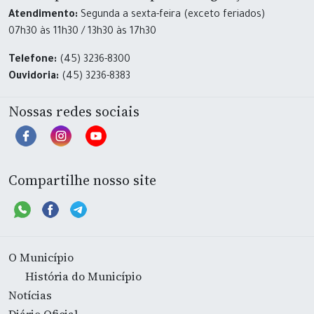
Atendimento:
Segunda a sexta-feira (exceto feriados)
07h30 às 11h30 / 13h30 às 17h30
Telefone:
(45) 3236-8300
Ouvidoria:
(45) 3236-8383
Nossas redes sociais
Compartilhe nosso site
O Município
História do Município
Notícias