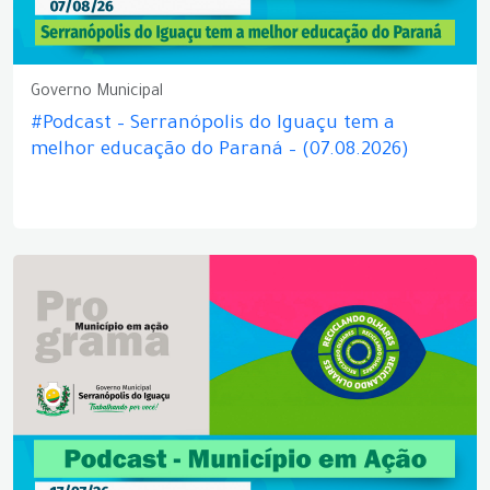
Governo Municipal
#Podcast – Serranópolis do Iguaçu tem a
melhor educação do Paraná – (07.08.2026)