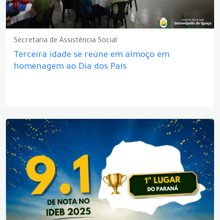
Secretaria de Assistência Social
Terceira idade se reúne em almoço em
homenagem ao Dia dos Pais