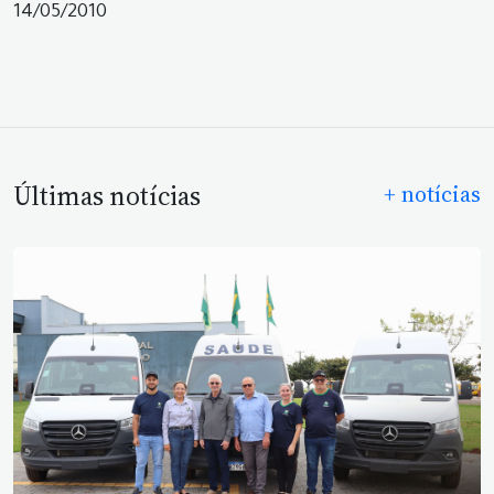
14/05/2010
Últimas notícias
+ notícias