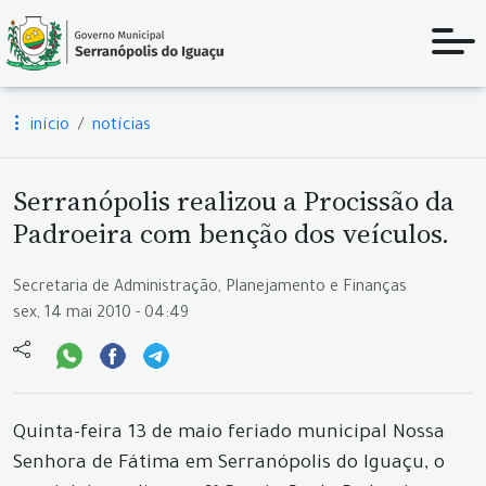
início
notícias
Serranópolis realizou a Procissão da
Padroeira com benção dos veículos.
Secretaria de Administração, Planejamento e Finanças
sex, 14 mai 2010 - 04:49
Quinta-feira 13 de maio feriado municipal Nossa
Senhora de Fátima em Serranópolis do Iguaçu, o