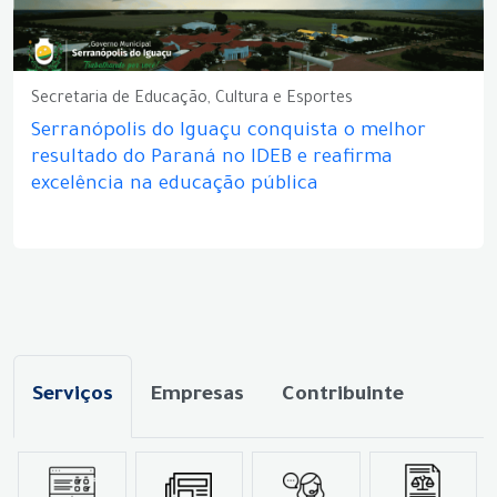
Secretaria de Educação, Cultura e Esportes
Serranópolis do Iguaçu conquista o melhor
resultado do Paraná no IDEB e reafirma
excelência na educação pública
Serviços
Empresas
Contribuinte