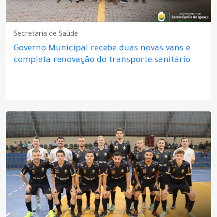
Secretaria de Saúde
Governo Municipal recebe duas novas vans e
completa renovação do transporte sanitário