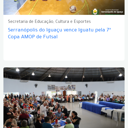
Secretaria de Educação, Cultura e Esportes
Serranópolis do Iguaçu vence Iguatu pela 7ª
Copa AMOP de Futsal