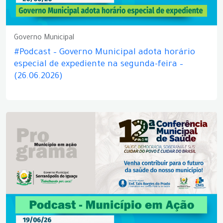
Governo Municipal
#Podcast – Governo Municipal adota horário
especial de expediente na segunda-feira –
(26.06.2026)