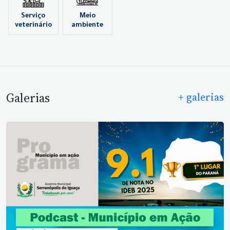
Serviço
Meio
veterinário
ambiente
Galerias
+ galerias