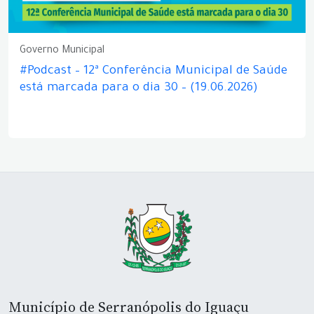
Governo Municipal
#Podcast – 12ª Conferência Municipal de Saúde
está marcada para o dia 30 – (19.06.2026)
Município de Serranópolis do Iguaçu