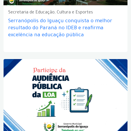
Secretaria de Educação, Cultura e Esportes
Serranópolis do Iguaçu conquista o melhor
resultado do Paraná no IDEB e reafirma
excelência na educação pública