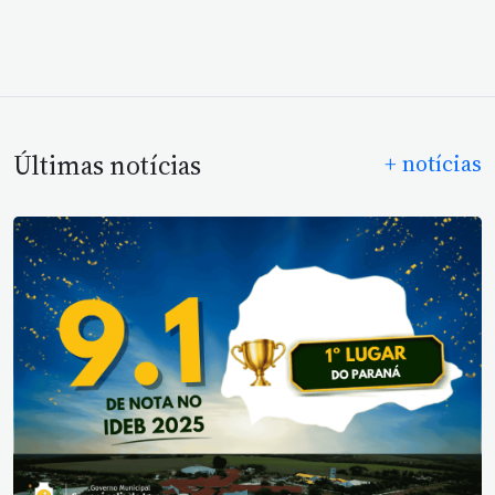
Últimas notícias
+ notícias