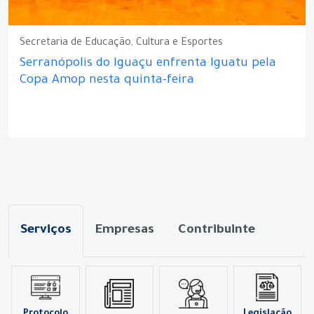
Secretaria de Educação, Cultura e Esportes
Serranópolis do Iguaçu enfrenta Iguatu pela
Copa Amop nesta quinta-feira
Serviços
Empresas
Contribuinte
Protocolo
Legislação