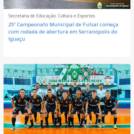
Secretaria de Educação, Cultura e Esportes
25º Campeonato Municipal de Futsal começa
com rodada de abertura em Serranópolis do
Iguaçu