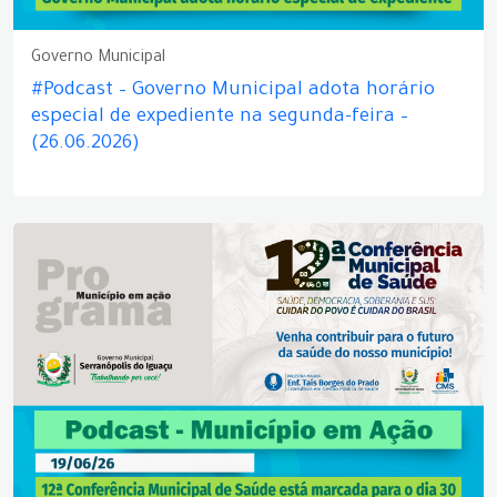
Governo Municipal
#Podcast – Governo Municipal adota horário
especial de expediente na segunda-feira –
(26.06.2026)