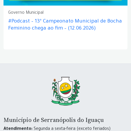
Governo Municipal
#Podcast – 13º Campeonato Municipal de Bocha
Feminino chega ao fim – (12.06.2026)
Município de Serranópolis do Iguaçu
Atendimento:
Segunda a sexta-feira (exceto feriados)