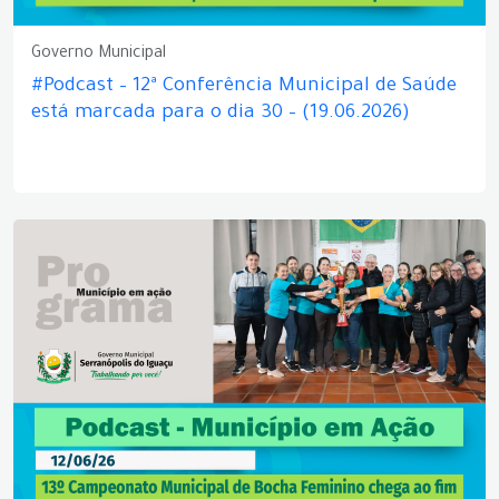
Governo Municipal
#Podcast – 12ª Conferência Municipal de Saúde
está marcada para o dia 30 – (19.06.2026)