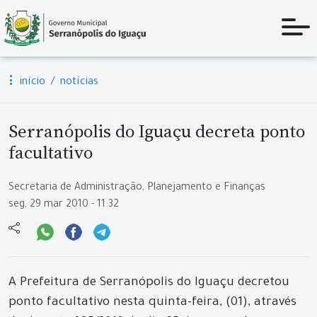
início
notícias
Serranópolis do Iguaçu decreta ponto
facultativo
Secretaria de Administração, Planejamento e Finanças
seg, 29 mar 2010 - 11:32
A Prefeitura de Serranópolis do Iguaçu decretou
ponto facultativo nesta quinta-feira, (01), através