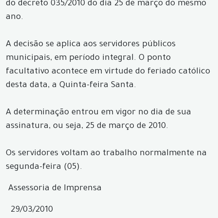
do decreto 035/2010 do dia 25 de março do mesmo
ano.
A decisão se aplica aos servidores públicos
municipais, em período integral. O ponto
facultativo acontece em virtude do feriado católico
desta data, a Quinta-feira Santa.
A determinação entrou em vigor no dia de sua
assinatura, ou seja, 25 de março de 2010.
Os servidores voltam ao trabalho normalmente na
segunda-feira (05).
Assessoria de Imprensa
29/03/2010