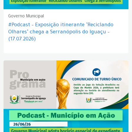
Governo Municipal
#Podcast – Exposição itinerante "Reciclando
Olhares" chega a Serranópolis do Iguaçu –
(17.07.2026)