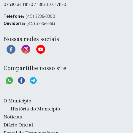
07h30 às 11h30 / 13h30 às 17h30
Telefone:
(45) 3236-8300
Ouvidoria:
(45) 3236-8383
Nossas redes sociais
Compartilhe nosso site
O Município
História do Município
Notícias
Diário Oficial
Portal da Transparência