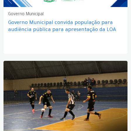
Governo Municipal
Governo Municipal convida população para
audiência pública para apresentação da LOA