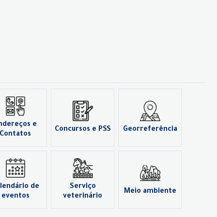
ndereços e
Concursos e PSS
Georreferência
Contatos
lendário de
Serviço
Meio ambiente
eventos
veterinário