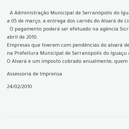
A Administração Municipal de Serranópolis do Iguaç
a 05 de março, a entrega dos carnês do Alvará de 
O pagamento poderá ser efetuado na agência Sicredi
abril de 2010.
Empresas que tiverem com pendências do alvará de
na Prefeitura Municipal de Serranópolis do Iguaçu 
O Alvará é um imposto cobrado anualmente, quem p
Assessoria de Imprensa
24/02/2010