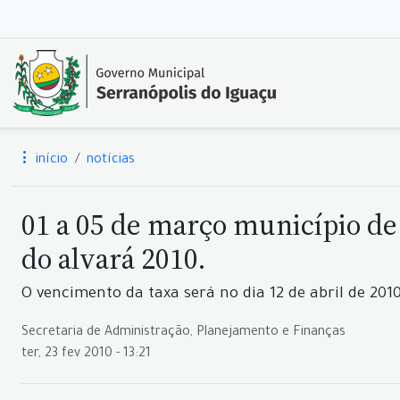
início
notícias
01 a 05 de março município de 
do alvará 2010.
O vencimento da taxa será no dia 12 de abril de 2010
Secretaria de Administração, Planejamento e Finanças
ter, 23 fev 2010 - 13:21