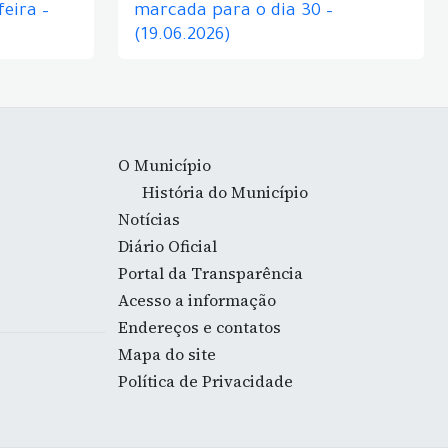
eira –
marcada para o dia 30 –
(19.06.2026)
O Município
História do Município
Notícias
Diário Oficial
Portal da Transparência
Acesso a informação
Endereços e contatos
Mapa do site
Política de Privacidade