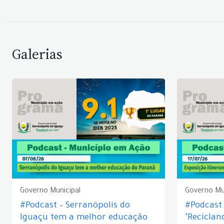
Galerias
Governo Municipal
Governo Mu
#Podcast – Serranópolis do
#Podcast 
Iguaçu tem a melhor educação
"Reciclan