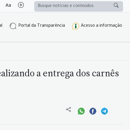
al
Portal da Transparência
Acesso a informação
ealizando a entrega dos carnês