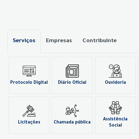
Serviços
Empresas
Contribuinte
Protocolo Digital
Diário Oficial
Ouvidoria
Assistência
Licitações
Chamada pública
Social