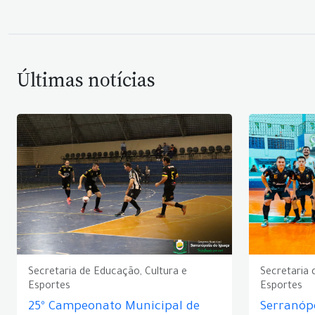
Últimas notícias
Secretaria de Educação, Cultura e
Secretaria 
Esportes
Esportes
25º Campeonato Municipal de
Serranópo