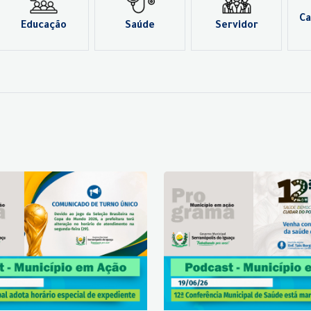
Ca
Educação
Saúde
Servidor