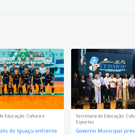
de Educação, Cultura e
Secretaria de Educação, Cult
Esportes
lis do Iguaçu enfrenta
Governo Municipal prest