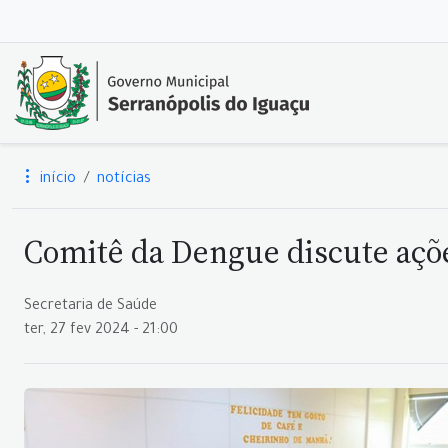
início
notícias
Comitê da Dengue discute açõ
Secretaria de Saúde
ter, 27 fev 2024 - 21:00