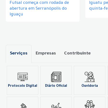
Futsal começa com rodada de
Iguatu p
abertura em Serranópolis do
quinta-fe
Iguaçu
Serviços
Empresas
Contribuinte
Protocolo Digital
Diário Oficial
Ouvidoria