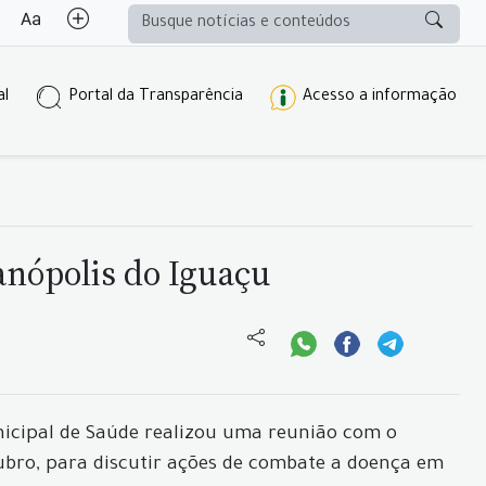
al
Portal da Transparência
Acesso a informação
nópolis do Iguaçu
nicipal de Saúde realizou uma reunião com o
ubro, para discutir ações de combate a doença em