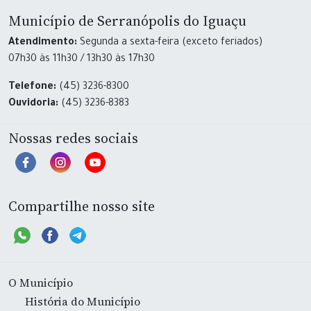
Município de Serranópolis do Iguaçu
Atendimento:
Segunda a sexta-feira (exceto feriados)
07h30 às 11h30 / 13h30 às 17h30
Telefone:
(45) 3236-8300
Ouvidoria:
(45) 3236-8383
Nossas redes sociais
Compartilhe nosso site
O Município
História do Município