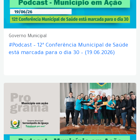
Governo Municipal
#Podcast – 12ª Conferência Municipal de Saúde
está marcada para o dia 30 – (19.06.2026)