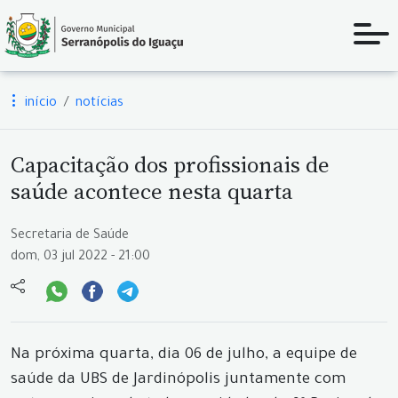
início
notícias
Capacitação dos profissionais de
saúde acontece nesta quarta
Secretaria de Saúde
dom, 03 jul 2022 - 21:00
Na próxima quarta, dia 06 de julho, a equipe de
saúde da UBS de Jardinópolis juntamente com