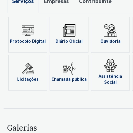
Serviços
Empresas
Contribuinte
Protocolo Digital
Diário Oficial
Ouvidoria
Assistência
Licitações
Chamada pública
Social
Galerias