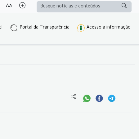
al
Portal da Transparência
Acesso a informação