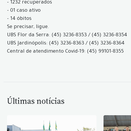
- 1232 recuperados
- 01 caso ativo
- 14 óbitos
Se precisar, ligue.
UBS Flor da Serra: (45) 3236-8353 / (45) 3236-8354
UBS Jardinópolis: (45) 3236-8363 / (45) 3236-8364
Central de atendimento Covid-19: (45) 99101-8355
Últimas notícias