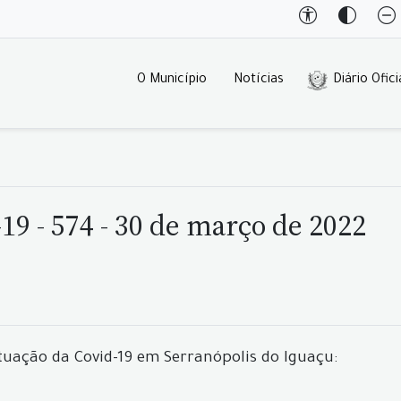
O Município
Notícias
Diário Ofici
9 - 574 - 30 de março de 2022
tuação da Covid-19 em Serranópolis do Iguaçu: