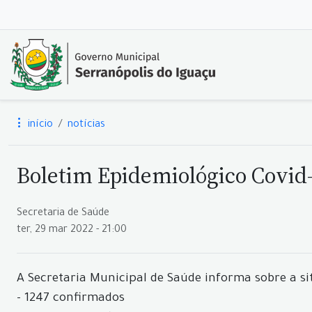
início
notícias
Boletim Epidemiológico Covid-1
Secretaria de Saúde
ter, 29 mar 2022 - 21:00
A Secretaria Municipal de Saúde informa sobre a si
- 1247 confirmados