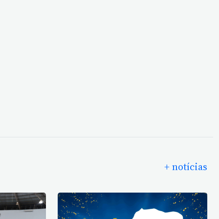
+ notícias