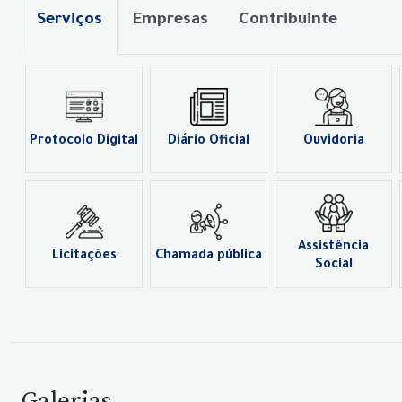
Serviços
Empresas
Contribuinte
Protocolo Digital
Diário Oficial
Ouvidoria
Assistência
Licitações
Chamada pública
Social
Galerias