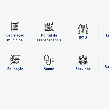
Legislação
Portal da
E
IPTU
municipal
Transparência
Ca
Educação
Saúde
Servidor