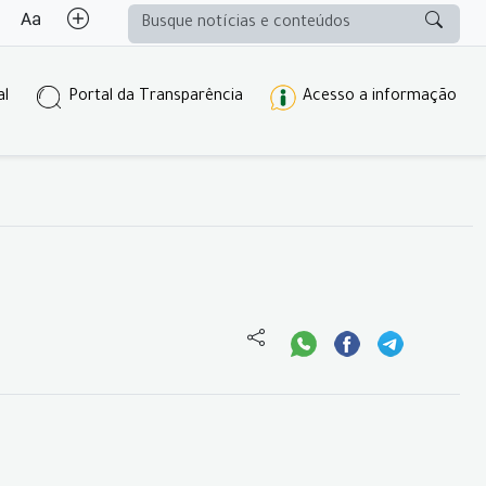
al
Portal da Transparência
Acesso a informação