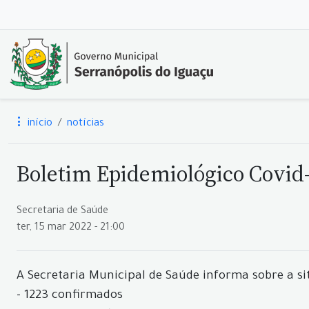
início
notícias
Boletim Epidemiológico Covid-1
Secretaria de Saúde
ter, 15 mar 2022 - 21:00
A Secretaria Municipal de Saúde informa sobre a si
- 1223 confirmados