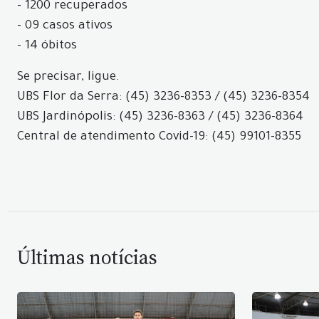
- 1200 recuperados
- 09 casos ativos
- 14 óbitos
Se precisar, ligue.
UBS Flor da Serra: (45) 3236-8353 / (45) 3236-8354
UBS Jardinópolis: (45) 3236-8363 / (45) 3236-8364
Central de atendimento Covid-19: (45) 99101-8355
Últimas notícias