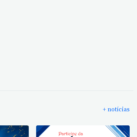
+ notícias