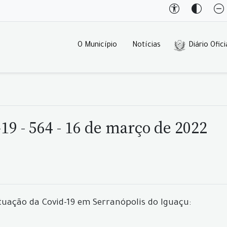
O Município
Notícias
Diário Ofici
9 - 564 - 16 de março de 2022
tuação da Covid-19 em Serranópolis do Iguaçu: