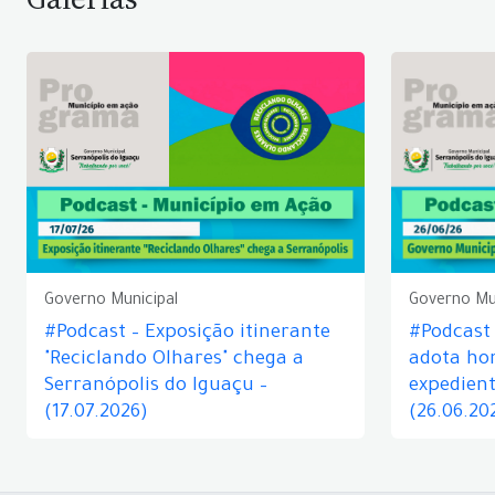
Governo Municipal
Governo Mu
#Podcast – Exposição itinerante
#Podcast
"Reciclando Olhares" chega a
adota hor
Serranópolis do Iguaçu –
expedient
(17.07.2026)
(26.06.20