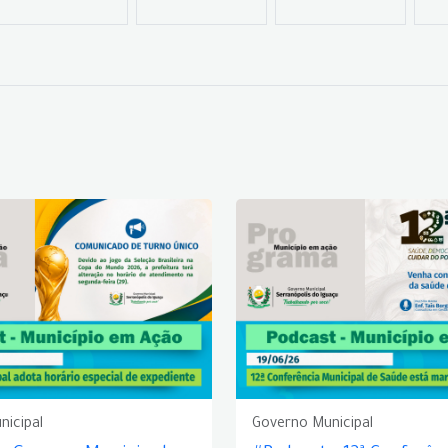
nicipal
Governo Municipal