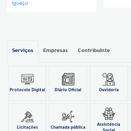
Iguaçu
Serviços
Empresas
Contribuinte
Protocolo Digital
Diário Oficial
Ouvidoria
Assistência
Licitações
Chamada pública