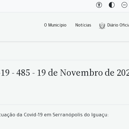
O Município
Notícias
Diário Ofici
19 - 485 - 19 de Novembro de 20
tuação da Covid-19 em Serranópolis do Iguaçu: