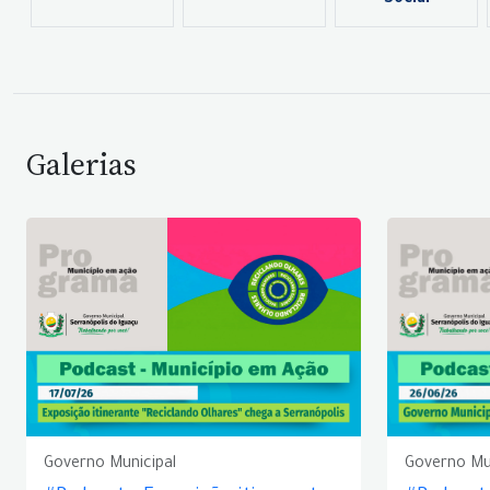
Social
Galerias
Governo Municipal
Governo Mu