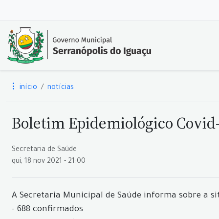
início
notícias
Boletim Epidemiológico Covid-
Secretaria de Saúde
qui, 18 nov 2021 - 21:00
A Secretaria Municipal de Saúde informa sobre a si
- 688 confirmados