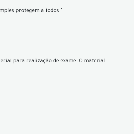
imples protegem a todos."
erial para realização de exame. O material