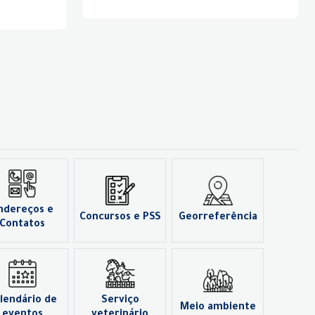
ndereços e
Concursos e PSS
Georreferência
Contatos
lendário de
Serviço
Meio ambiente