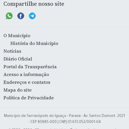
Compartilhe nosso site
O Município
História do Município
Notícias
Diário Oficial
Portal da Transparência
Acesso a informação
Endereços e contatos
Mapa do site
Política de Privacidade
Município de Serranópolis do Iguaçu - Paraná - Av. Santos Dumont, 2021
- CEP 85885-000 | CNPJ 01.613.052/0001-04