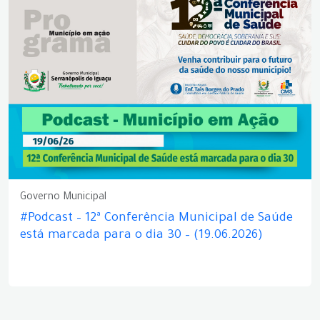
Governo Municipal
#Podcast – 12ª Conferência Municipal de Saúde
está marcada para o dia 30 – (19.06.2026)