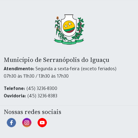
Município de Serranópolis do Iguaçu
Atendimento:
Segunda a sexta-feira (exceto feriados)
07h30 às 11h30 / 13h30 às 17h30
Telefone:
(45) 3236-8300
Ouvidoria:
(45) 3236-8383
Nossas redes sociais