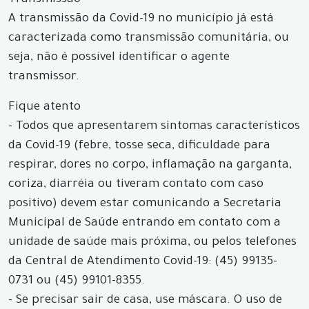
Transmissão
A transmissão da Covid-19 no município já está
caracterizada como transmissão comunitária, ou
seja, não é possível identificar o agente
transmissor.
Fique atento
- Todos que apresentarem sintomas característicos
da Covid-19 (febre, tosse seca, dificuldade para
respirar, dores no corpo, inflamação na garganta,
coriza, diarréia ou tiveram contato com caso
positivo) devem estar comunicando a Secretaria
Municipal de Saúde entrando em contato com a
unidade de saúde mais próxima, ou pelos telefones
da Central de Atendimento Covid-19: (45) 99135-
0731 ou (45) 99101-8355.
- Se precisar sair de casa, use máscara. O uso de