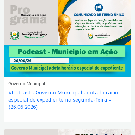
Governo Municipal
#Podcast – Governo Municipal adota horário
especial de expediente na segunda-feira –
(26.06.2026)