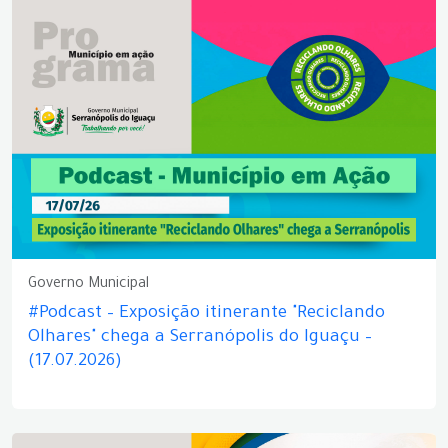
Governo Municipal
#Podcast – Exposição itinerante "Reciclando
Olhares" chega a Serranópolis do Iguaçu –
(17.07.2026)