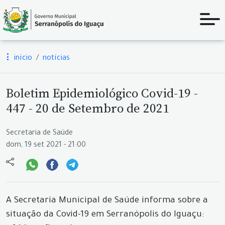
início
notícias
Boletim Epidemiológico Covid-19 -
447 - 20 de Setembro de 2021
Secretaria de Saúde
dom, 19 set 2021 - 21:00
A Secretaria Municipal de Saúde informa sobre a
situação da Covid-19 em Serranópolis do Iguaçu: