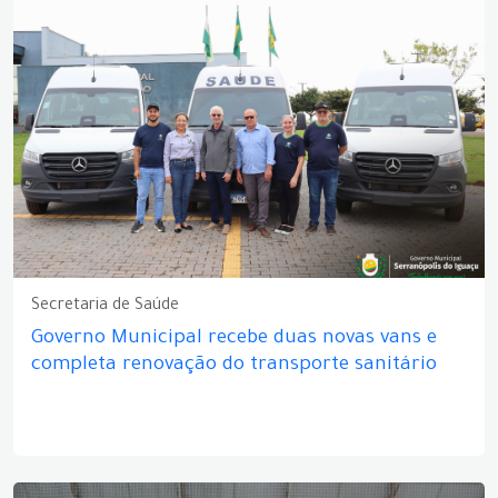
Secretaria de Saúde
Governo Municipal recebe duas novas vans e
completa renovação do transporte sanitário