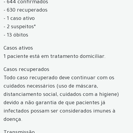
- 644 confirmados
- 630 recuperados
- 1 caso ativo
- 2 suspeitos*
- 13 óbitos
Casos ativos
1 paciente está em tratamento domiciliar.
Casos recuperados
Todo caso recuperado deve continuar com os
cuidados necessários (uso de máscara,
distanciamento social, cuidados com a higiene)
devido a não garantia de que pacientes já
infectados possam ser considerados imunes à
doença.