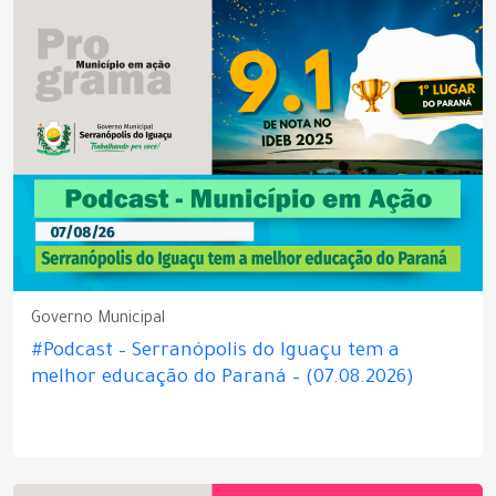
Governo Municipal
#Podcast – Serranópolis do Iguaçu tem a
melhor educação do Paraná – (07.08.2026)