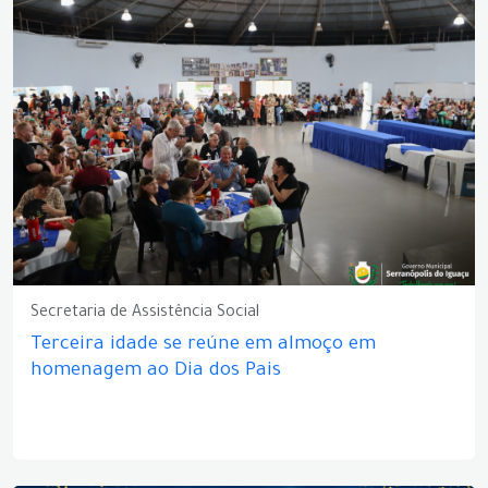
Secretaria de Assistência Social
Terceira idade se reúne em almoço em
homenagem ao Dia dos Pais