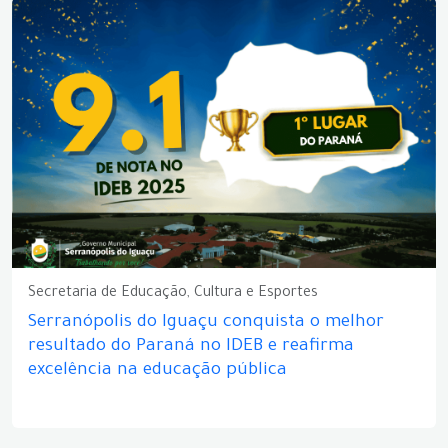
Secretaria de Educação, Cultura e Esportes
Serranópolis do Iguaçu conquista o melhor
resultado do Paraná no IDEB e reafirma
excelência na educação pública