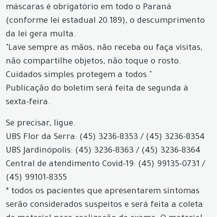
máscaras é obrigatório em todo o Paraná
(conforme lei estadual 20.189), o descumprimento
da lei gera multa.
"Lave sempre as mãos, não receba ou faça visitas,
não compartilhe objetos, não toque o rosto.
Cuidados simples protegem a todos."
Publicação do boletim será feita de segunda à
sexta-feira.
Se precisar, ligue.
UBS Flor da Serra: (45) 3236-8353 / (45) 3236-8354
UBS Jardinópolis: (45) 3236-8363 / (45) 3236-8364
Central de atendimento Covid-19: (45) 99135-0731 /
(45) 99101-8355
* todos os pacientes que apresentarem sintomas
serão considerados suspeitos e será feita a coleta