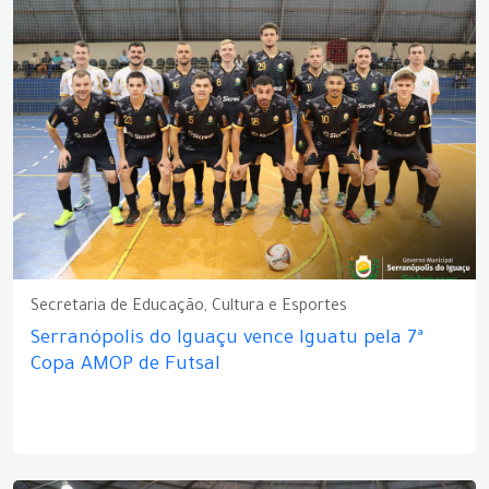
Secretaria de Educação, Cultura e Esportes
Serranópolis do Iguaçu vence Iguatu pela 7ª
Copa AMOP de Futsal