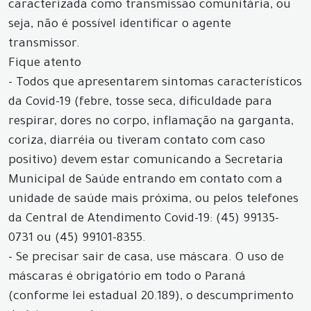
caracterizada como transmissão comunitária, ou
seja, não é possível identificar o agente
transmissor.
Fique atento
- Todos que apresentarem sintomas característicos
da Covid-19 (febre, tosse seca, dificuldade para
respirar, dores no corpo, inflamação na garganta,
coriza, diarréia ou tiveram contato com caso
positivo) devem estar comunicando a Secretaria
Municipal de Saúde entrando em contato com a
unidade de saúde mais próxima, ou pelos telefones
da Central de Atendimento Covid-19: (45) 99135-
0731 ou (45) 99101-8355.
- Se precisar sair de casa, use máscara. O uso de
máscaras é obrigatório em todo o Paraná
(conforme lei estadual 20.189), o descumprimento