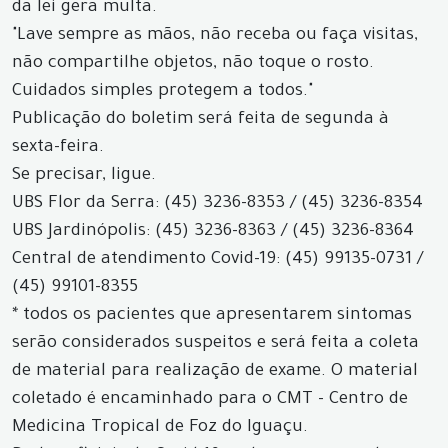
da lei gera multa.
"Lave sempre as mãos, não receba ou faça visitas,
não compartilhe objetos, não toque o rosto.
Cuidados simples protegem a todos."
Publicação do boletim será feita de segunda à
sexta-feira.
Se precisar, ligue.
UBS Flor da Serra: (45) 3236-8353 / (45) 3236-8354
UBS Jardinópolis: (45) 3236-8363 / (45) 3236-8364
Central de atendimento Covid-19: (45) 99135-0731 /
(45) 99101-8355
* todos os pacientes que apresentarem sintomas
serão considerados suspeitos e será feita a coleta
de material para realização de exame. O material
coletado é encaminhado para o CMT - Centro de
Medicina Tropical de Foz do Iguaçu.