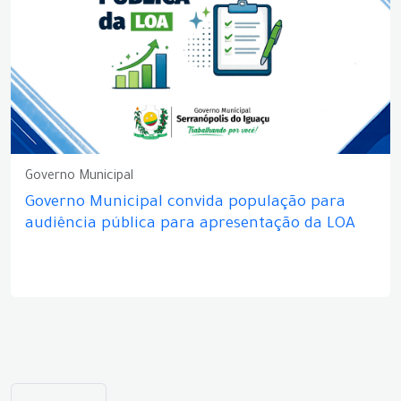
Governo Municipal
Governo Municipal convida população para
audiência pública para apresentação da LOA