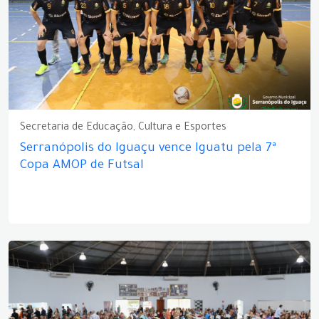
Secretaria de Educação, Cultura e Esportes
Serranópolis do Iguaçu vence Iguatu pela 7ª
Copa AMOP de Futsal