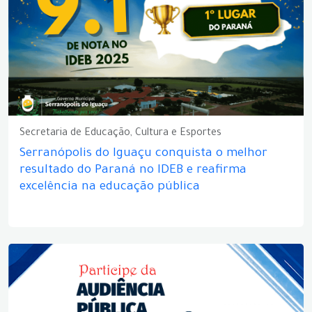
Secretaria de Educação, Cultura e Esportes
Serranópolis do Iguaçu conquista o melhor
resultado do Paraná no IDEB e reafirma
excelência na educação pública