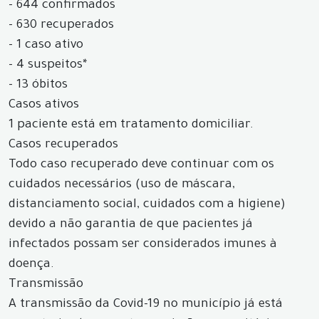
- 644 confirmados
- 630 recuperados
- 1 caso ativo
- 4 suspeitos*
- 13 óbitos
Casos ativos
1 paciente está em tratamento domiciliar.
Casos recuperados
Todo caso recuperado deve continuar com os
cuidados necessários (uso de máscara,
distanciamento social, cuidados com a higiene)
devido a não garantia de que pacientes já
infectados possam ser considerados imunes à
doença.
Transmissão
A transmissão da Covid-19 no município já está