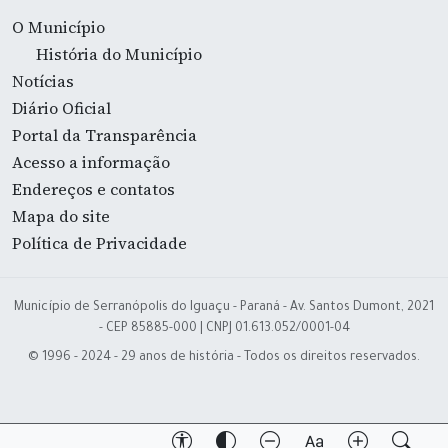
O Município
História do Município
Notícias
Diário Oficial
Portal da Transparência
Acesso a informação
Endereços e contatos
Mapa do site
Política de Privacidade
Município de Serranópolis do Iguaçu - Paraná - Av. Santos Dumont, 2021
- CEP 85885-000 | CNPJ 01.613.052/0001-04
© 1996 - 2024 - 29 anos de história - Todos os direitos reservados.