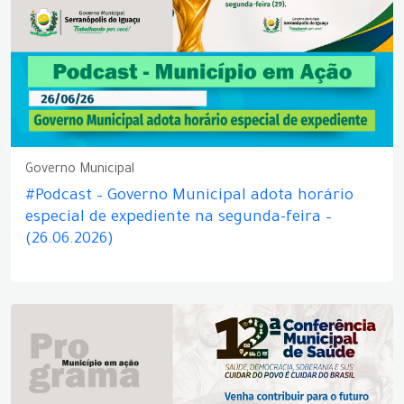
Governo Municipal
#Podcast – Governo Municipal adota horário
especial de expediente na segunda-feira –
(26.06.2026)