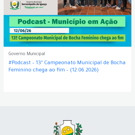
Governo Municipal
#Podcast – 13º Campeonato Municipal de Bocha
Feminino chega ao fim – (12.06.2026)