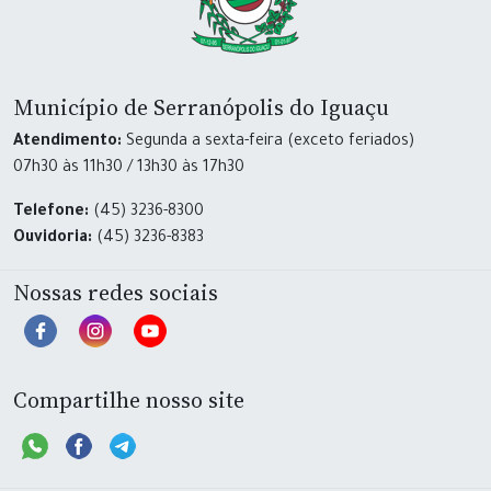
Município de Serranópolis do Iguaçu
Atendimento:
Segunda a sexta-feira (exceto feriados)
07h30 às 11h30 / 13h30 às 17h30
Telefone:
(45) 3236-8300
Ouvidoria:
(45) 3236-8383
Nossas redes sociais
Compartilhe nosso site