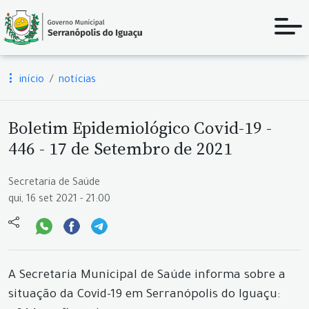
início
notícias
Boletim Epidemiológico Covid-19 -
446 - 17 de Setembro de 2021
Secretaria de Saúde
qui, 16 set 2021 - 21:00
A Secretaria Municipal de Saúde informa sobre a
situação da Covid-19 em Serranópolis do Iguaçu: