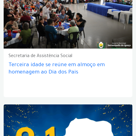
Secretaria de Assistência Social
Terceira idade se reúne em almoço em
homenagem ao Dia dos Pais