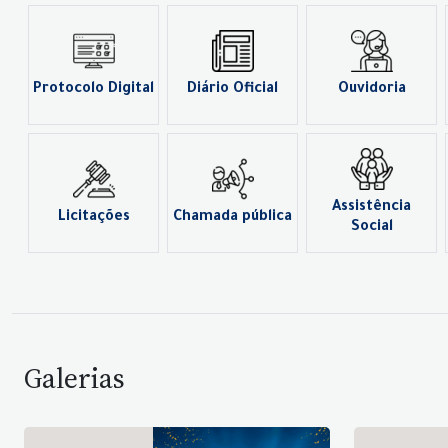
Protocolo Digital
Diário Oficial
Ouvidoria
Assistência
Licitações
Chamada pública
Social
Galerias