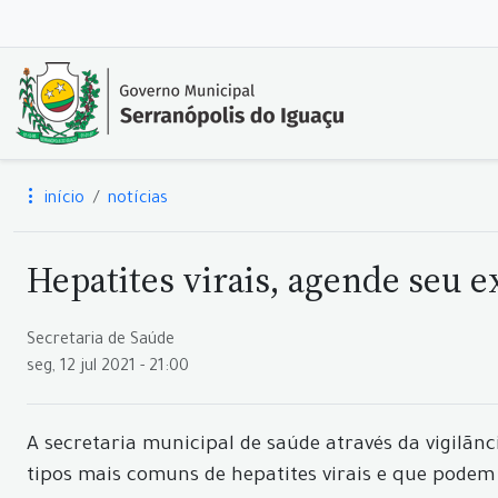
início
notícias
Hepatites virais, agende seu
Secretaria de Saúde
seg, 12 jul 2021 - 21:00
A secretaria municipal de saúde através da vigilãn
tipos mais comuns de hepatites virais e que podem 