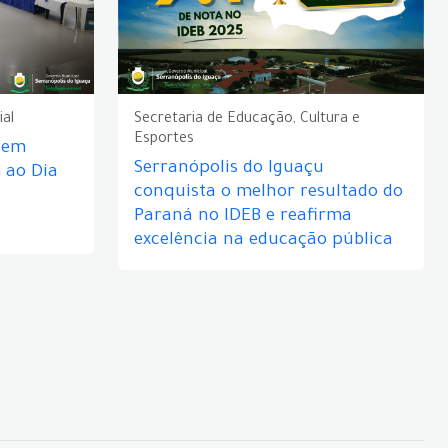
ial
Secretaria de Educação, Cultura e
Esportes
e em
Serranópolis do Iguaçu
ao Dia
conquista o melhor resultado do
Paraná no IDEB e reafirma
excelência na educação pública