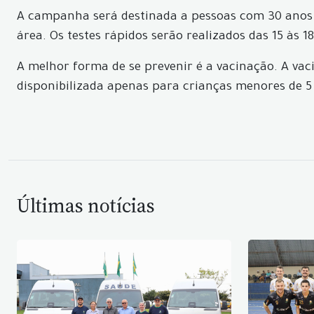
A campanha será destinada a pessoas com 30 anos 
área. Os testes rápidos serão realizados das 15 às 18
A melhor forma de se prevenir é a vacinação. A vac
disponibilizada apenas para crianças menores de 5 
Últimas notícias