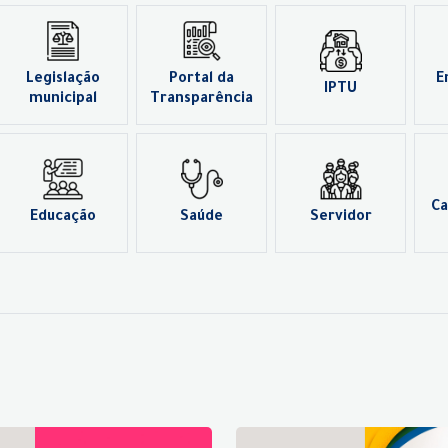
Legislação
Portal da
E
IPTU
municipal
Transparência
Ca
Educação
Saúde
Servidor