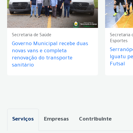
Secretaria de Saúde
Secretaria 
Esportes
Governo Municipal recebe duas
Serranópo
novas vans e completa
Iguatu p
renovação do transporte
Futsal
sanitário
Serviços
Empresas
Contribuinte