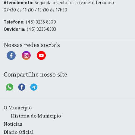
Atendimento:
Segunda a sexta-feira (exceto feriados)
07h30 às 11h30 / 13h30 às 17h30
Telefone:
(45) 3236-8300
Ouvidoria:
(45) 3236-8383
Nossas redes sociais
Compartilhe nosso site
O Município
História do Município
Notícias
Diário Oficial