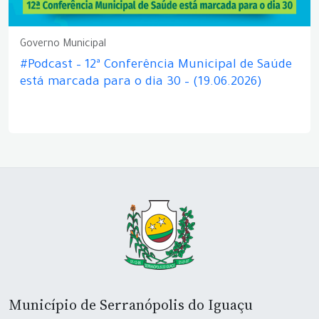
Governo Municipal
#Podcast – 12ª Conferência Municipal de Saúde
está marcada para o dia 30 – (19.06.2026)
Município de Serranópolis do Iguaçu