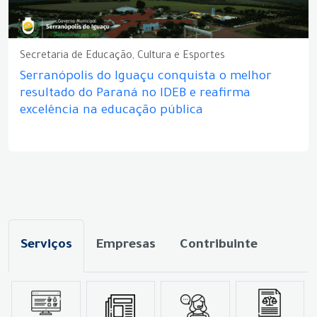
Secretaria de Educação, Cultura e Esportes
Serranópolis do Iguaçu conquista o melhor
resultado do Paraná no IDEB e reafirma
excelência na educação pública
Serviços
Empresas
Contribuinte