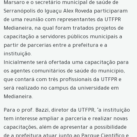
Marsaro e o secretário municipal de saúde de
Serranópolis do Iguaçu Alex Roveda participaram
de uma reunião com representantes da UTFPR
Medianeira, na qual foram tratados projetos de
capacitação a servidores públicos municipais a
partir de parcerias entre a prefeitura e a
instituição.
Inicialmente será ofertada uma capacitação para
os agentes comunitários de saúde do município,
que contará com três profissionais da UTFPR e
será realizado no campus da universidade em
Medianeira.
Para o prof. Bazzi, diretor da UTFPR, "a instituição
tem interesse ampliar a parceria e realizar novas
capacitações, além de apresentar a possibilidade
de a prefeitura atuar junto ao Parque Científico e