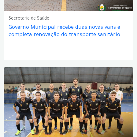
Secretaria de Saúde
Governo Municipal recebe duas novas vans e
completa renovação do transporte sanitário