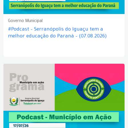
Governo Municipal
#Podcast – Serranópolis do Iguaçu tem a
melhor educação do Paraná – (07.08.2026)