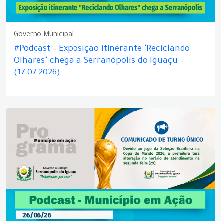
Governo Municipal
#Podcast – Exposição itinerante "Reciclando
Olhares" chega a Serranópolis do Iguaçu –
(17.07.2026)