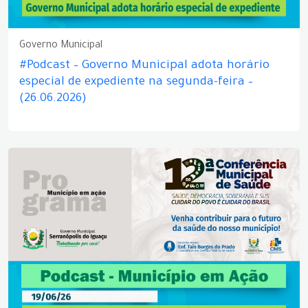
Governo Municipal
#Podcast – Governo Municipal adota horário
especial de expediente na segunda-feira –
(26.06.2026)