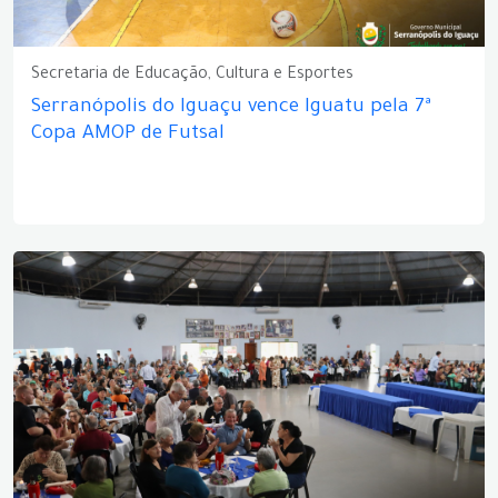
Secretaria de Educação, Cultura e Esportes
Serranópolis do Iguaçu vence Iguatu pela 7ª
Copa AMOP de Futsal