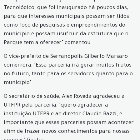
Tecnológico, que foi inaugurado há poucos dias,
para que interesses municipais possam ser tidos
como foco de pesquisas e empreendimentos do
município e possam usufruir da estrutura que o
Parque tem a oferecer" comentou.
O vice-prefeito de Serranópolis Gilberto Marsaro
comemora, "Essa parceria irá gerar muitos frutos
no futuro, tanto para os servidores quanto para o
município".
O secretário de saúde, Alex Roveda agradeceu a
UTFPR pela parceria, "quero agradecer a
instituição UTFPR e ao diretor Claudio Bazzi, é
importante que essas parcerias possam acontecer
afim de trazer novos conhecimentos para nossas