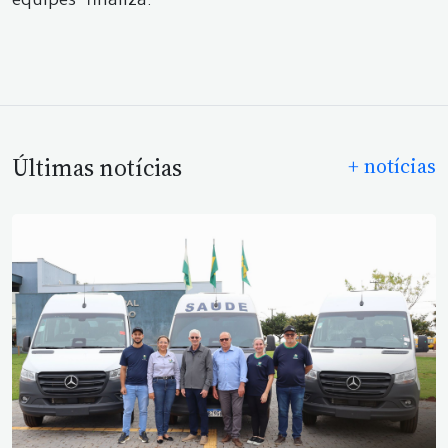
equipes" finaliza.
Últimas notícias
+ notícias