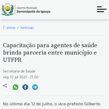
início
notícias
Capacitação para agentes de saúde
brinda parceria entre município e
UTFPR
Secretaria de Saúde
seg, 12 jul 2021 - 21:00
No último dia 12 de julho, o vice-prefeito Gilberto