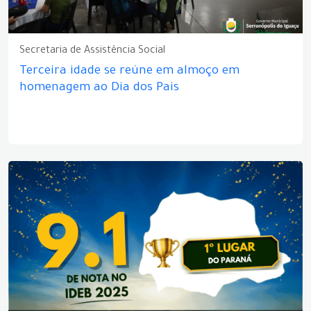
Secretaria de Assistência Social
Terceira idade se reúne em almoço em
homenagem ao Dia dos Pais