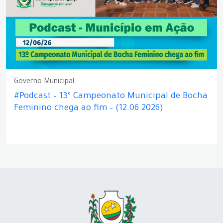
Governo Municipal
#Podcast – 13º Campeonato Municipal de Bocha
Feminino chega ao fim – (12.06.2026)