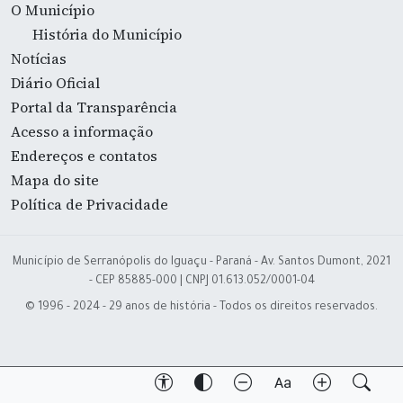
O Município
História do Município
Notícias
Diário Oficial
Portal da Transparência
Acesso a informação
Endereços e contatos
Mapa do site
Política de Privacidade
Município de Serranópolis do Iguaçu - Paraná - Av. Santos Dumont, 2021
- CEP 85885-000 | CNPJ 01.613.052/0001-04
© 1996 - 2024 - 29 anos de história - Todos os direitos reservados.