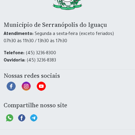
Município de Serranópolis do Iguaçu
Atendimento:
Segunda a sexta-feira (exceto feriados)
07h30 às 11h30 / 13h30 às 17h30
Telefone:
(45) 3236-8300
Ouvidoria:
(45) 3236-8383
Nossas redes sociais
Compartilhe nosso site