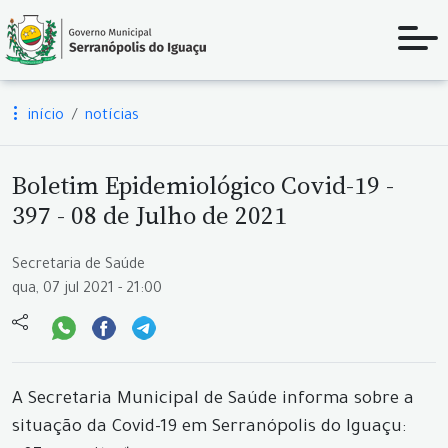
início
notícias
Boletim Epidemiológico Covid-19 -
397 - 08 de Julho de 2021
Secretaria de Saúde
qua, 07 jul 2021 - 21:00
A Secretaria Municipal de Saúde informa sobre a
situação da Covid-19 em Serranópolis do Iguaçu: