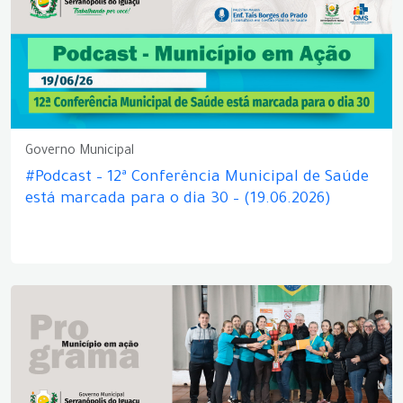
Governo Municipal
#Podcast – 12ª Conferência Municipal de Saúde
está marcada para o dia 30 – (19.06.2026)