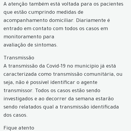
A atenção também está voltada para os pacientes
que estão cumprindo medidas de
acompanhamento domiciliar. Diariamente é
entrado em contato com todos os casos em
monitoramento para
avaliação de sintomas.
Transmissão
A transmissão da Covid-19 no município já está
caracterizada como transmissão comunitária, ou
seja, não é possível identificar o agente
transmissor. Todos os casos estão sendo
investigados e ao decorrer da semana estarão
sendo relatados qual a transmissão identificada
dos casos.
Fique atento