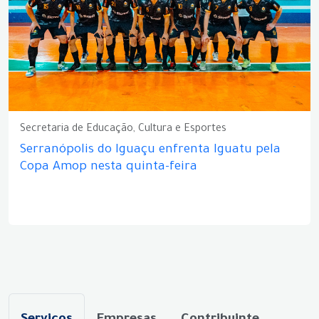
Secretaria de Educação, Cultura e Esportes
Serranópolis do Iguaçu enfrenta Iguatu pela
Copa Amop nesta quinta-feira