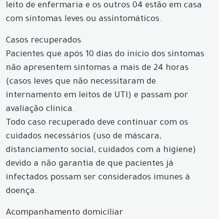
leito de enfermaria e os outros 04 estão em casa
com sintomas leves ou assintomáticos.
Casos recuperados
Pacientes que após 10 dias do início dos sintomas
não apresentem sintomas a mais de 24 horas
(casos leves que não necessitaram de
internamento em leitos de UTI) e passam por
avaliação clínica.
Todo caso recuperado deve continuar com os
cuidados necessários (uso de máscara,
distanciamento social, cuidados com a higiene)
devido a não garantia de que pacientes já
infectados possam ser considerados imunes à
doença.
Acompanhamento domiciliar