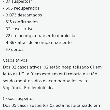
- 07 suspeitos*
- 603 recuperados
- 3.073 descartados
- 615 confirmados
- 02 casos ativos
- 22 em acompanhamento domiciliar
- 4.367 altas de acompanhamento
- 10 óbitos
Casos ativos
Dos 02 casos ativos, 02 estão hospitalizado 01 em
leito de UTI e 01em está em enfermaria e estão
sendo monitorados e acompanhados pela
Vigilância Epidemiológica.
Casos suspeitos
Dos 05 casos suspeitos 02 está hospitalizado em