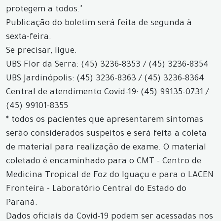
protegem a todos."
Publicação do boletim será feita de segunda à
sexta-feira.
Se precisar, ligue.
UBS Flor da Serra: (45) 3236-8353 / (45) 3236-8354
UBS Jardinópolis: (45) 3236-8363 / (45) 3236-8364
Central de atendimento Covid-19: (45) 99135-0731 /
(45) 99101-8355
* todos os pacientes que apresentarem sintomas
serão considerados suspeitos e será feita a coleta
de material para realização de exame. O material
coletado é encaminhado para o CMT - Centro de
Medicina Tropical de Foz do Iguaçu e para o LACEN
Fronteira - Laboratório Central do Estado do
Paraná.
Dados oficiais da Covid-19 podem ser acessadas nos