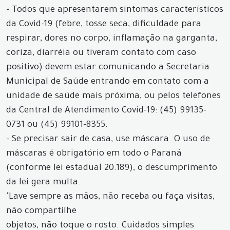
- Todos que apresentarem sintomas característicos
da Covid-19 (febre, tosse seca, dificuldade para
respirar, dores no corpo, inflamação na garganta,
coriza, diarréia ou tiveram contato com caso
positivo) devem estar comunicando a Secretaria
Municipal de Saúde entrando em contato com a
unidade de saúde mais próxima, ou pelos telefones
da Central de Atendimento Covid-19: (45) 99135-
0731 ou (45) 99101-8355.
- Se precisar sair de casa, use máscara. O uso de
máscaras é obrigatório em todo o Paraná
(conforme lei estadual 20.189), o descumprimento
da lei gera multa.
"Lave sempre as mãos, não receba ou faça visitas,
não compartilhe
objetos, não toque o rosto. Cuidados simples