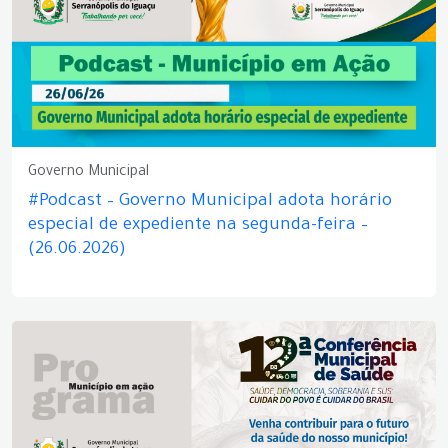
Governo Municipal
#Podcast – Governo Municipal adota horário
especial de expediente na segunda-feira –
(26.06.2026)