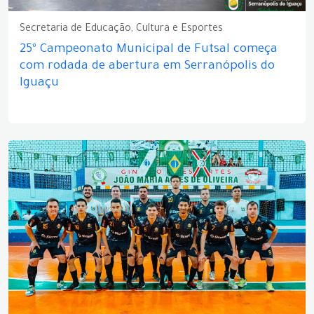
Secretaria de Educação, Cultura e Esportes
25º Campeonato Municipal de Futsal começa
com rodada de abertura em Serranópolis do
Iguaçu