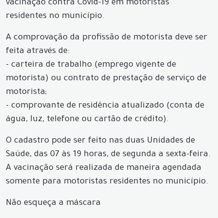
vacinação contra Covid-19 em motoristas
residentes no município.
A comprovação da profissão de motorista deve ser
feita através de:
- carteira de trabalho (emprego vigente de
motorista) ou contrato de prestação de serviço de
motorista;
- comprovante de residência atualizado (conta de
água, luz, telefone ou cartão de crédito).
O cadastro pode ser feito nas duas Unidades de
Saúde, das 07 às 19 horas, de segunda a sexta-feira.
A vacinação será realizada de maneira agendada
somente para motoristas residentes no município.
Não esqueça a máscara