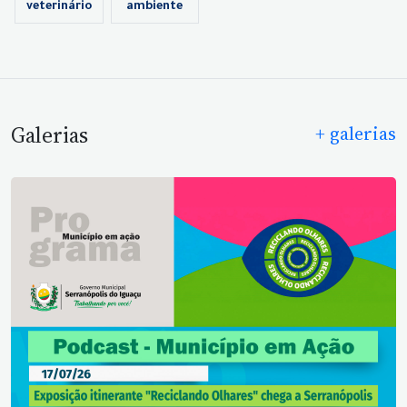
veterinário
ambiente
Galerias
+ galerias