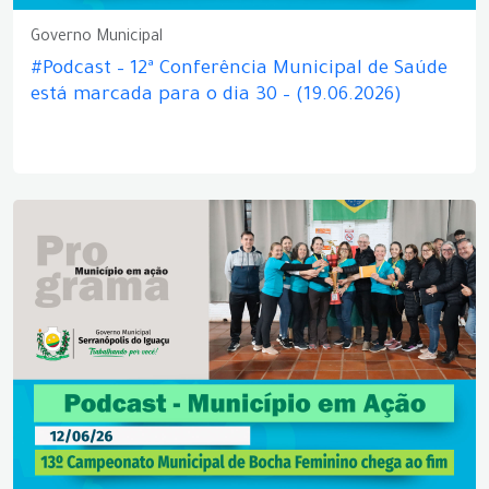
Governo Municipal
#Podcast – 12ª Conferência Municipal de Saúde
está marcada para o dia 30 – (19.06.2026)