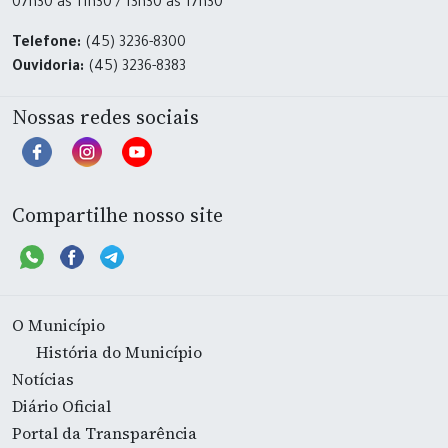
07h30 às 11h30 / 13h30 às 17h30
Telefone:
(45) 3236-8300
Ouvidoria:
(45) 3236-8383
Nossas redes sociais
Compartilhe nosso site
O Município
História do Município
Notícias
Diário Oficial
Portal da Transparência