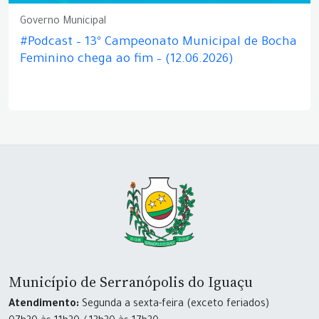
Governo Municipal
#Podcast – 13º Campeonato Municipal de Bocha
Feminino chega ao fim – (12.06.2026)
Município de Serranópolis do Iguaçu
Atendimento:
Segunda a sexta-feira (exceto feriados)