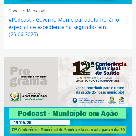
Governo Municipal
#Podcast – Governo Municipal adota horário
especial de expediente na segunda-feira –
(26.06.2026)