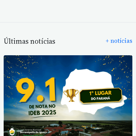
Últimas notícias
+ notícias