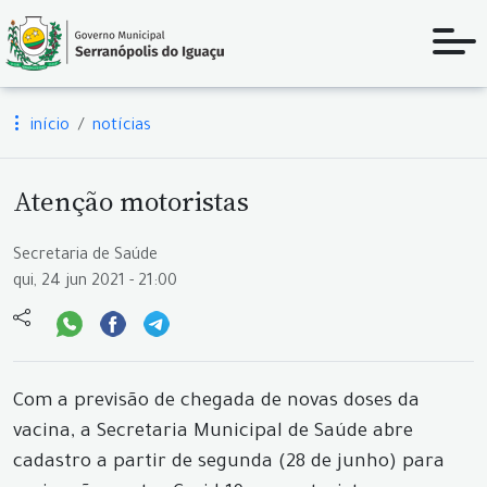
início
notícias
Atenção motoristas
Secretaria de Saúde
qui, 24 jun 2021 - 21:00
Com a previsão de chegada de novas doses da
vacina, a Secretaria Municipal de Saúde abre
cadastro a partir de segunda (28 de junho) para