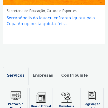
Secretaria de Educação, Cultura e Esportes
Serranópolis do Iguaçu enfrenta Iguatu pela
Copa Amop nesta quinta-feira
Serviços
Empresas
Contribuinte
Protocolo
Legislação
Diário Oficial
Ouvidoria