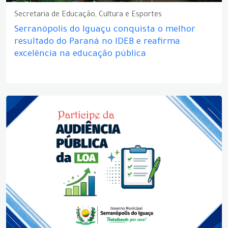
Secretaria de Educação, Cultura e Esportes
Serranópolis do Iguaçu conquista o melhor
resultado do Paraná no IDEB e reafirma
excelência na educação pública