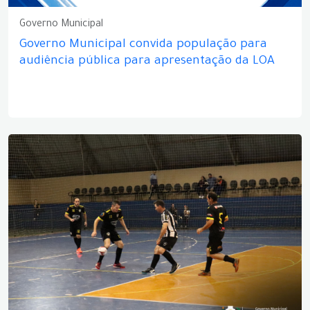
Governo Municipal
Governo Municipal convida população para
audiência pública para apresentação da LOA