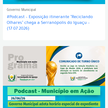
Governo Municipal
#Podcast – Exposição itinerante "Reciclando
Olhares" chega a Serranópolis do Iguaçu –
(17.07.2026)