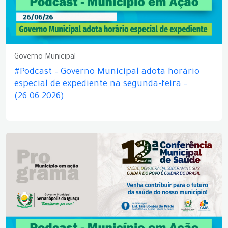
Governo Municipal
#Podcast – Governo Municipal adota horário
especial de expediente na segunda-feira –
(26.06.2026)