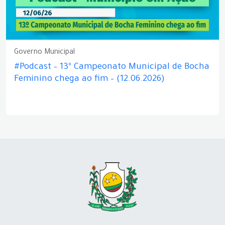
Governo Municipal
#Podcast – 13º Campeonato Municipal de Bocha
Feminino chega ao fim – (12.06.2026)