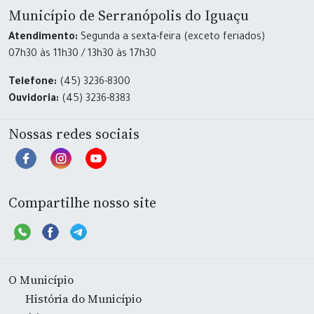
Município de Serranópolis do Iguaçu
Atendimento:
Segunda a sexta-feira (exceto feriados)
07h30 às 11h30 / 13h30 às 17h30
Telefone:
(45) 3236-8300
Ouvidoria:
(45) 3236-8383
Nossas redes sociais
Compartilhe nosso site
O Município
História do Município