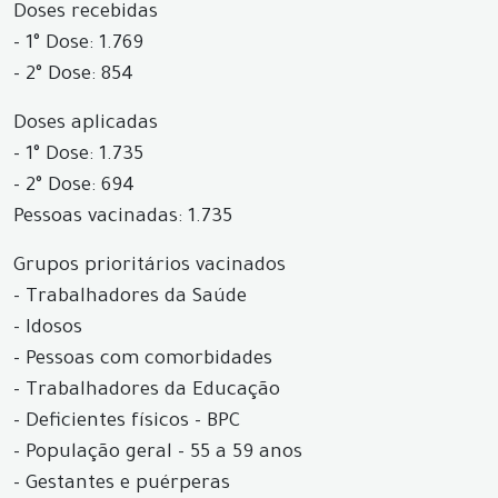
Doses recebidas
- 1° Dose: 1.769
- 2° Dose: 854
Doses aplicadas
- 1° Dose: 1.735
- 2° Dose: 694
Pessoas vacinadas: 1.735
Grupos prioritários vacinados
- Trabalhadores da Saúde
- Idosos
- Pessoas com comorbidades
- Trabalhadores da Educação
- Deficientes físicos - BPC
- População geral - 55 a 59 anos
- Gestantes e puérperas