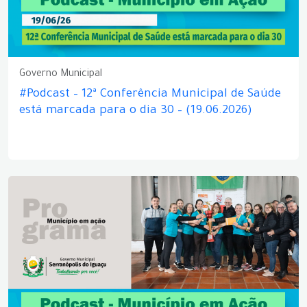
Governo Municipal
#Podcast – 12ª Conferência Municipal de Saúde
está marcada para o dia 30 – (19.06.2026)