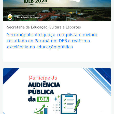
Secretaria de Educação, Cultura e Esportes
Serranópolis do Iguaçu conquista o melhor
resultado do Paraná no IDEB e reafirma
excelência na educação pública