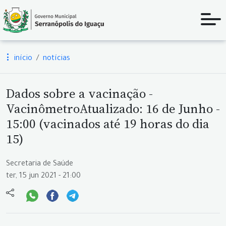
início
notícias
Dados sobre a vacinação -
VacinômetroAtualizado: 16 de Junho -
15:00 (vacinados até 19 horas do dia
15)
Secretaria de Saúde
ter, 15 jun 2021 - 21:00