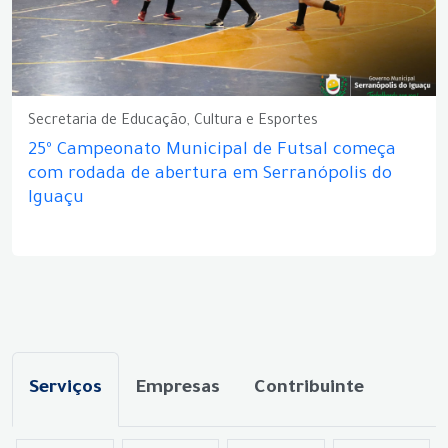
Secretaria de Educação, Cultura e Esportes
25º Campeonato Municipal de Futsal começa
com rodada de abertura em Serranópolis do
Iguaçu
Serviços
Empresas
Contribuinte