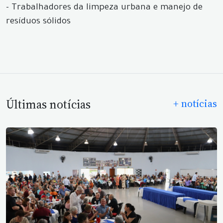
- Trabalhadores da limpeza urbana e manejo de
resíduos sólidos
Últimas notícias
+ notícias