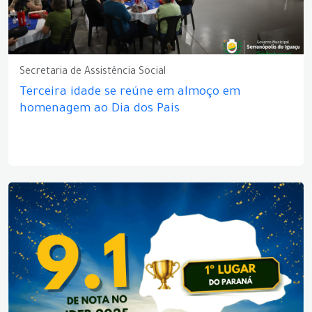
Secretaria de Assistência Social
Terceira idade se reúne em almoço em
homenagem ao Dia dos Pais