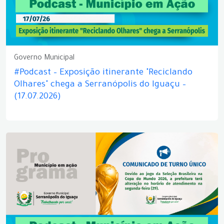
Governo Municipal
#Podcast – Exposição itinerante "Reciclando
Olhares" chega a Serranópolis do Iguaçu –
(17.07.2026)