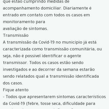
que estão cumprindo medidas de
acompanhamento domiciliar. Diariamente é
entrado em contato com todos os casos em
monitoramento para
avaliação de sintomas.
Transmissão
A transmissão da Covid-19 no município já está
caracterizada como transmissão comunitária, ou
seja, não é possível identificar o agente
transmissor. Todos os casos estão sendo
investigados e ao decorrer da semana estarão
sendo relatados qual a transmissão identificada
dos casos.
Fique atento
- Todos que apresentarem sintomas característicos
da Covid-19 (febre, tosse seca, dificuldade para