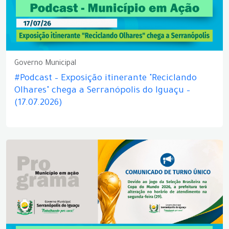
Governo Municipal
#Podcast – Exposição itinerante "Reciclando
Olhares" chega a Serranópolis do Iguaçu –
(17.07.2026)