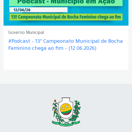
Governo Municipal
#Podcast – 13º Campeonato Municipal de Bocha
Feminino chega ao fim – (12.06.2026)