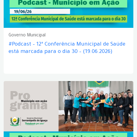
Governo Municipal
#Podcast – 12ª Conferência Municipal de Saúde
está marcada para o dia 30 – (19.06.2026)