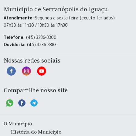
Município de Serranópolis do Iguaçu
Atendimento:
Segunda a sexta-feira (exceto feriados)
07h30 às 11h30 / 13h30 às 17h30
Telefone:
(45) 3236-8300
Ouvidoria:
(45) 3236-8383
Nossas redes sociais
Compartilhe nosso site
O Município
História do Município