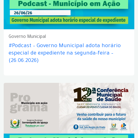
Governo Municipal
#Podcast – Governo Municipal adota horário
especial de expediente na segunda-feira –
(26.06.2026)