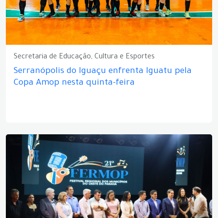
Secretaria de Educação, Cultura e Esportes
Serranópolis do Iguaçu enfrenta Iguatu pela
Copa Amop nesta quinta-feira