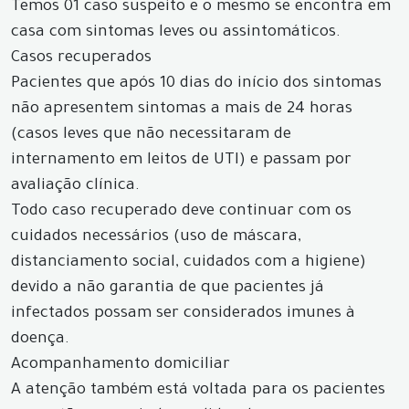
Temos 01 caso suspeito e o mesmo se encontra em
casa com sintomas leves ou assintomáticos.
Casos recuperados
Pacientes que após 10 dias do início dos sintomas
não apresentem sintomas a mais de 24 horas
(casos leves que não necessitaram de
internamento em leitos de UTI) e passam por
avaliação clínica.
Todo caso recuperado deve continuar com os
cuidados necessários (uso de máscara,
distanciamento social, cuidados com a higiene)
devido a não garantia de que pacientes já
infectados possam ser considerados imunes à
doença.
Acompanhamento domiciliar
A atenção também está voltada para os pacientes