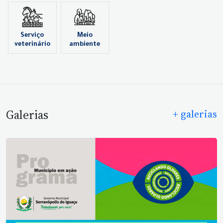
Serviço
Meio
veterinário
ambiente
Galerias
+ galerias