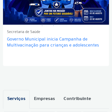
Secretaria de Saúde
Governo Municipal inicia Campanha de
Multivacinação para crianças e adolescentes
Serviços
Empresas
Contribuinte