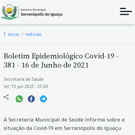
início
notícias
Boletim Epidemiológico Covid-19 -
381 - 16 de Junho de 2021
Secretaria de Saúde
ter, 15 jun 2021 - 21:00
A Secretaria Municipal de Saúde informa sobre a
situação da Covid-19 em Serranópolis do Iguaçu: