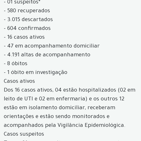
- 01 suspeitos*
- 580 recuperados
- 3.015 descartados
- 604 confirmados
- 16 casos ativos
- 47 em acompanhamento domiciliar
- 4.191 altas de acompanhamento
- 8 óbitos
- 1 óbito em investigação
Casos ativos
Dos 16 casos ativos, 04 estão hospitalizados (02 em
leito de UTI e 02 em enfermaria) e os outros 12
estão em isolamento domiciliar, receberam
orientações e estão sendo monitorados e
acompanhados pela Vigilância Epidemiológica.
Casos suspeitos