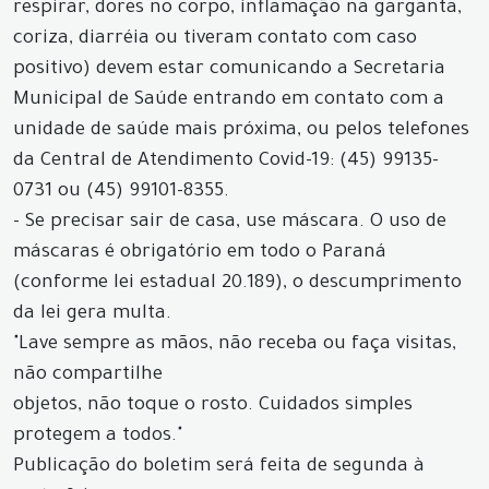
respirar, dores no corpo, inflamação na garganta,
coriza, diarréia ou tiveram contato com caso
positivo) devem estar comunicando a Secretaria
Municipal de Saúde entrando em contato com a
unidade de saúde mais próxima, ou pelos telefones
da Central de Atendimento Covid-19: (45) 99135-
0731 ou (45) 99101-8355.
- Se precisar sair de casa, use máscara. O uso de
máscaras é obrigatório em todo o Paraná
(conforme lei estadual 20.189), o descumprimento
da lei gera multa.
"Lave sempre as mãos, não receba ou faça visitas,
não compartilhe
objetos, não toque o rosto. Cuidados simples
protegem a todos."
Publicação do boletim será feita de segunda à