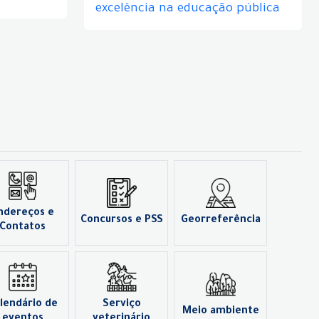
excelência na educação pública
ndereços e
Concursos e PSS
Georreferência
Contatos
lendário de
Serviço
Meio ambiente