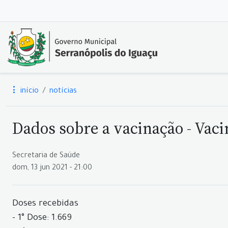
início
notícias
Dados sobre a vacinação - Vaci
Secretaria de Saúde
dom, 13 jun 2021 - 21:00
Doses recebidas
- 1° Dose: 1.669