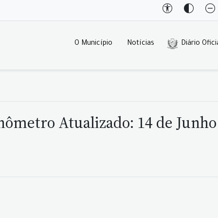
O Município
Notícias
Diário Ofici
nômetro Atualizado: 14 de Junho 