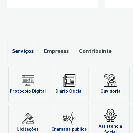
Serviços
Empresas
Contribuinte
Protocolo Digital
Diário Oficial
Ouvidoria
Assistência
Licitações
Chamada pública