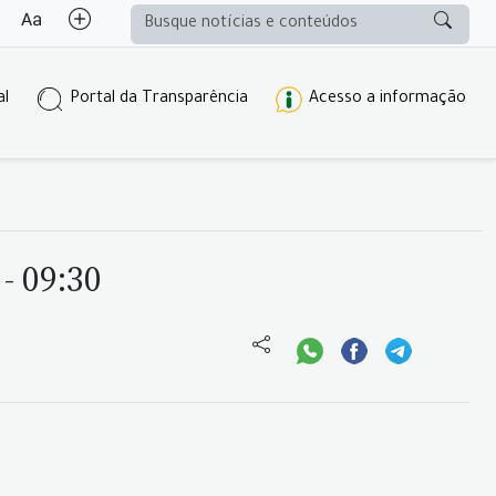
al
Portal da Transparência
Acesso a informação
- 09:30