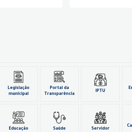
Legislação
Portal da
E
IPTU
municipal
Transparência
Ca
Educação
Saúde
Servidor