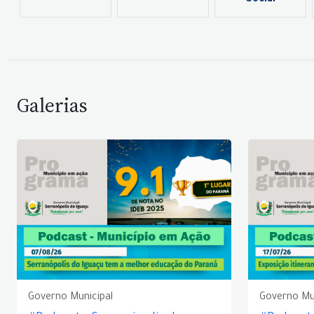
Social
Galerias
Governo Municipal
Governo Mu