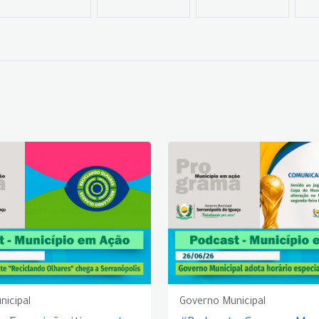
nicipal
Governo Municipal