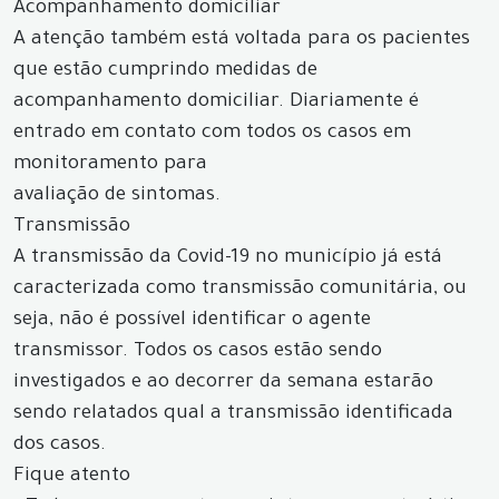
Acompanhamento domiciliar
A atenção também está voltada para os pacientes
que estão cumprindo medidas de
acompanhamento domiciliar. Diariamente é
entrado em contato com todos os casos em
monitoramento para
avaliação de sintomas.
Transmissão
A transmissão da Covid-19 no município já está
caracterizada como transmissão comunitária, ou
seja, não é possível identificar o agente
transmissor. Todos os casos estão sendo
investigados e ao decorrer da semana estarão
sendo relatados qual a transmissão identificada
dos casos.
Fique atento