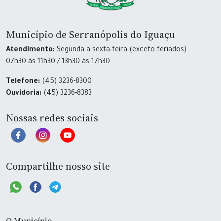
Município de Serranópolis do Iguaçu
Atendimento:
Segunda a sexta-feira (exceto feriados)
07h30 às 11h30 / 13h30 às 17h30
Telefone:
(45) 3236-8300
Ouvidoria:
(45) 3236-8383
Nossas redes sociais
Compartilhe nosso site
O Município