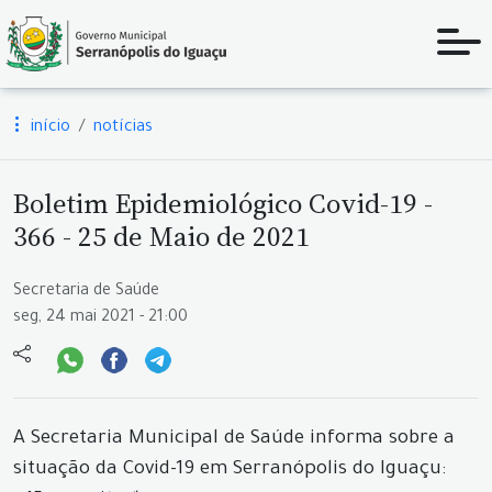
início
notícias
Boletim Epidemiológico Covid-19 -
366 - 25 de Maio de 2021
Secretaria de Saúde
seg, 24 mai 2021 - 21:00
A Secretaria Municipal de Saúde informa sobre a
situação da Covid-19 em Serranópolis do Iguaçu: