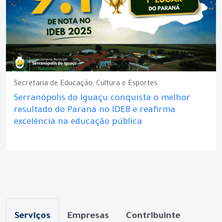
Secretaria de Educação, Cultura e Esportes
Serranópolis do Iguaçu conquista o melhor
resultado do Paraná no IDEB e reafirma
excelência na educação pública
Serviços
Empresas
Contribuinte