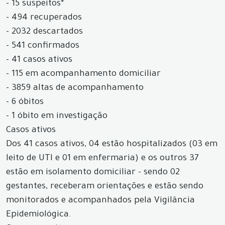
- 15 suspeitos*
- 494 recuperados
- 2032 descartados
- 541 confirmados
- 41 casos ativos
- 115 em acompanhamento domiciliar
- 3859 altas de acompanhamento
- 6 óbitos
- 1 óbito em investigação
Casos ativos
Dos 41 casos ativos, 04 estão hospitalizados (03 em
leito de UTI e 01 em enfermaria) e os outros 37
estão em isolamento domiciliar - sendo 02
gestantes, receberam orientações e estão sendo
monitorados e acompanhados pela Vigilância
Epidemiológica.