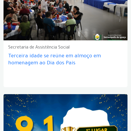
Secretaria de Assistência Social
Terceira idade se reúne em almoço em
homenagem ao Dia dos Pais