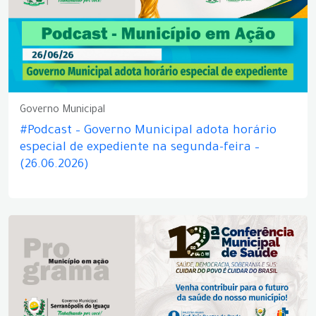
Governo Municipal
#Podcast – Governo Municipal adota horário
especial de expediente na segunda-feira –
(26.06.2026)