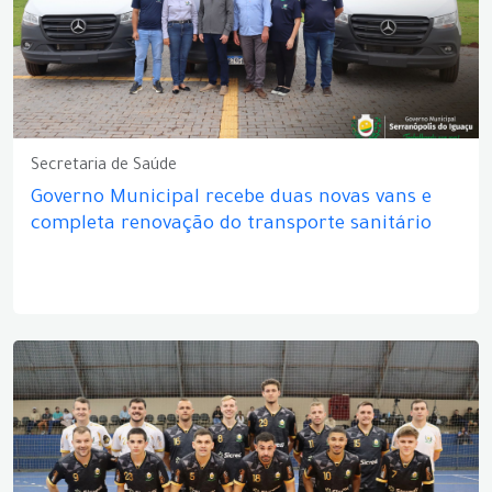
Secretaria de Saúde
Governo Municipal recebe duas novas vans e
completa renovação do transporte sanitário