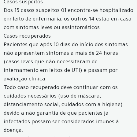
Casos suspeitos
Dos 15 casos suspeitos 01 encontra-se hospitalizado
em leito de enfermaria, os outros 14 estão em casa
com sintomas leves ou assintomáticos.
Casos recuperados
Pacientes que após 10 dias do início dos sintomas
não apresentem sintomas a mais de 24 horas
(casos leves que não necessitaram de
internamento em leitos de UTI) e passam por
avaliação clínica.
Todo caso recuperado deve continuar com os
cuidados necessários (uso de máscara,
distanciamento social, cuidados com a higiene)
devido a não garantia de que pacientes já
infectados possam ser considerados imunes à
doença.