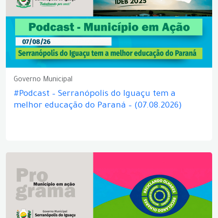
Governo Municipal
#Podcast – Serranópolis do Iguaçu tem a
melhor educação do Paraná – (07.08.2026)