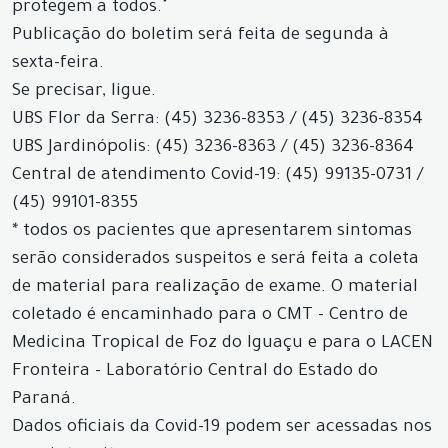
protegem a todos."
Publicação do boletim será feita de segunda à
sexta-feira.
Se precisar, ligue.
UBS Flor da Serra: (45) 3236-8353 / (45) 3236-8354
UBS Jardinópolis: (45) 3236-8363 / (45) 3236-8364
Central de atendimento Covid-19: (45) 99135-0731 /
(45) 99101-8355
* todos os pacientes que apresentarem sintomas
serão considerados suspeitos e será feita a coleta
de material para realização de exame. O material
coletado é encaminhado para o CMT - Centro de
Medicina Tropical de Foz do Iguaçu e para o LACEN
Fronteira - Laboratório Central do Estado do
Paraná.
Dados oficiais da Covid-19 podem ser acessadas nos