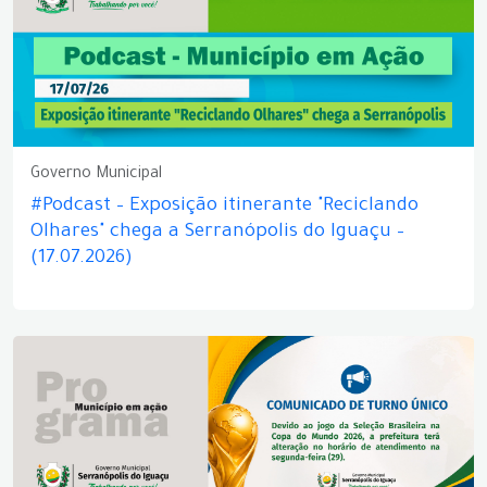
Governo Municipal
#Podcast – Exposição itinerante "Reciclando
Olhares" chega a Serranópolis do Iguaçu –
(17.07.2026)