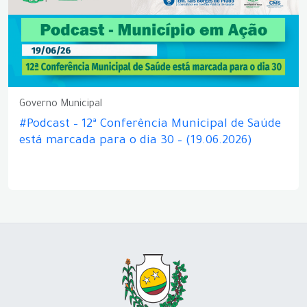
Governo Municipal
#Podcast – 12ª Conferência Municipal de Saúde
está marcada para o dia 30 – (19.06.2026)