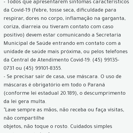
- Todos que apresentarem sintomas característicos
da Covid-19 (febre, tosse seca, dificuldade para
respirar, dores no corpo, inflamação na garganta,
coriza, diarreia ou tiveram contato com caso
positivo) devem estar comunicando a Secretaria
Municipal de Saúde entrando em contato com a
unidade de saúde mais próxima, ou pelos telefones
da Central de Atendimento Covid-19: (45) 99135-
0731 ou (45) 99101-8355.
- Se precisar sair de casa, use máscara. O uso de
máscaras é obrigatório em todo o Paraná
(conforme lei estadual 20.189), o descumprimento
da lei gera multa.
"Lave sempre as mãos, não receba ou faça visitas,
não compartilhe
objetos, não toque o rosto. Cuidados simples