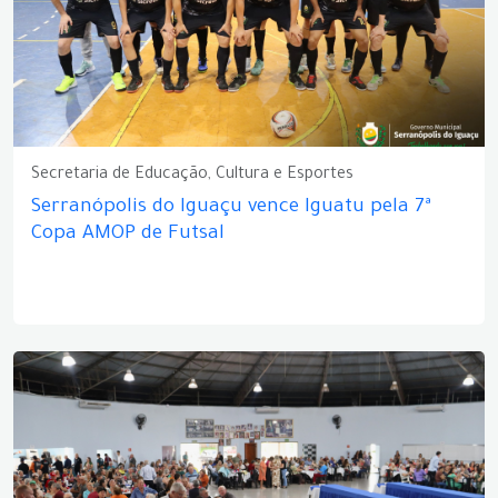
Secretaria de Educação, Cultura e Esportes
Serranópolis do Iguaçu vence Iguatu pela 7ª
Copa AMOP de Futsal