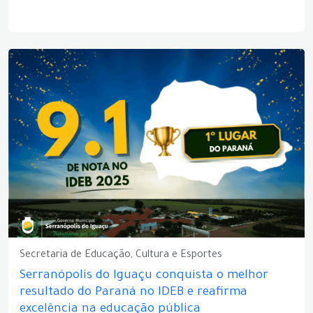
Secretaria de Educação, Cultura e Esportes
Serranópolis do Iguaçu conquista o melhor
resultado do Paraná no IDEB e reafirma
excelência na educação pública