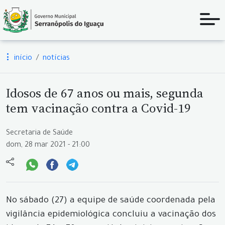
início
notícias
Idosos de 67 anos ou mais, segunda
tem vacinação contra a Covid-19
Secretaria de Saúde
dom, 28 mar 2021 - 21:00
No sábado (27) a equipe de saúde coordenada pela
vigilância epidemiológica concluiu a vacinação dos