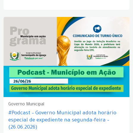
Governo Municipal
#Podcast – Governo Municipal adota horário
especial de expediente na segunda-feira –
(26.06.2026)