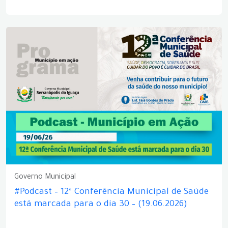
Governo Municipal
#Podcast – 12ª Conferência Municipal de Saúde
está marcada para o dia 30 – (19.06.2026)