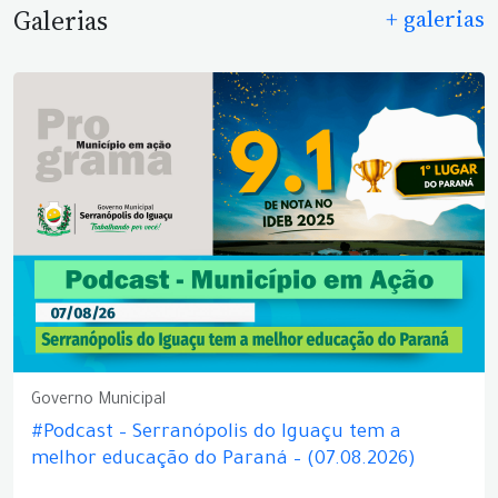
Galerias
+ galerias
Governo Municipal
#Podcast – Serranópolis do Iguaçu tem a
melhor educação do Paraná – (07.08.2026)