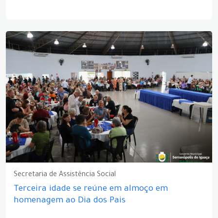
Secretaria de Assistência Social
Terceira idade se reúne em almoço em
homenagem ao Dia dos Pais