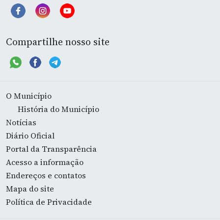
Compartilhe nosso site
O Município
História do Município
Notícias
Diário Oficial
Portal da Transparência
Acesso a informação
Endereços e contatos
Mapa do site
Política de Privacidade