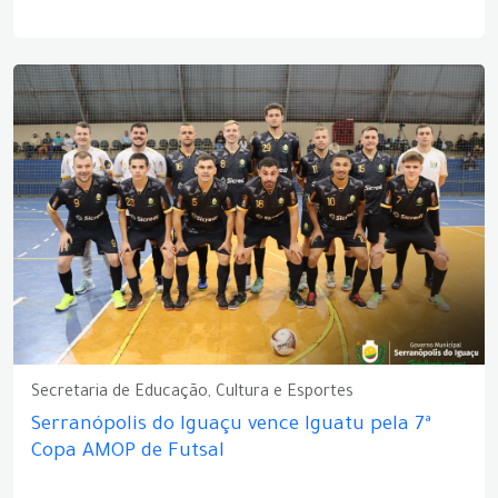
Secretaria de Educação, Cultura e Esportes
Serranópolis do Iguaçu vence Iguatu pela 7ª
Copa AMOP de Futsal