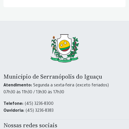
Município de Serranópolis do Iguaçu
Atendimento:
Segunda a sexta-feira (exceto feriados)
07h30 às 11h30 / 13h30 às 17h30
Telefone:
(45) 3236-8300
Ouvidoria:
(45) 3236-8383
Nossas redes sociais