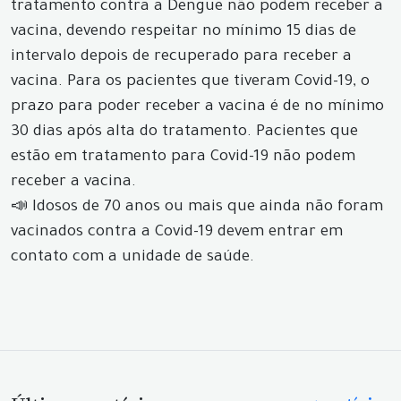
tratamento contra a Dengue não podem receber a
vacina, devendo respeitar no mínimo 15 dias de
intervalo depois de recuperado para receber a
vacina. Para os pacientes que tiveram Covid-19, o
prazo para poder receber a vacina é de no mínimo
30 dias após alta do tratamento. Pacientes que
estão em tratamento para Covid-19 não podem
receber a vacina.
📣 Idosos de 70 anos ou mais que ainda não foram
vacinados contra a Covid-19 devem entrar em
contato com a unidade de saúde.