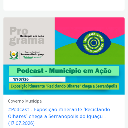
Governo Municipal
#Podcast – Exposição itinerante "Reciclando
Olhares" chega a Serranópolis do Iguaçu –
(17.07.2026)