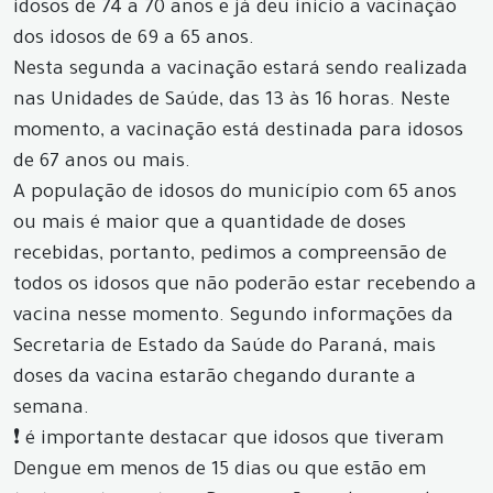
idosos de 74 a 70 anos e já deu inicio a vacinação
dos idosos de 69 a 65 anos.
Nesta segunda a vacinação estará sendo realizada
nas Unidades de Saúde, das 13 às 16 horas. Neste
momento, a vacinação está destinada para idosos
de 67 anos ou mais.
A população de idosos do município com 65 anos
ou mais é maior que a quantidade de doses
recebidas, portanto, pedimos a compreensão de
todos os idosos que não poderão estar recebendo a
vacina nesse momento. Segundo informações da
Secretaria de Estado da Saúde do Paraná, mais
doses da vacina estarão chegando durante a
semana.
❗️ é importante destacar que idosos que tiveram
Dengue em menos de 15 dias ou que estão em