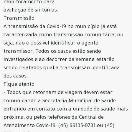
monitoramento para
avaliação de sintomas.
Transmissão
A transmissão da Covid-19 no município já está
caracterizada como transmissão comunitária, ou
seja, não é possível identificar o agente
transmissor. Todos os casos estão sendo
investigados e ao decorrer da semana estarão
sendo relatados qual a transmissão identificada
dos casos.
Fique atento
- Todos que retornam de viagem devem estar
comunicando a Secretaria Municipal de Saúde
entrando em contato com a unidade de saúde mais
próxima, ou pelos telefones da Central de
Atendimento Covid-19: (45) 99135-0731 ou (45)