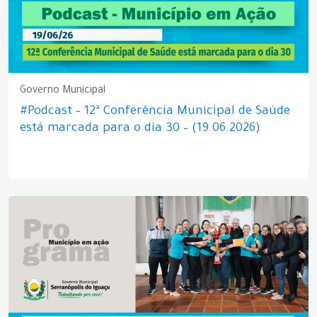
Governo Municipal
#Podcast – 12ª Conferência Municipal de Saúde
está marcada para o dia 30 – (19.06.2026)