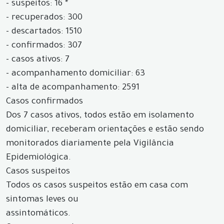
- suspeitos: 16 *
- recuperados: 300
- descartados: 1510
- confirmados: 307
- casos ativos: 7
- acompanhamento domiciliar: 63
- alta de acompanhamento: 2591
Casos confirmados
Dos 7 casos ativos, todos estão em isolamento
domiciliar, receberam orientações e estão sendo
monitorados diariamente pela Vigilância
Epidemiológica.
Casos suspeitos
Todos os casos suspeitos estão em casa com
sintomas leves ou
assintomáticos.