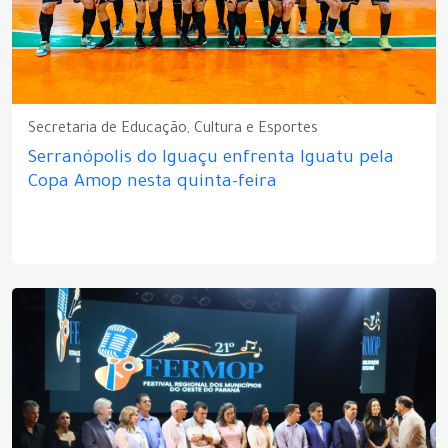
Secretaria de Educação, Cultura e Esportes
Serranópolis do Iguaçu enfrenta Iguatu pela
Copa Amop nesta quinta-feira