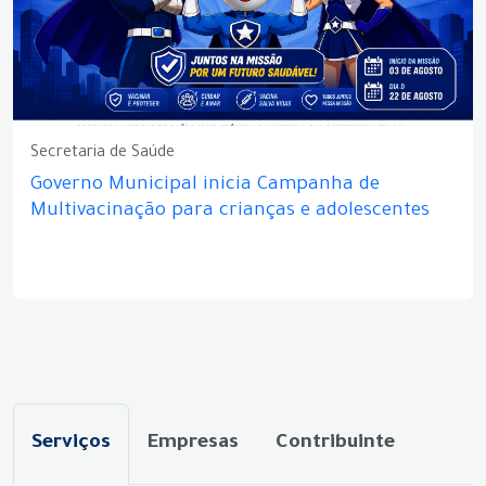
Secretaria de Saúde
Governo Municipal inicia Campanha de
Multivacinação para crianças e adolescentes
Serviços
Empresas
Contribuinte