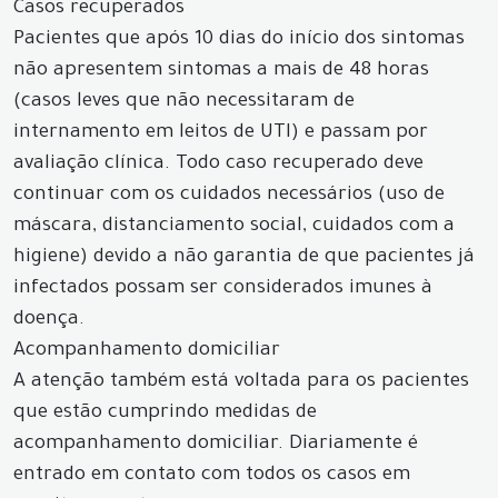
Casos recuperados
Pacientes que após 10 dias do início dos sintomas
não apresentem sintomas a mais de 48 horas
(casos leves que não necessitaram de
internamento em leitos de UTI) e passam por
avaliação clínica. Todo caso recuperado deve
continuar com os cuidados necessários (uso de
máscara, distanciamento social, cuidados com a
higiene) devido a não garantia de que pacientes já
infectados possam ser considerados imunes à
doença.
Acompanhamento domiciliar
A atenção também está voltada para os pacientes
que estão cumprindo medidas de
acompanhamento domiciliar. Diariamente é
entrado em contato com todos os casos em