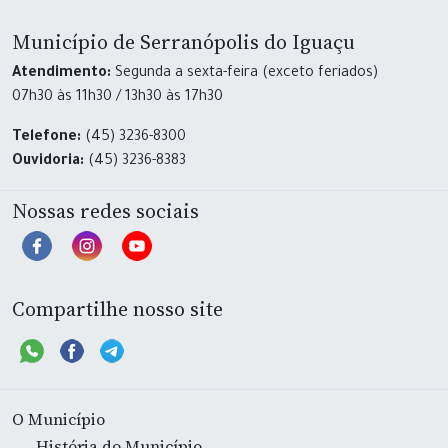
Município de Serranópolis do Iguaçu
Atendimento:
Segunda a sexta-feira (exceto feriados)
07h30 às 11h30 / 13h30 às 17h30
Telefone:
(45) 3236-8300
Ouvidoria:
(45) 3236-8383
Nossas redes sociais
Compartilhe nosso site
O Município
História do Município