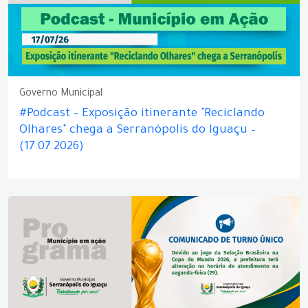
Governo Municipal
#Podcast – Exposição itinerante "Reciclando
Olhares" chega a Serranópolis do Iguaçu –
(17.07.2026)