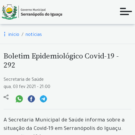
início
notícias
Boletim Epidemiológico Covid-19 -
292
Secretaria de Saúde
qua, 03 fev 2021 - 21:00
A Secretaria Municipal de Saúde informa sobre a
situação da Covid-19 em Serranópolis do Iguaçu.