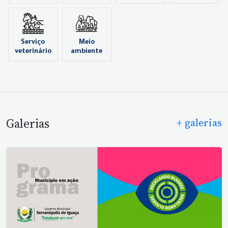
Serviço
Meio
veterinário
ambiente
Galerias
+ galerias