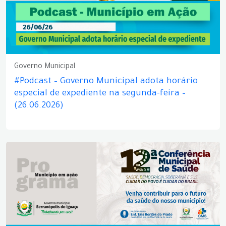
Governo Municipal
#Podcast – Governo Municipal adota horário
especial de expediente na segunda-feira –
(26.06.2026)