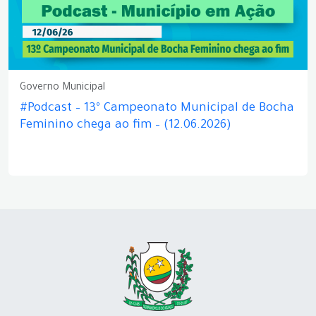
Governo Municipal
#Podcast – 13º Campeonato Municipal de Bocha
Feminino chega ao fim – (12.06.2026)