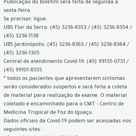
Publicação do boletim será feita de segunda à
sexta-feira.
Se precisar, ligue.
UBS Flor da Serra: (45) 3236-8353 / (45) 3236-8354 /
(45) 3236-1138
UBS Jardinópolis: (45) 3236-8363 / (45) 3236-8364 /
(45) 3236-1305
Central de atendimento Covid-19: (45) 99135-0731 /
(45) 99101-8355
* todos os pacientes que apresentarem sintomas
serão considerados suspeitos e será feita a coleta
de material para realização de exame. O material
coletado é encaminhado para o CMT - Centro de
Medicina Tropical de Foz do Iguaçu.
Dados oficiais da Covid-19 podem ser acessadas nos
seguintes sites: