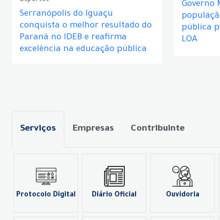
Esportes
Governo 
Serranópolis do Iguaçu
populaçã
conquista o melhor resultado do
pública 
Paraná no IDEB e reafirma
LOA
excelência na educação pública
Serviços
Empresas
Contribuinte
Protocolo Digital
Diário Oficial
Ouvidoria