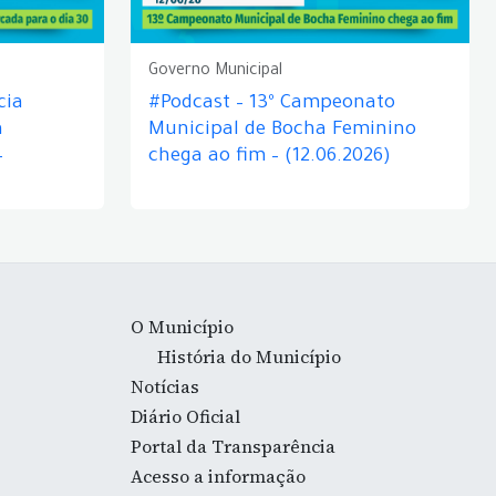
Governo Municipal
cia
#Podcast – 13º Campeonato
á
Municipal de Bocha Feminino
–
chega ao fim – (12.06.2026)
O Município
História do Município
Notícias
Diário Oficial
Portal da Transparência
Acesso a informação