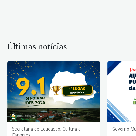
Últimas notícias
Secretaria de Educação, Cultura e
Governo Mu