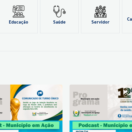
Ca
Educação
Saúde
Servidor