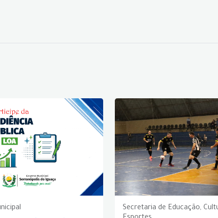
nicipal
Secretaria de Educação, Cult