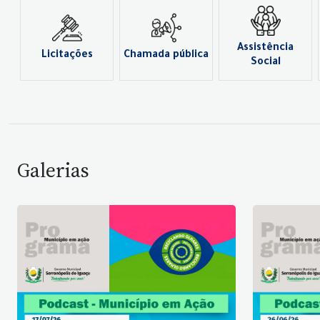
Assistência
Licitações
Chamada pública
Social
Galerias