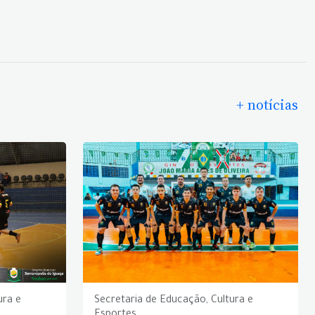
+ notícias
ura e
Secretaria de Educação, Cultura e