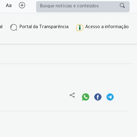
al
Portal da Transparência
Acesso a informação