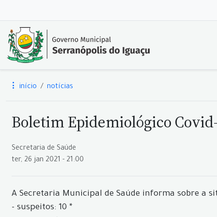
início
notícias
Boletim Epidemiológico Covid-
Secretaria de Saúde
ter, 26 jan 2021 - 21:00
A Secretaria Municipal de Saúde informa sobre a si
- suspeitos: 10 *