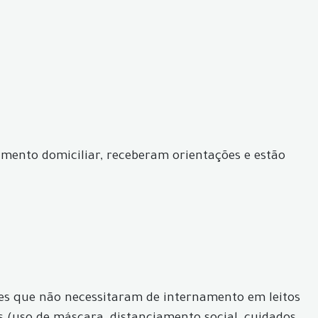
lamento domiciliar, receberam orientações e estão
ves que não necessitaram de internamento em leitos