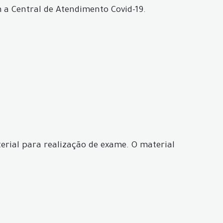
a Central de Atendimento Covid-19.
erial para realização de exame. O material