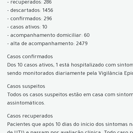
- recuperados: 286
- descartados: 1456
- confirmados: 296
- casos ativos: 10
- acompanhamento domiciliar: 60
- alta de acompanhamento: 2479
Casos confirmados
Dos 10 casos ativos, 1 está hospitalizado com sint
sendo monitorados diariamente pela Vigilância Epi
Casos suspeitos
Todos os casos suspeitos estão em casa com sintom
assintomáticos.
Casos recuperados
Pacientes que após 10 dias do início dos sintomas