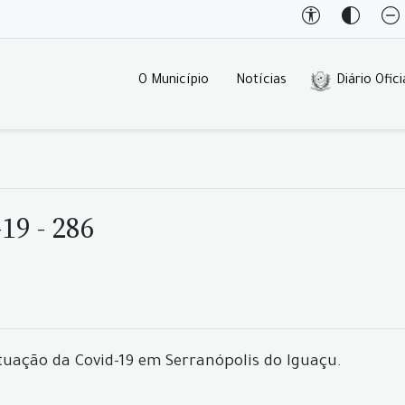
O Município
Notícias
Diário Ofici
19 - 286
tuação da Covid-19 em Serranópolis do Iguaçu.