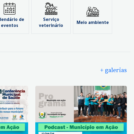
lendário de
Serviço
Meio ambiente
eventos
veterinário
+ galerias