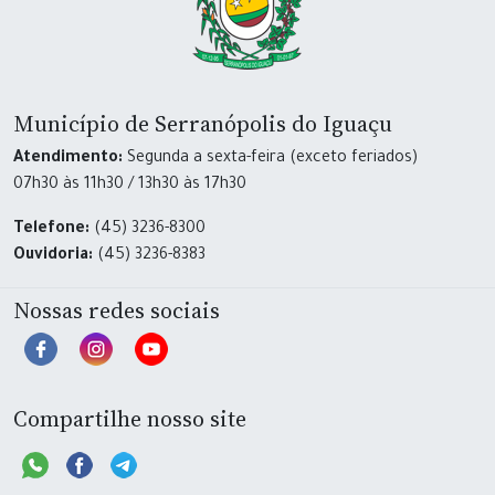
Município de Serranópolis do Iguaçu
Atendimento:
Segunda a sexta-feira (exceto feriados)
07h30 às 11h30 / 13h30 às 17h30
Telefone:
(45) 3236-8300
Ouvidoria:
(45) 3236-8383
Nossas redes sociais
Compartilhe nosso site