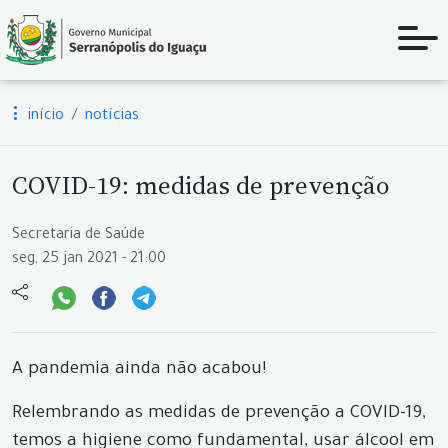
início
notícias
COVID-19: medidas de prevenção
Secretaria de Saúde
seg, 25 jan 2021 - 21:00
A pandemia ainda não acabou!
Relembrando as medidas de prevenção a COVID-19,
temos a higiene como fundamental, usar álcool em