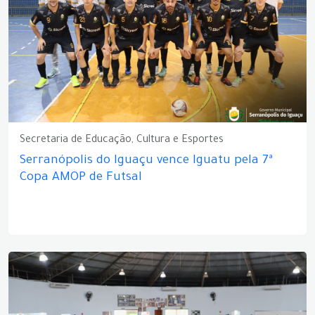
Secretaria de Educação, Cultura e Esportes
Serranópolis do Iguaçu vence Iguatu pela 7ª
Copa AMOP de Futsal