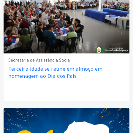
Secretaria de Assistência Social
Terceira idade se reúne em almoço em
homenagem ao Dia dos Pais