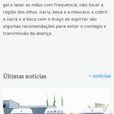
gel e lavar as mãos com frequência, não tocar a
região dos olhos, nariz, boca e a máscara, e cobrir
o nariz e a boca com o braço ao espirrar são
algumas recomendações para evitar o contágio e
transmissão da doença.
Últimas notícias
+ notícias