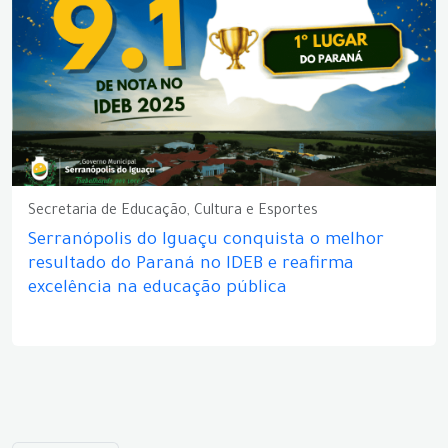
Secretaria de Educação, Cultura e Esportes
Serranópolis do Iguaçu conquista o melhor
resultado do Paraná no IDEB e reafirma
excelência na educação pública