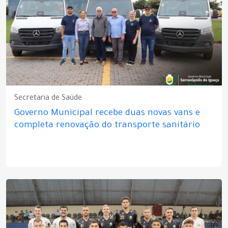
Secretaria de Saúde
Governo Municipal recebe duas novas vans e
completa renovação do transporte sanitário