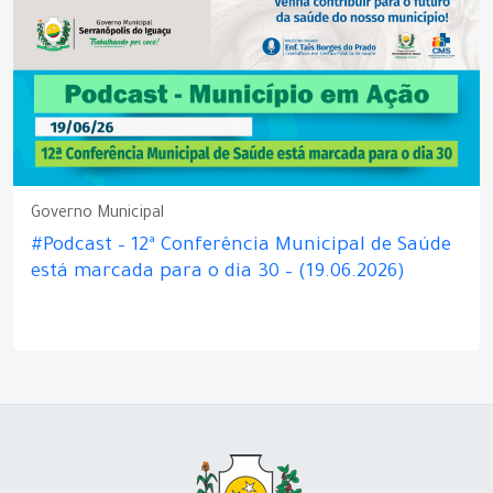
Governo Municipal
#Podcast – 12ª Conferência Municipal de Saúde
está marcada para o dia 30 – (19.06.2026)