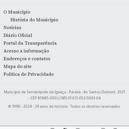
O Município
História do Município
Notícias
Diário Oficial
Portal da Transparência
Acesso a informação
Endereços e contatos
Mapa do site
Política de Privacidade
Município de Serranópolis do Iguaçu - Paraná - Av. Santos Dumont, 2021
- CEP 85885-000 | CNPJ 01.613.052/0001-04
© 1996 - 2024 - 29 anos de história - Todos os direitos reservados.