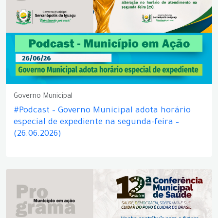
Governo Municipal
#Podcast – Governo Municipal adota horário
especial de expediente na segunda-feira –
(26.06.2026)