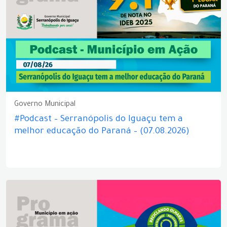
Governo Municipal
#Podcast – Serranópolis do Iguaçu tem a
melhor educação do Paraná – (07.08.2026)