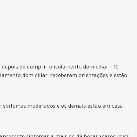
depois de cumprir o isolamento domiciliar - 10
olamento domiciliar, receberam orientações e estão
om sintomas moderados e os demais estão em casa