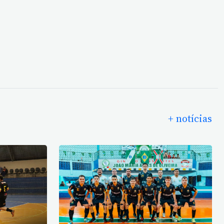
+ notícias