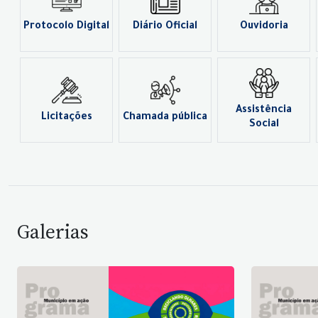
Protocolo Digital
Diário Oficial
Ouvidoria
Assistência
Licitações
Chamada pública
Social
Galerias