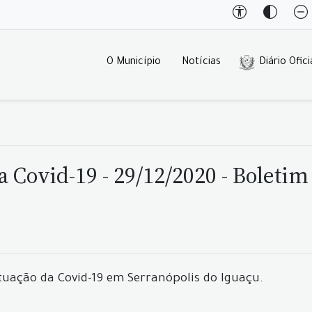
O Município
Notícias
Diário Ofici
 Covid-19 - 29/12/2020 - Boletim
tuação da Covid-19 em Serranópolis do Iguaçu.