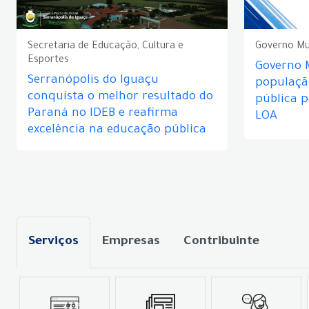
Secretaria de Educação, Cultura e
Governo Mu
Esportes
Governo 
Serranópolis do Iguaçu
populaçã
conquista o melhor resultado do
pública 
Paraná no IDEB e reafirma
LOA
excelência na educação pública
Serviços
Empresas
Contribuinte