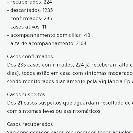
- recuperados: 224
- descartados: 1235
- confirmados: 235
- casos ativos: 11
- acompanhamento domiciliar: 43
- alta de acompanhamento: 2164
Casos confirmados
Dos 235 casos confirmados, 224 já receberam alta c
dias), todos estão em casa com sintomas moderados,
sendo monitorados diariamente pela Vigilância Epi
Casos suspeitos
Dos 21 casos suspeitos que aguardam resultado de 
com sintomas leves ou assintomáticos.
Casos recuperados