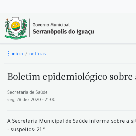
início
notícias
Boletim epidemiológico sobre a
Secretaria de Saúde
seg, 28 dez 2020 - 21:00
A Secretaria Municipal de Saúde informa sobre a si
- suspeitos: 21 *