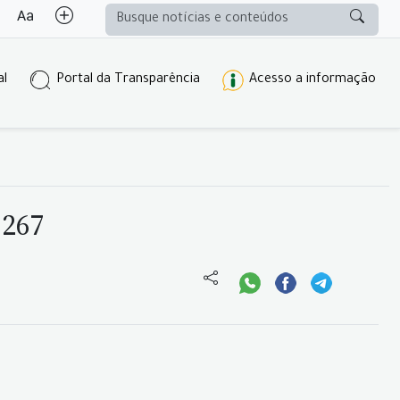
al
Portal da Transparência
Acesso a informação
 267