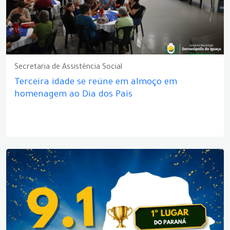
Secretaria de Assistência Social
Terceira idade se reúne em almoço em
homenagem ao Dia dos Pais