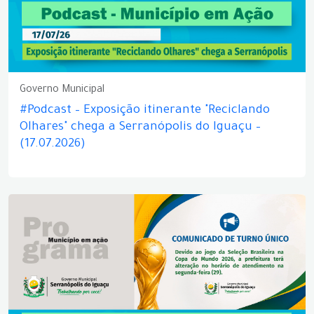
Governo Municipal
#Podcast – Exposição itinerante "Reciclando
Olhares" chega a Serranópolis do Iguaçu –
(17.07.2026)