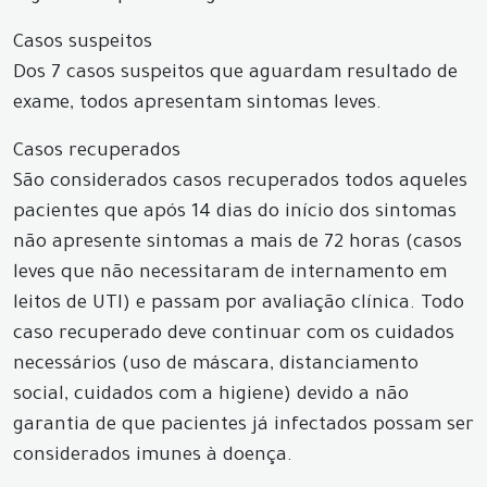
Casos suspeitos
Dos 7 casos suspeitos que aguardam resultado de
exame, todos apresentam sintomas leves.
Casos recuperados
São considerados casos recuperados todos aqueles
pacientes que após 14 dias do início dos sintomas
não apresente sintomas a mais de 72 horas (casos
leves que não necessitaram de internamento em
leitos de UTI) e passam por avaliação clínica. Todo
caso recuperado deve continuar com os cuidados
necessários (uso de máscara, distanciamento
social, cuidados com a higiene) devido a não
garantia de que pacientes já infectados possam ser
considerados imunes à doença.