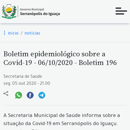
início
notícias
Boletim epidemiológico sobre a
Covid-19 - 06/10/2020 - Boletim 196
Secretaria de Saúde
seg, 05 out 2020 - 21:00
A Secretaria Municipal de Saúde informa sobre a
situação da Covid-19 em Serranópolis do Iguaçu.