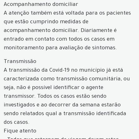
Acompanhamento domiciliar
A atenção também está voltada para os pacientes
que estão cumprindo medidas de
acompanhamento domiciliar. Diariamente é
entrado em contato com todos os casos em
monitoramento para avaliação de sintomas.
Transmissão
A transmissão da Covid-19 no município já está
caracterizada como transmissão comunitária, ou
seja, não é possível identificar o agente
transmissor. Todos os casos estão sendo
investigados e ao decorrer da semana estarão
sendo relatados qual a transmissão identificada
dos casos.
Fique atento