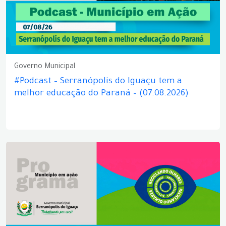
Governo Municipal
#Podcast – Serranópolis do Iguaçu tem a
melhor educação do Paraná – (07.08.2026)