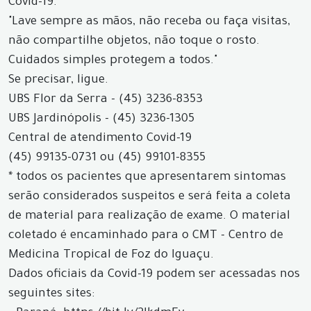
Covid-19.
"Lave sempre as mãos, não receba ou faça visitas,
não compartilhe objetos, não toque o rosto.
Cuidados simples protegem a todos."
Se precisar, ligue.
UBS Flor da Serra - (45) 3236-8353
UBS Jardinópolis - (45) 3236-1305
Central de atendimento Covid-19
(45) 99135-0731 ou (45) 99101-8355
* todos os pacientes que apresentarem sintomas
serão considerados suspeitos e será feita a coleta
de material para realização de exame. O material
coletado é encaminhado para o CMT - Centro de
Medicina Tropical de Foz do Iguaçu.
Dados oficiais da Covid-19 podem ser acessadas nos
seguintes sites: