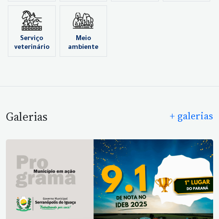
Serviço
Meio
veterinário
ambiente
Galerias
+ galerias