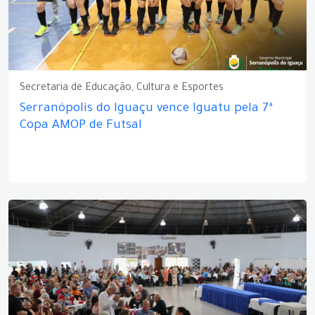
Secretaria de Educação, Cultura e Esportes
Serranópolis do Iguaçu vence Iguatu pela 7ª
Copa AMOP de Futsal