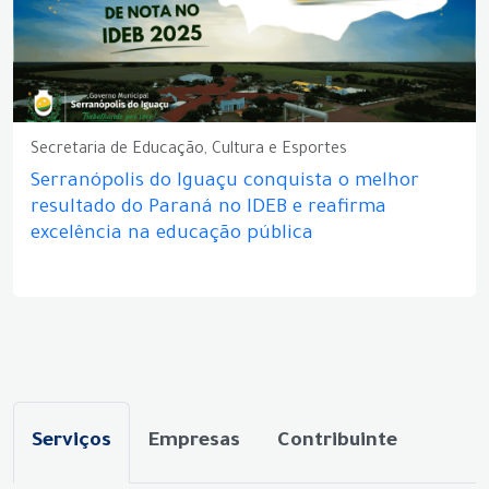
Secretaria de Educação, Cultura e Esportes
Serranópolis do Iguaçu conquista o melhor
resultado do Paraná no IDEB e reafirma
excelência na educação pública
Serviços
Empresas
Contribuinte