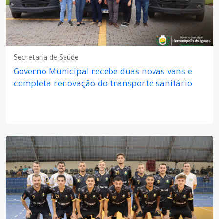
Secretaria de Saúde
Governo Municipal recebe duas novas vans e
completa renovação do transporte sanitário