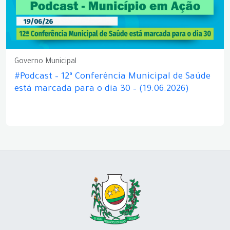
Governo Municipal
#Podcast – 12ª Conferência Municipal de Saúde
está marcada para o dia 30 – (19.06.2026)