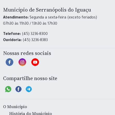
Município de Serranópolis do Iguaçu
Atendimento:
Segunda a sexta-feira (exceto feriados)
07h30 às 11h30 / 13h30 às 17h30
Telefone:
(45) 3236-8300
Ouvidoria:
(45) 3236-8383
Nossas redes sociais
Compartilhe nosso site
O Município
História do Município