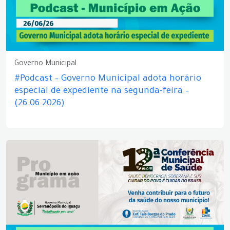
Governo Municipal
#Podcast – Governo Municipal adota horário
especial de expediente na segunda-feira –
(26.06.2026)