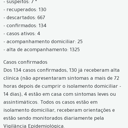
- suspeitos: 7 *
- recuperados: 130
- descartados: 667
- confirmados: 134
- casos ativos: 4
- acompanhamento domiciliar: 25
- alta de acompanhamento: 1325
Casos confirmados
Dos 134 casos confirmados, 130 já receberam alta
clínica (não apresentaram sintomas a mais de 72
horas depois de cumprir o isolamento domiciliar -
14 dias), 4 estão em casa com sintomas leves ou
assintimáticos. Todos os casos estão em
isolamento domiciliar, receberam orientações e
estão sendo monitorados diariamente pela
Vigilância Epidemiológica.