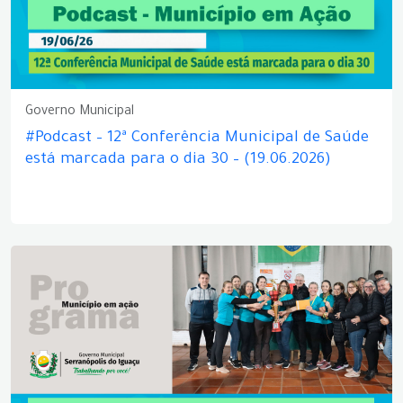
Governo Municipal
#Podcast – 12ª Conferência Municipal de Saúde
está marcada para o dia 30 – (19.06.2026)