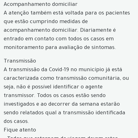
Acompanhamento domiciliar
A atenção também está voltada para os pacientes
que estão cumprindo medidas de
acompanhamento domiciliar. Diariamente é
entrado em contato com todos os casos em
monitoramento para avaliação de sintomas.
Transmissão
A transmissão da Covid-19 no município já está
caracterizada como transmissão comunitária, ou
seja, não é possível identificar o agente
transmissor. Todos os casos estão sendo
investigados e ao decorrer da semana estarão
sendo relatados qual a transmissão identificada
dos casos.
Fique atento