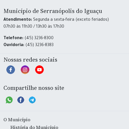
Município de Serranópolis do Iguaçu
Atendimento:
Segunda a sexta-feira (exceto feriados)
07h30 às 11h30 / 13h30 às 17h30
Telefone:
(45) 3236-8300
Ouvidoria:
(45) 3236-8383
Nossas redes sociais
Compartilhe nosso site
O Município
História do Município