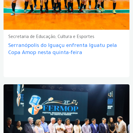
Secretaria de Educação, Cultura e Esportes
Serranópolis do Iguaçu enfrenta Iguatu pela
Copa Amop nesta quinta-feira