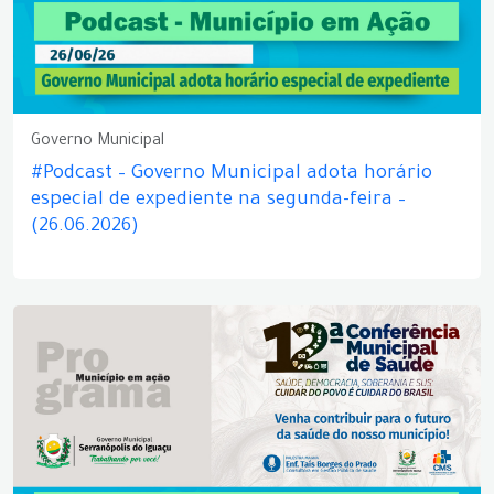
Governo Municipal
#Podcast – Governo Municipal adota horário
especial de expediente na segunda-feira –
(26.06.2026)