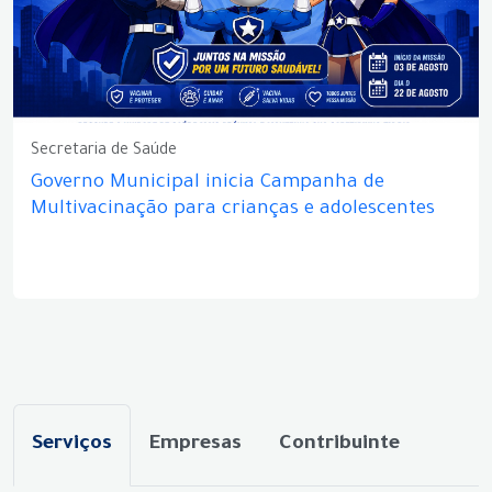
Secretaria de Saúde
Governo Municipal inicia Campanha de
Multivacinação para crianças e adolescentes
Serviços
Empresas
Contribuinte