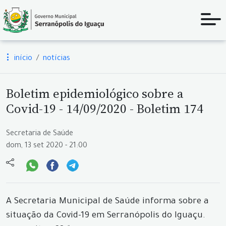
início
notícias
Boletim epidemiológico sobre a
Covid-19 - 14/09/2020 - Boletim 174
Secretaria de Saúde
dom, 13 set 2020 - 21:00
A Secretaria Municipal de Saúde informa sobre a
situação da Covid-19 em Serranópolis do Iguaçu.