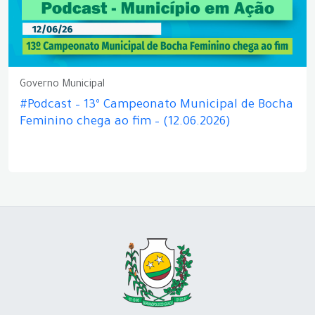
Governo Municipal
#Podcast – 13º Campeonato Municipal de Bocha
Feminino chega ao fim – (12.06.2026)