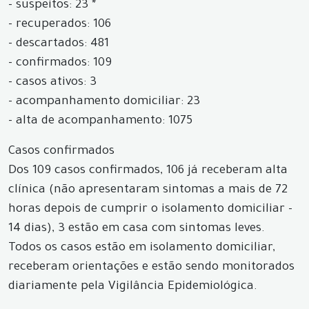
- suspeitos: 23 *
- recuperados: 106
- descartados: 481
- confirmados: 109
- casos ativos: 3
- acompanhamento domiciliar: 23
- alta de acompanhamento: 1075
Casos confirmados
Dos 109 casos confirmados, 106 já receberam alta
clínica (não apresentaram sintomas a mais de 72
horas depois de cumprir o isolamento domiciliar -
14 dias), 3 estão em casa com sintomas leves.
Todos os casos estão em isolamento domiciliar,
receberam orientações e estão sendo monitorados
diariamente pela Vigilância Epidemiológica.