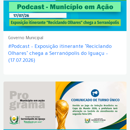
Governo Municipal
#Podcast – Exposição itinerante "Reciclando
Olhares" chega a Serranópolis do Iguaçu –
(17.07.2026)