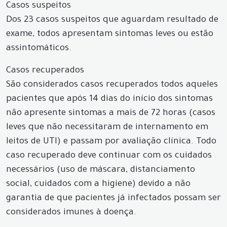
Casos suspeitos
Dos 23 casos suspeitos que aguardam resultado de
exame, todos apresentam sintomas leves ou estão
assintomáticos.
Casos recuperados
São considerados casos recuperados todos aqueles
pacientes que após 14 dias do início dos sintomas
não apresente sintomas a mais de 72 horas (casos
leves que não necessitaram de internamento em
leitos de UTI) e passam por avaliação clínica. Todo
caso recuperado deve continuar com os cuidados
necessários (uso de máscara, distanciamento
social, cuidados com a higiene) devido a não
garantia de que pacientes já infectados possam ser
considerados imunes à doença.