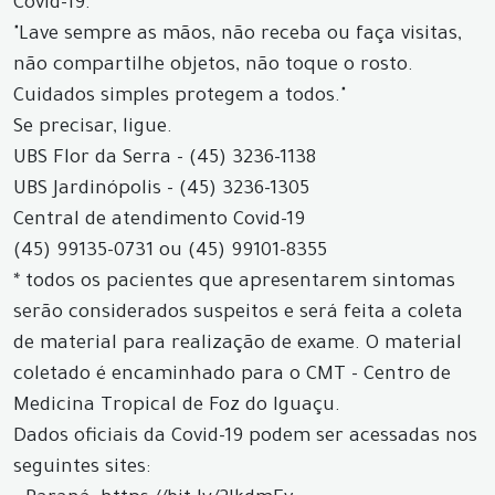
Covid-19.
"Lave sempre as mãos, não receba ou faça visitas,
não compartilhe objetos, não toque o rosto.
Cuidados simples protegem a todos."
Se precisar, ligue.
UBS Flor da Serra - (45) 3236-1138
UBS Jardinópolis - (45) 3236-1305
Central de atendimento Covid-19
(45) 99135-0731 ou (45) 99101-8355
* todos os pacientes que apresentarem sintomas
serão considerados suspeitos e será feita a coleta
de material para realização de exame. O material
coletado é encaminhado para o CMT - Centro de
Medicina Tropical de Foz do Iguaçu.
Dados oficiais da Covid-19 podem ser acessadas nos
seguintes sites: