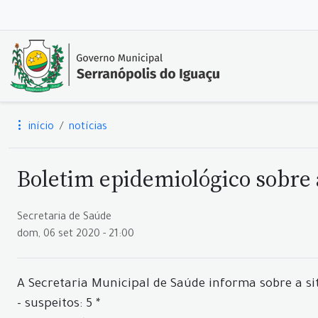
início
notícias
Boletim epidemiológico sobre a
Secretaria de Saúde
dom, 06 set 2020 - 21:00
A Secretaria Municipal de Saúde informa sobre a si
- suspeitos: 5 *