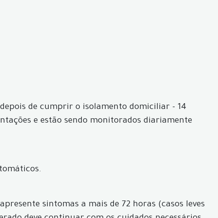
depois de cumprir o isolamento domiciliar - 14
ientações e estão sendo monitorados diariamente
tomáticos.
apresente sintomas a mais de 72 horas (casos leves