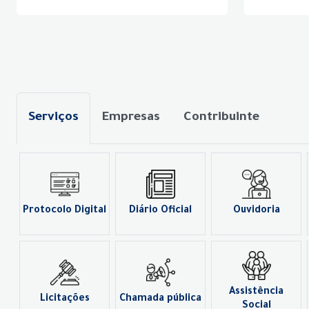
Serviços
Empresas
Contribuinte
Protocolo Digital
Diário Oficial
Ouvidoria
Assistência
Licitações
Chamada pública
Social