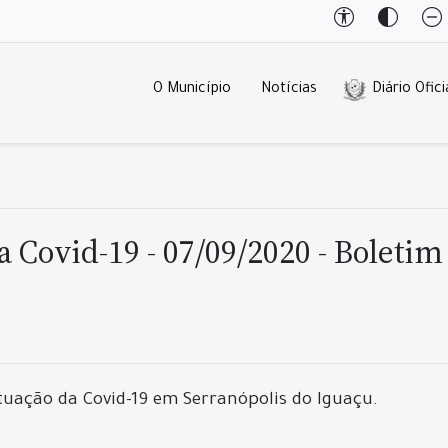
O Município
Notícias
Diário Ofici
 Covid-19 - 07/09/2020 - Boletim
tuação da Covid-19 em Serranópolis do Iguaçu.