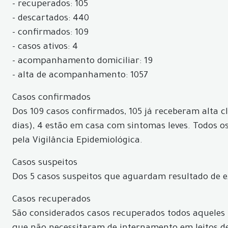
- recuperados: 105
- descartados: 440
- confirmados: 109
- casos ativos: 4
- acompanhamento domiciliar: 19
- alta de acompanhamento: 1057
Casos confirmados
Dos 109 casos confirmados, 105 já receberam alta c
dias), 4 estão em casa com sintomas leves. Todos 
pela Vigilância Epidemiológica.
Casos suspeitos
Dos 5 casos suspeitos que aguardam resultado de e
Casos recuperados
São considerados casos recuperados todos aqueles p