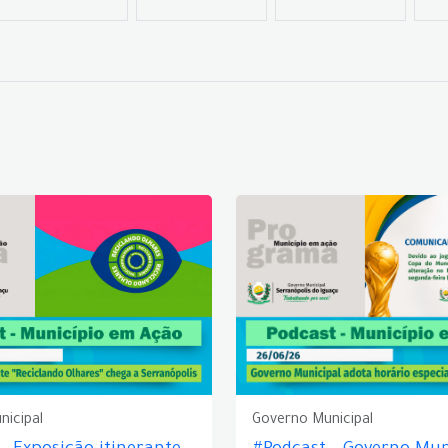
nicipal
Governo Municipal