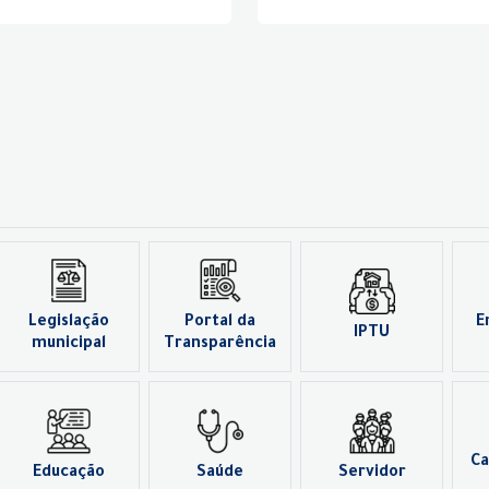
Legislação
Portal da
E
IPTU
municipal
Transparência
Ca
Educação
Saúde
Servidor