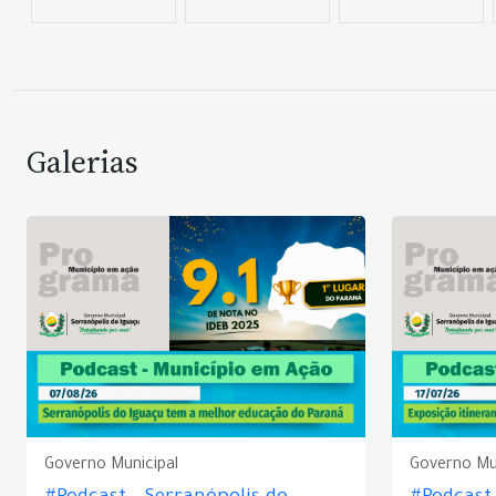
Galerias
Governo Municipal
Governo Mu