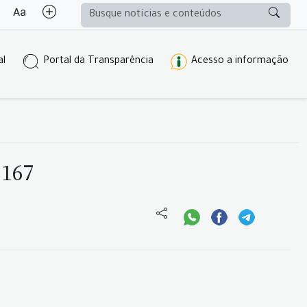
al
Portal da Transparência
Acesso a informação
 167