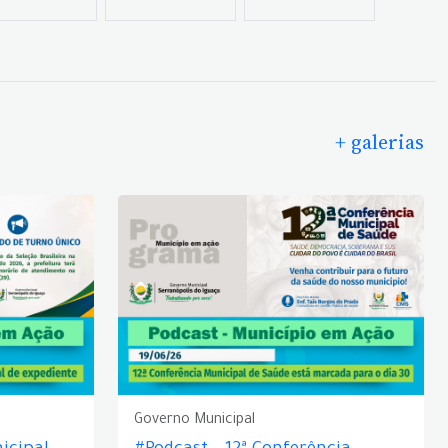
+ galerias
Governo Municipal