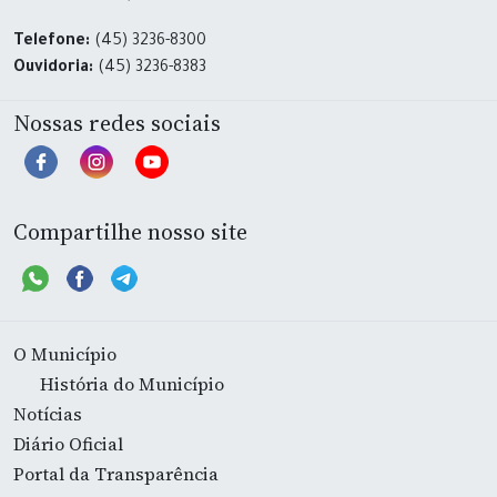
Telefone:
(45) 3236-8300
Ouvidoria:
(45) 3236-8383
Nossas redes sociais
Compartilhe nosso site
O Município
História do Município
Notícias
Diário Oficial
Portal da Transparência