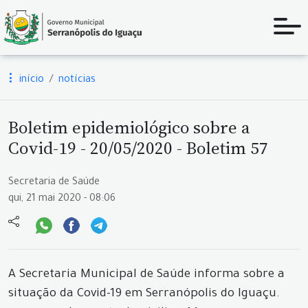
início
notícias
Boletim epidemiológico sobre a
Covid-19 - 20/05/2020 - Boletim 57
Secretaria de Saúde
qui, 21 mai 2020 - 08:06
A Secretaria Municipal de Saúde informa sobre a
situação da Covid-19 em Serranópolis do Iguaçu.