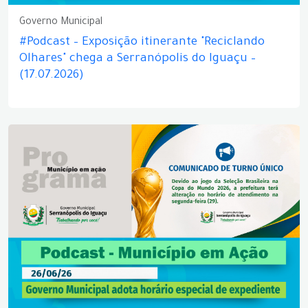
Governo Municipal
#Podcast – Exposição itinerante "Reciclando
Olhares" chega a Serranópolis do Iguaçu –
(17.07.2026)