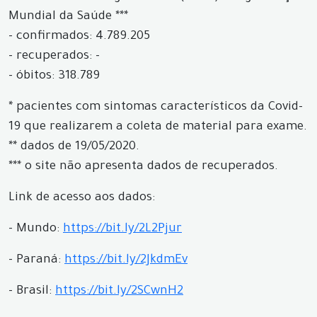
Mundial da Saúde ***
- confirmados: 4.789.205
- recuperados: -
- óbitos: 318.789
* pacientes com sintomas característicos da Covid-
19 que realizarem a coleta de material para exame.
** dados de 19/05/2020.
*** o site não apresenta dados de recuperados.
Link de acesso aos dados:
- Mundo:
https://bit.ly/2L2Pjur
- Paraná:
https://bit.ly/2JkdmEv
- Brasil:
https://bit.ly/2SCwnH2