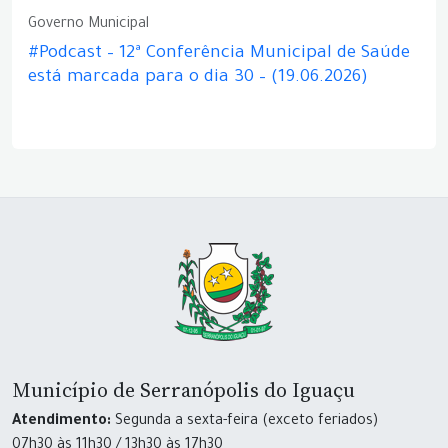
Governo Municipal
#Podcast – 12ª Conferência Municipal de Saúde
está marcada para o dia 30 – (19.06.2026)
Município de Serranópolis do Iguaçu
Atendimento:
Segunda a sexta-feira (exceto feriados)
07h30 às 11h30 / 13h30 às 17h30