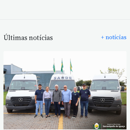
Últimas notícias
+ notícias