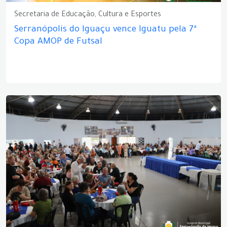
Secretaria de Educação, Cultura e Esportes
Serranópolis do Iguaçu vence Iguatu pela 7ª
Copa AMOP de Futsal