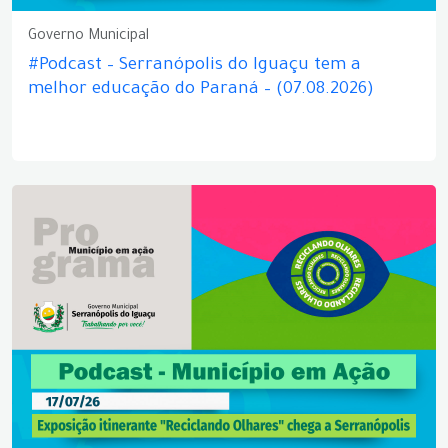
Governo Municipal
#Podcast – Serranópolis do Iguaçu tem a
melhor educação do Paraná – (07.08.2026)