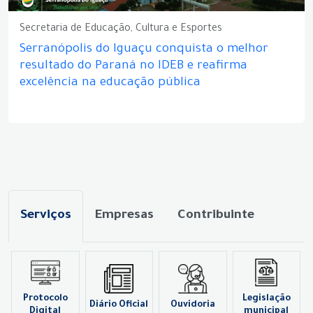
Secretaria de Educação, Cultura e Esportes
Serranópolis do Iguaçu conquista o melhor
resultado do Paraná no IDEB e reafirma
excelência na educação pública
Serviços
Empresas
Contribuinte
Protocolo
Legislação
Diário Oficial
Ouvidoria
Digital
municipal