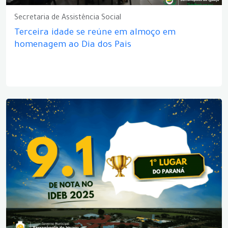
Secretaria de Assistência Social
Terceira idade se reúne em almoço em
homenagem ao Dia dos Pais