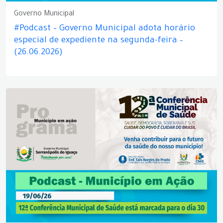
Governo Municipal
#Podcast – Governo Municipal adota horário
especial de expediente na segunda-feira –
(26.06.2026)