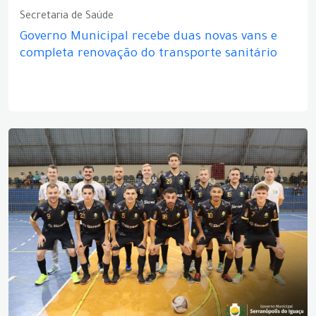
Secretaria de Saúde
Governo Municipal recebe duas novas vans e
completa renovação do transporte sanitário