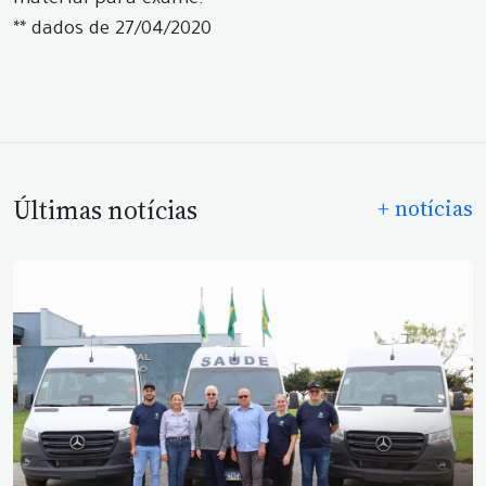
material para exame.
** dados de 27/04/2020
Últimas notícias
+ notícias