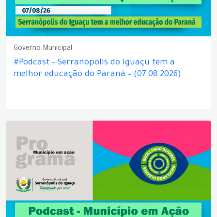
Governo Municipal
#Podcast – Serranópolis do Iguaçu tem a
melhor educação do Paraná – (07.08.2026)