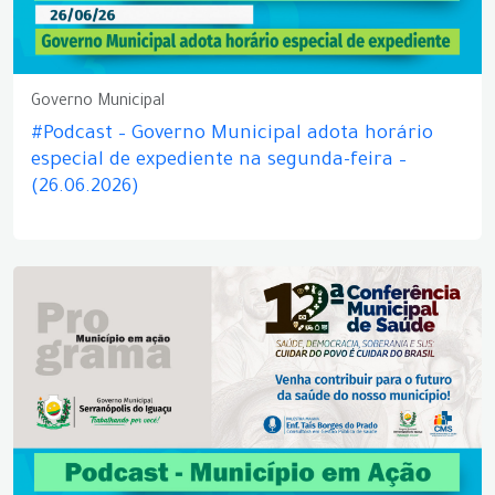
Governo Municipal
#Podcast – Governo Municipal adota horário
especial de expediente na segunda-feira –
(26.06.2026)