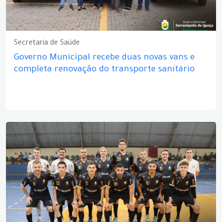
Secretaria de Saúde
Governo Municipal recebe duas novas vans e
completa renovação do transporte sanitário