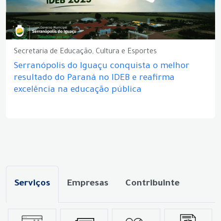
Secretaria de Educação, Cultura e Esportes
Serranópolis do Iguaçu conquista o melhor
resultado do Paraná no IDEB e reafirma
excelência na educação pública
Serviços
Empresas
Contribuinte