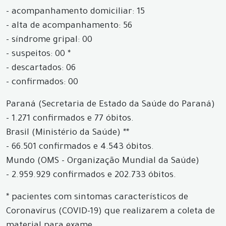
- acompanhamento domiciliar: 15
- alta de acompanhamento: 56
- síndrome gripal: 00
- suspeitos: 00 *
- descartados: 06
- confirmados: 00
Paraná (Secretaria de Estado da Saúde do Paraná)
- 1.271 confirmados e 77 óbitos.
Brasil (Ministério da Saúde) **
- 66.501 confirmados e 4.543 óbitos.
Mundo (OMS - Organização Mundial da Saúde)
- 2.959.929 confirmados e 202.733 óbitos.
* pacientes com sintomas característicos de
Coronavírus (COVID-19) que realizarem a coleta de