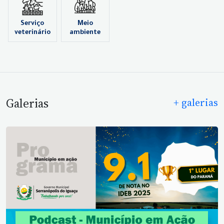
Serviço
Meio
veterinário
ambiente
Galerias
+ galerias