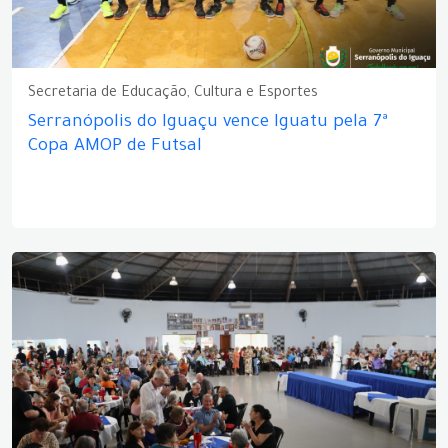
Secretaria de Educação, Cultura e Esportes
Serranópolis do Iguaçu vence Iguatu pela 7ª
Copa AMOP de Futsal