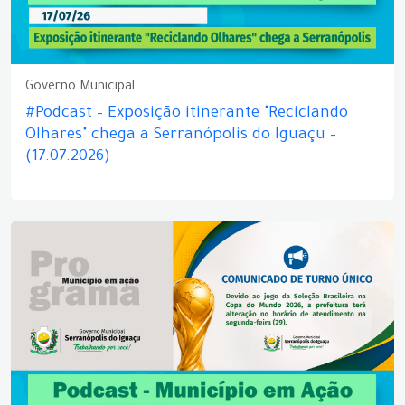
Governo Municipal
#Podcast – Exposição itinerante "Reciclando
Olhares" chega a Serranópolis do Iguaçu –
(17.07.2026)