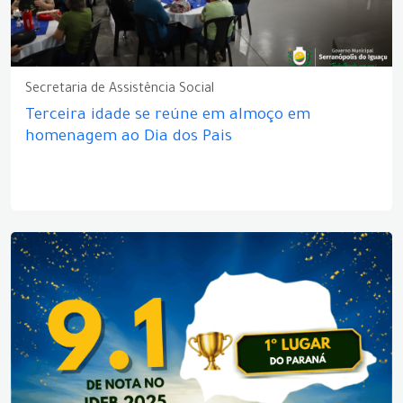
Secretaria de Assistência Social
Terceira idade se reúne em almoço em
homenagem ao Dia dos Pais