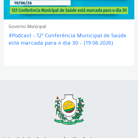
Governo Municipal
#Podcast – 12ª Conferência Municipal de Saúde
está marcada para o dia 30 – (19.06.2026)