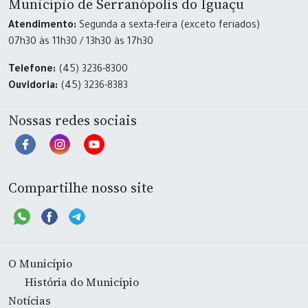
Município de Serranópolis do Iguaçu
Atendimento:
Segunda a sexta-feira (exceto feriados)
07h30 às 11h30 / 13h30 às 17h30
Telefone:
(45) 3236-8300
Ouvidoria:
(45) 3236-8383
Nossas redes sociais
Compartilhe nosso site
O Município
História do Município
Notícias