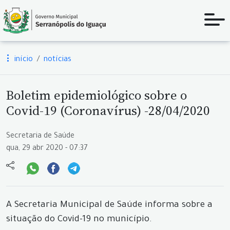
início
notícias
Boletim epidemiológico sobre o
Covid-19 (Coronavírus) -28/04/2020
Secretaria de Saúde
qua, 29 abr 2020 - 07:37
A Secretaria Municipal de Saúde informa sobre a
situação do Covid-19 no município.