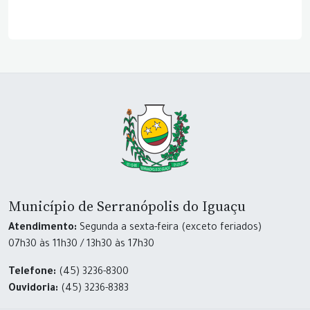
Município de Serranópolis do Iguaçu
Atendimento:
Segunda a sexta-feira (exceto feriados)
07h30 às 11h30 / 13h30 às 17h30
Telefone:
(45) 3236-8300
Ouvidoria:
(45) 3236-8383