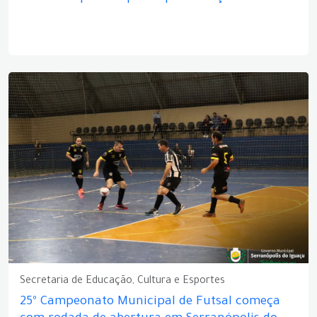
Secretaria de Educação, Cultura e Esportes
25º Campeonato Municipal de Futsal começa