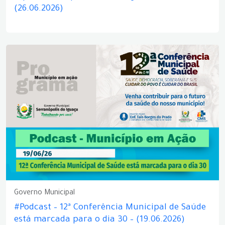
(26.06.2026)
Governo Municipal
#Podcast – 12ª Conferência Municipal de Saúde
está marcada para o dia 30 – (19.06.2026)