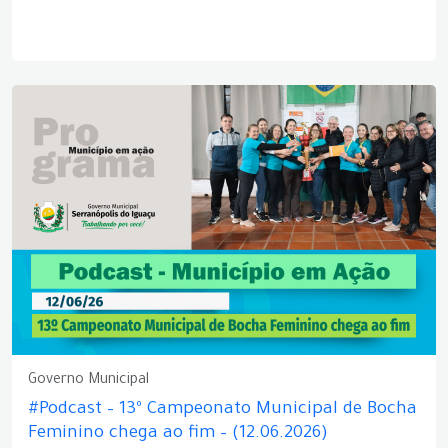
Governo Municipal
#Podcast – 13º Campeonato Municipal de Bocha
Feminino chega ao fim – (12.06.2026)