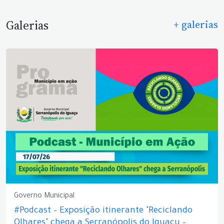
Galerias
+ galerias
Governo Municipal
#Podcast – Exposição itinerante "Reciclando
Olhares" chega a Serranópolis do Iguaçu –