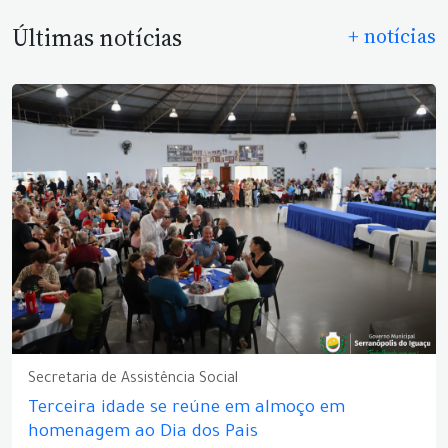
Últimas notícias
+ notícias
Secretaria de Assistência Social
Terceira idade se reúne em almoço em
homenagem ao Dia dos Pais