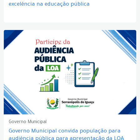
excelência na educação pública
Governo Municipal
Governo Municipal convida população para
audiência pública para apresentação da LOA