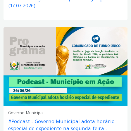
(17.07.2026)
Governo Municipal
#Podcast – Governo Municipal adota horário
especial de expediente na segunda-feira –