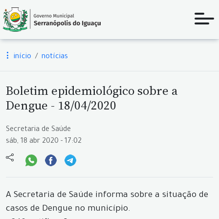
início
notícias
Boletim epidemiológico sobre a
Dengue - 18/04/2020
Secretaria de Saúde
sáb, 18 abr 2020 - 17:02
A Secretaria de Saúde informa sobre a situação de
casos de Dengue no município.