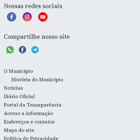
Nossas redes sociais
Compartilhe nosso site
O Município
História do Município
Notícias
Diário Oficial
Portal da Transparência
Acesso a informação
Endereços e contatos
Mapa do site
Política de Privacidade