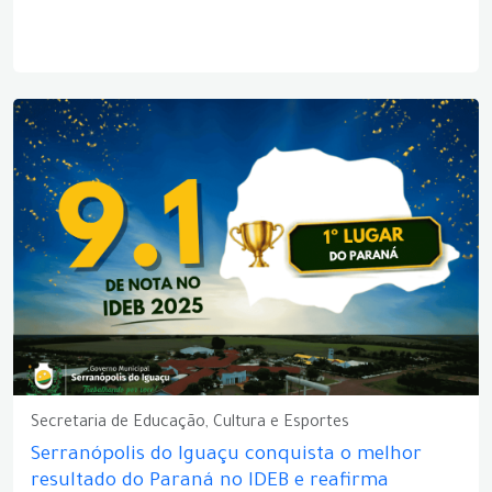
Secretaria de Educação, Cultura e Esportes
Serranópolis do Iguaçu conquista o melhor
resultado do Paraná no IDEB e reafirma