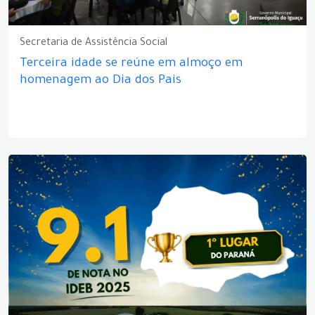
Secretaria de Assistência Social
Terceira idade se reúne em almoço em
homenagem ao Dia dos Pais