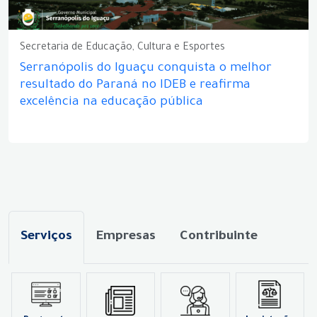
Secretaria de Educação, Cultura e Esportes
Serranópolis do Iguaçu conquista o melhor
resultado do Paraná no IDEB e reafirma
excelência na educação pública
Serviços
Empresas
Contribuinte