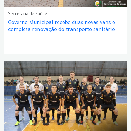
Secretaria de Saúde
Governo Municipal recebe duas novas vans e
completa renovação do transporte sanitário