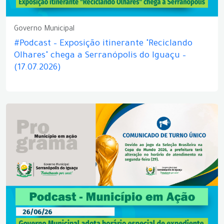
Governo Municipal
#Podcast – Exposição itinerante "Reciclando
Olhares" chega a Serranópolis do Iguaçu –
(17.07.2026)