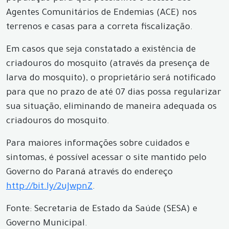
Agentes Comunitários de Endemias (ACE) nos
terrenos e casas para a correta fiscalização.
Em casos que seja constatado a existência de
criadouros do mosquito (através da presença de
larva do mosquito), o proprietário será notificado
para que no prazo de até 07 dias possa regularizar
sua situação, eliminando de maneira adequada os
criadouros do mosquito.
Para maiores informações sobre cuidados e
sintomas, é possível acessar o site mantido pelo
Governo do Paraná através do endereço
http://bit.ly/2uJwpnZ
.
Fonte: Secretaria de Estado da Saúde (SESA) e
Governo Municipal.