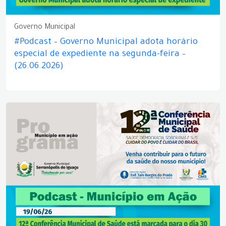
Governo Municipal
#Podcast – Governo Municipal adota horário
especial de expediente na segunda-feira –
(26.06.2026)