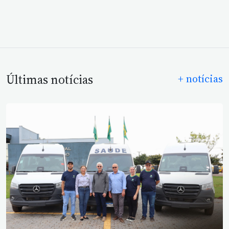
Últimas notícias
+ notícias