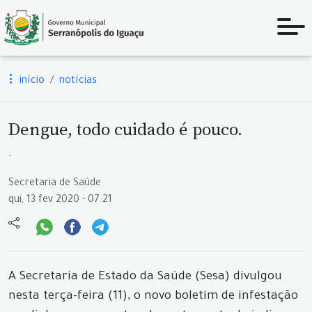
início
notícias
Dengue, todo cuidado é pouco.
.
Secretaria de Saúde
qui, 13 fev 2020 - 07:21
A Secretaria de Estado da Saúde (Sesa) divulgou
nesta terça-feira (11), o novo boletim de infestação