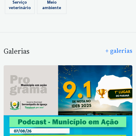
Serviço
Meio
veterinário
ambiente
Galerias
+ galerias