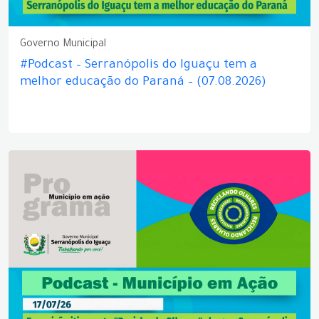
Governo Municipal
#Podcast – Serranópolis do Iguaçu tem a
melhor educação do Paraná – (07.08.2026)