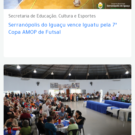
Secretaria de Educação, Cultura e Esportes
Serranópolis do Iguaçu vence Iguatu pela 7ª
Copa AMOP de Futsal