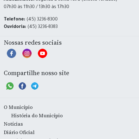
Atendimento:
Segunda a sexta-feira (exceto feriados)
07h30 às 11h30 / 13h30 às 17h30
Telefone:
(45) 3236-8300
Ouvidoria:
(45) 3236-8383
Nossas redes sociais
Compartilhe nosso site
O Município
História do Município
Notícias
Diário Oficial