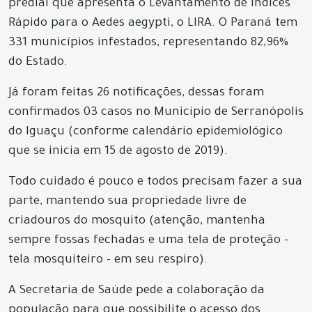
predial que apresenta o Levantamento de índices
Rápido para o Aedes aegypti, o LIRA. O Paraná tem
331 municípios infestados, representando 82,96%
do Estado.
Já foram feitas 26 notificações, dessas foram
confirmados 03 casos no Município de Serranópolis
do Iguaçu (conforme calendário epidemiológico
que se inicia em 15 de agosto de 2019).
Todo cuidado é pouco e todos precisam fazer a sua
parte, mantendo sua propriedade livre de
criadouros do mosquito (atenção, mantenha
sempre fossas fechadas e uma tela de proteção -
tela mosquiteiro - em seu respiro).
A Secretaria de Saúde pede a colaboração da
população para que possibilite o acesso dos