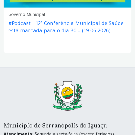
Governo Municipal
#Podcast – 12ª Conferência Municipal de Saúde
está marcada para o dia 30 – (19.06.2026)
Município de Serranópolis do Iguaçu