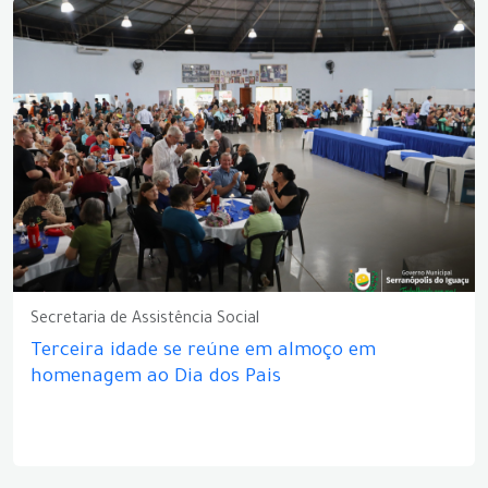
Secretaria de Assistência Social
Terceira idade se reúne em almoço em
homenagem ao Dia dos Pais