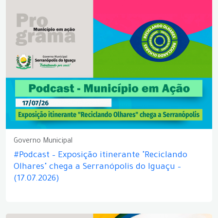
Governo Municipal
#Podcast – Exposição itinerante "Reciclando
Olhares" chega a Serranópolis do Iguaçu –
(17.07.2026)