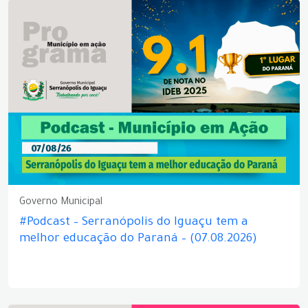
Governo Municipal
#Podcast – Serranópolis do Iguaçu tem a
melhor educação do Paraná – (07.08.2026)