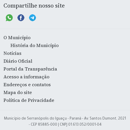
Compartilhe nosso site
O Município
História do Município
Notícias
Diário Oficial
Portal da Transparência
Acesso a informação
Endereços e contatos
Mapa do site
Política de Privacidade
Município de Serranópolis do Iguaçu - Paraná - Av. Santos Dumont, 2021
- CEP 85885-000 | CNPJ 01.613.052/0001-04