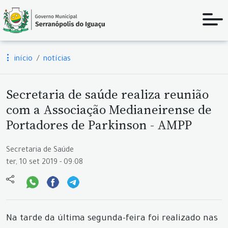
início
notícias
Secretaria de saúde realiza reunião
com a Associação Medianeirense de
Portadores de Parkinson - AMPP
Secretaria de Saúde
ter, 10 set 2019 - 09:08
Na tarde da última segunda-feira foi realizado nas