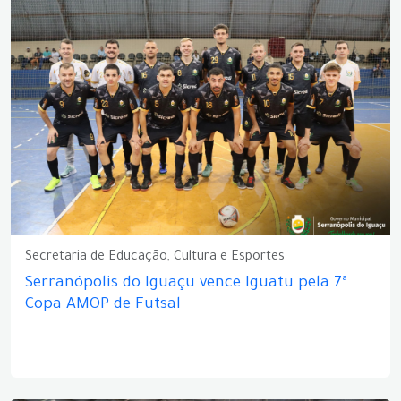
Secretaria de Educação, Cultura e Esportes
Serranópolis do Iguaçu vence Iguatu pela 7ª
Copa AMOP de Futsal