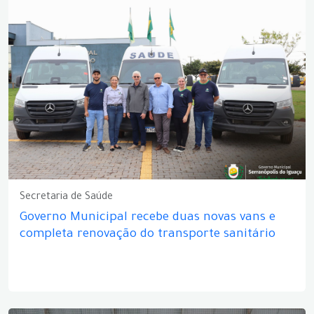
Secretaria de Saúde
Governo Municipal recebe duas novas vans e
completa renovação do transporte sanitário