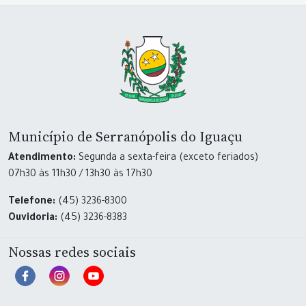
Município de Serranópolis do Iguaçu
Atendimento:
Segunda a sexta-feira (exceto feriados)
07h30 às 11h30 / 13h30 às 17h30
Telefone:
(45) 3236-8300
Ouvidoria:
(45) 3236-8383
Nossas redes sociais