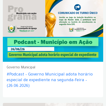
Governo Municipal
#Podcast – Governo Municipal adota horário
especial de expediente na segunda-feira –
(26.06.2026)