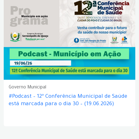
Governo Municipal
#Podcast – 12ª Conferência Municipal de Saúde
está marcada para o dia 30 – (19.06.2026)