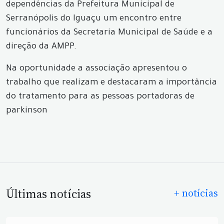
dependências da Prefeitura Municipal de
Serranópolis do Iguaçu um encontro entre
funcionários da Secretaria Municipal de Saúde e a
direção da AMPP.
Na oportunidade a associação apresentou o
trabalho que realizam e destacaram a importância
do tratamento para as pessoas portadoras de
parkinson
Últimas notícias
+ notícias