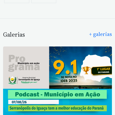
Galerias
+ galerias