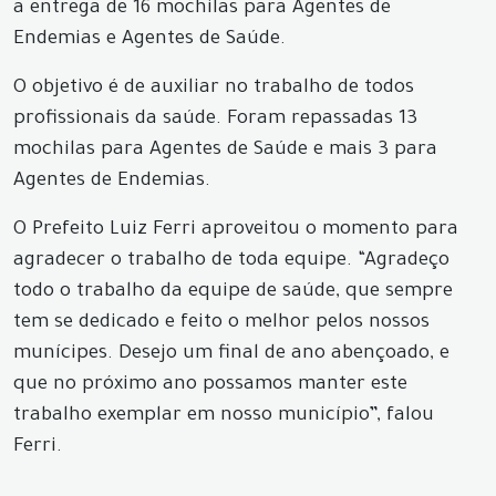
a entrega de 16 mochilas para Agentes de
Endemias e Agentes de Saúde.
O objetivo é de auxiliar no trabalho de todos
profissionais da saúde. Foram repassadas 13
mochilas para Agentes de Saúde e mais 3 para
Agentes de Endemias.
O Prefeito Luiz Ferri aproveitou o momento para
agradecer o trabalho de toda equipe. “Agradeço
todo o trabalho da equipe de saúde, que sempre
tem se dedicado e feito o melhor pelos nossos
munícipes. Desejo um final de ano abençoado, e
que no próximo ano possamos manter este
trabalho exemplar em nosso município”, falou
Ferri.