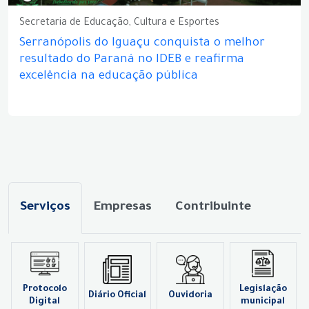
Secretaria de Educação, Cultura e Esportes
Serranópolis do Iguaçu conquista o melhor
resultado do Paraná no IDEB e reafirma
excelência na educação pública
Serviços
Empresas
Contribuinte
Protocolo
Legislação
Diário Oficial
Ouvidoria
Digital
municipal