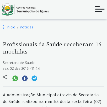
início
notícias
Profissionais da Saúde receberam 16
mochilas
Secretaria de Saúde
sex, 02 dez 2016 - 11:44
A Administração Municipal através da Secretaria
de Saúde realizou na manhã desta sexta-feira (02)