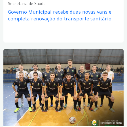
Secretaria de Saúde
Governo Municipal recebe duas novas vans e
completa renovação do transporte sanitário