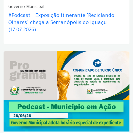
Governo Municipal
#Podcast – Exposição itinerante "Reciclando
Olhares" chega a Serranópolis do Iguaçu –
(17.07.2026)