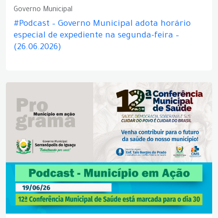
Governo Municipal
#Podcast – Governo Municipal adota horário
especial de expediente na segunda-feira –
(26.06.2026)