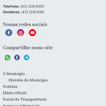
Telefone:
(45) 3236-8300
Ouvidoria:
(45) 3236-8383
Nossas redes sociais
Compartilhe nosso site
O Município
História do Município
Notícias
Diário Oficial
Portal da Transparência
Acesso a informação