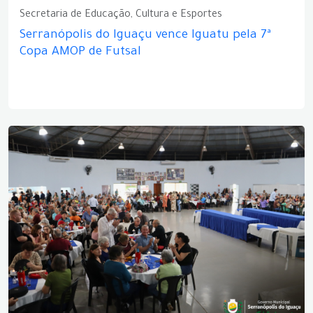
Secretaria de Educação, Cultura e Esportes
Serranópolis do Iguaçu vence Iguatu pela 7ª
Copa AMOP de Futsal