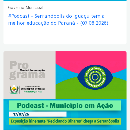
Governo Municipal
#Podcast – Serranópolis do Iguaçu tem a
melhor educação do Paraná – (07.08.2026)