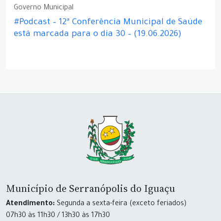
Governo Municipal
#Podcast – 12ª Conferência Municipal de Saúde
está marcada para o dia 30 – (19.06.2026)
Município de Serranópolis do Iguaçu
Atendimento:
Segunda a sexta-feira (exceto feriados)
07h30 às 11h30 / 13h30 às 17h30