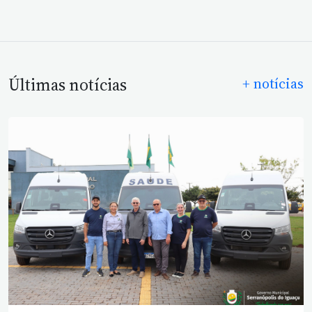
Últimas notícias
+ notícias