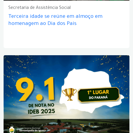
Secretaria de Assistência Social
Terceira idade se reúne em almoço em
homenagem ao Dia dos Pais