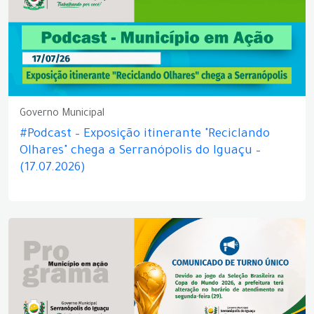
Governo Municipal
#Podcast – Exposição itinerante "Reciclando
Olhares" chega a Serranópolis do Iguaçu –
(17.07.2026)