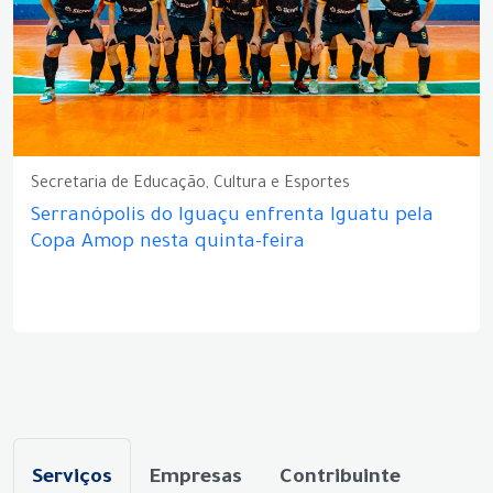
Secretaria de Educação, Cultura e Esportes
Serranópolis do Iguaçu enfrenta Iguatu pela
Copa Amop nesta quinta-feira
Serviços
Empresas
Contribuinte