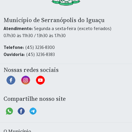
Município de Serranópolis do Iguaçu
Atendimento:
Segunda a sexta-feira (exceto feriados)
07h30 às 11h30 / 13h30 às 17h30
Telefone:
(45) 3236-8300
Ouvidoria:
(45) 3236-8383
Nossas redes sociais
Compartilhe nosso site
O Município