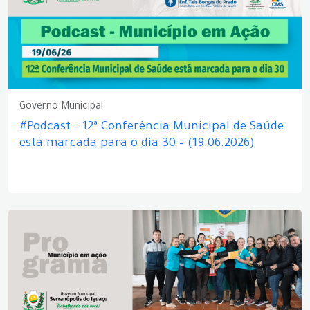
Governo Municipal
#Podcast – 12ª Conferência Municipal de Saúde
está marcada para o dia 30 – (19.06.2026)