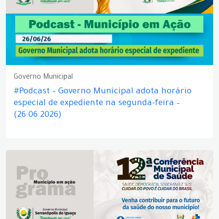
Governo Municipal
#Podcast – Governo Municipal adota horário
especial de expediente na segunda-feira –
(26.06.2026)