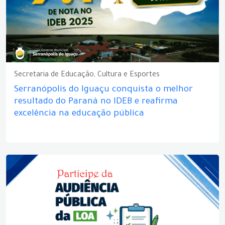
Secretaria de Educação, Cultura e Esportes
Serranópolis do Iguaçu conquista o melhor
resultado do Paraná no IDEB e reafirma
excelência na educação pública