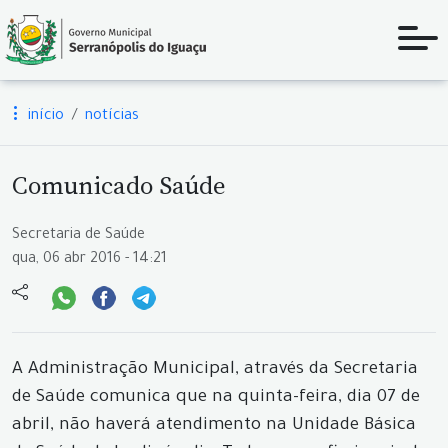
início
notícias
Comunicado Saúde
Secretaria de Saúde
qua, 06 abr 2016 - 14:21
A Administração Municipal, através da Secretaria
de Saúde comunica que na quinta-feira, dia 07 de
abril, não haverá atendimento na Unidade Básica