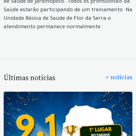
de Saúde de Jardinópolis. Todos os profissionais da
Saúde estarão participando de um treinamento. Na
Unidade Básica de Saúde de Flor da Serra o
atendimento permanece normalmente.
Últimas notícias
+ notícias