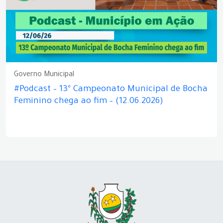
Governo Municipal
#Podcast – 13º Campeonato Municipal de Bocha
Feminino chega ao fim – (12.06.2026)