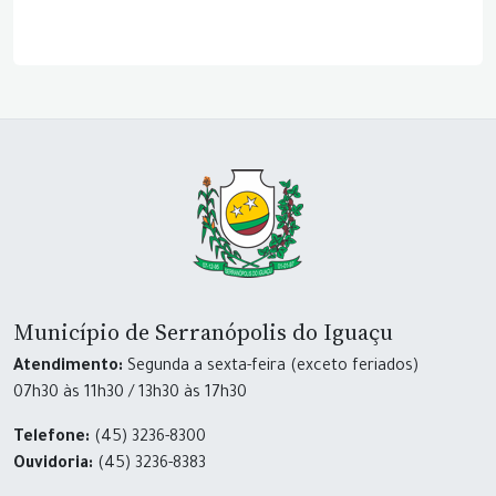
Município de Serranópolis do Iguaçu
Atendimento:
Segunda a sexta-feira (exceto feriados)
07h30 às 11h30 / 13h30 às 17h30
Telefone:
(45) 3236-8300
Ouvidoria:
(45) 3236-8383