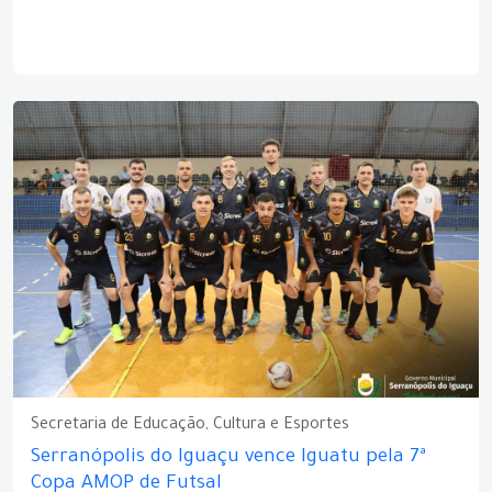
Secretaria de Educação, Cultura e Esportes
Serranópolis do Iguaçu vence Iguatu pela 7ª
Copa AMOP de Futsal