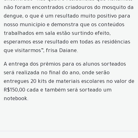
não foram encontrados criadouros do mosquito da
dengue, o que é um resultado muito positivo para
nosso município e demonstra que os conteúdos
trabalhados em sala estão surtindo efeito,
esperamos esse resultado em todas as residências
que visitarmos”, frisa Daiane.
A entrega dos prêmios para os alunos sorteados
será realizada no final do ano, onde serão
entregues 20 kits de materiais escolares no valor de
R$150,00 cada e também será sorteado um
notebook.