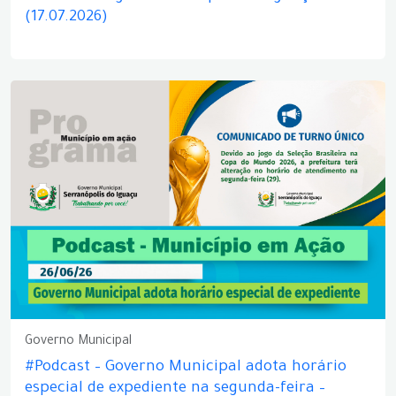
(17.07.2026)
Governo Municipal
#Podcast – Governo Municipal adota horário
especial de expediente na segunda-feira –