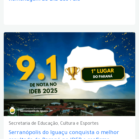
Secretaria de Educação, Cultura e Esportes
Serranópolis do Iguaçu conquista o melhor