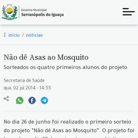
início
notícias
Não dê Asas ao Mosquito
Sorteados os quatro primeiros alunos do projeto
Secretaria de Saúde
qua, 02 jul 2014 - 14:55
No dia 26 de junho foi realizado o primeiro sorteio
do projeto “Não dê Asas ao Mosquito”. O projeto foi