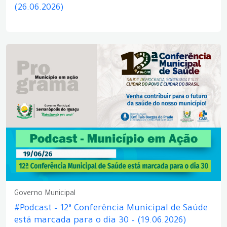
(26.06.2026)
Governo Municipal
#Podcast – 12ª Conferência Municipal de Saúde
está marcada para o dia 30 – (19.06.2026)