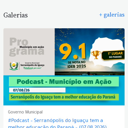
Galerias
+ galerias
Governo Municipal
#Podcast – Serranópolis do Iguaçu tem a