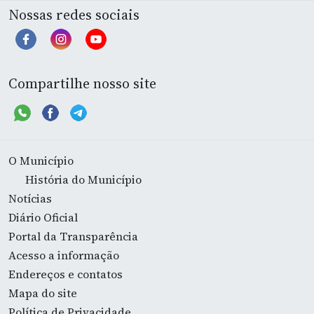
Nossas redes sociais
Compartilhe nosso site
O Município
História do Município
Notícias
Diário Oficial
Portal da Transparência
Acesso a informação
Endereços e contatos
Mapa do site
Política de Privacidade